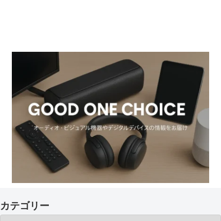
カテゴリー