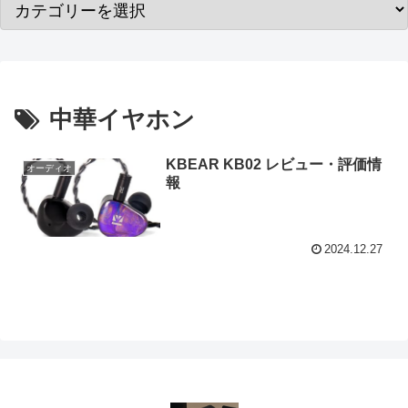
中華イヤホン
KBEAR KB02 レビュー・評価情
オーディオ
報
2024.12.27