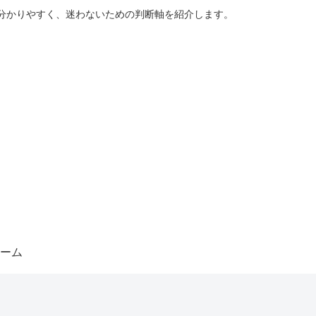
分かりやすく、迷わないための判断軸を紹介します。
ーム