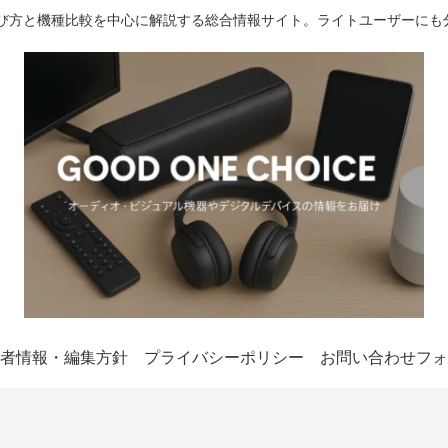
選び方と機種比較を中心に解説する総合情報サイト。ライトユーザーにも
者情報・編集方針
プライバシーポリシー
お問い合わせフォ