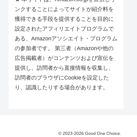
ンクすることによってサイトが紹介料を
獲得できる手段を提供することを目的に
設定されたアフィリエイトプログラムで
ある、Amazonアソシエイト・プログラム
の参加者です。 第三者（Amazonや他の
広告掲載者）がコンテンツおよび宣伝を
提供し、訪問者から直接情報を収集し、
訪問者のブラウザにCookieを設定した
り、認識したりする場合があります。
© 2023-2026 Good One Choice.