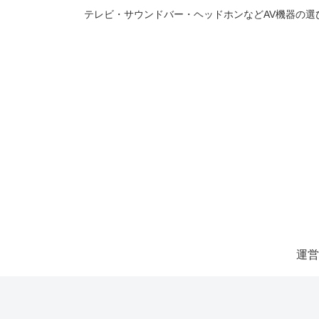
テレビ・サウンドバー・ヘッドホンなどAV機器の
運営