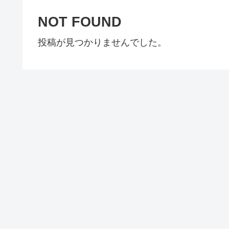
NOT FOUND
投稿が見つかりませんでした。