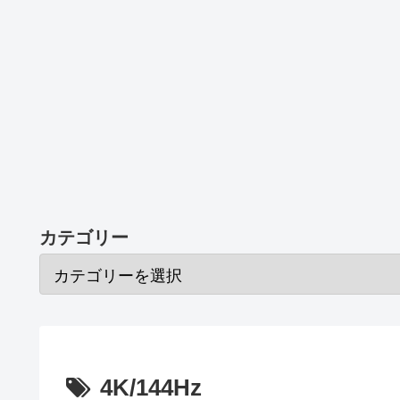
カテゴリー
4K/144Hz