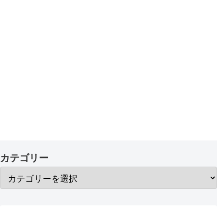
カテゴリー