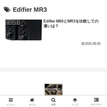
Edifier MR3
Edifier M60とMR3を比較しての
オーディオ
違いは？
2025.08.08
© 2023-2026 Good One Choice.
メニュー
ホーム
検索
トップ
サイドバー