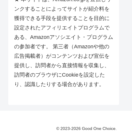
ンクすることによってサイトが紹介料を
獲得できる手段を提供することを目的に
設定されたアフィリエイトプログラムで
ある、Amazonアソシエイト・プログラム
の参加者です。 第三者（Amazonや他の
広告掲載者）がコンテンツおよび宣伝を
提供し、訪問者から直接情報を収集し、
訪問者のブラウザにCookieを設定した
り、認識したりする場合があります。
© 2023-2026 Good One Choice.