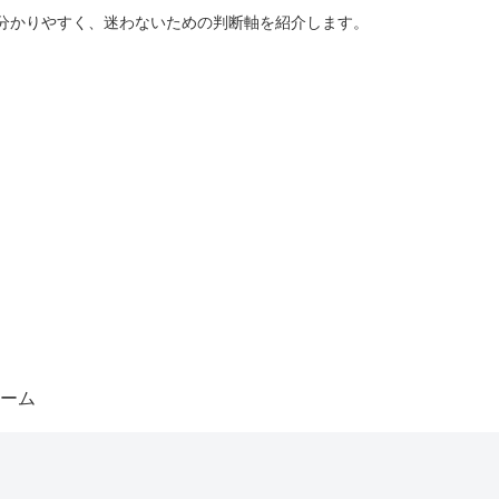
分かりやすく、迷わないための判断軸を紹介します。
ーム