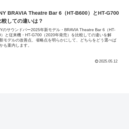
NY BRAVIA Theatre Bar 6（HT-B600）とHT-G700
比較しての違いは？
Yのサウンドバー2025年新モデル・BRAVIA Theatre Bar 6（HT-
00）と従来機・HT-G700（2020年発売）を比較しての違いを解
新モデルの改善点、省略点を明らかにして、どちらをどう選べば
かも案内します。
2025.05.12