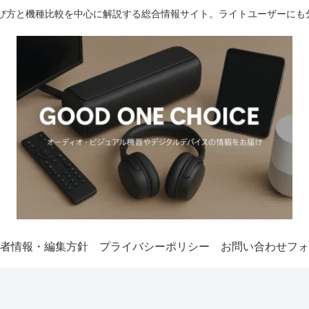
選び方と機種比較を中心に解説する総合情報サイト。ライトユーザーにも
者情報・編集方針
プライバシーポリシー
お問い合わせフォ