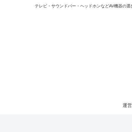
テレビ・サウンドバー・ヘッドホンなどAV機器の
運営