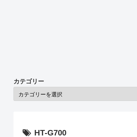
カテゴリー
HT-G700