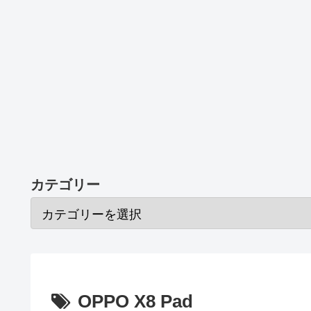
カテゴリー
OPPO X8 Pad