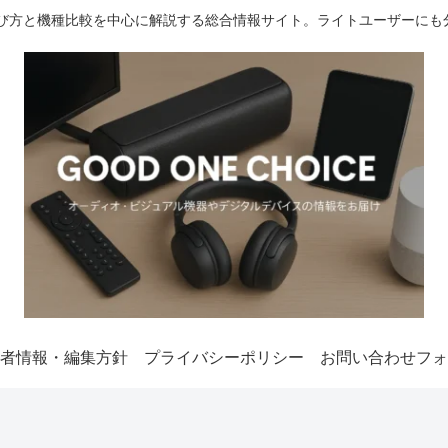
選び方と機種比較を中心に解説する総合情報サイト。ライトユーザーにも
者情報・編集方針
プライバシーポリシー
お問い合わせフォ