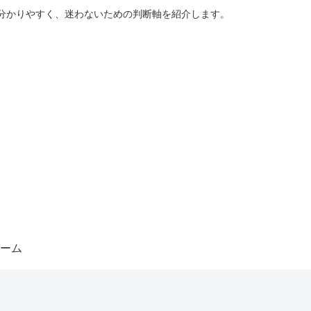
分かりやすく、迷わないための判断軸を紹介します。
ーム