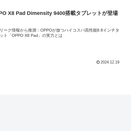
PO X8 Pad Dimensity 9400搭載タブレットが登場
リーク情報から推測：OPPOが放つハイコスパ高性能8.8インチタ
ット「OPPO X8 Pad」の実力とは
2024.12.19