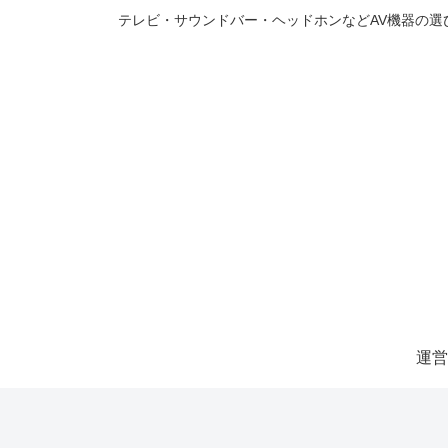
テレビ・サウンドバー・ヘッドホンなどAV機器の
運営