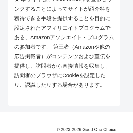
ンクすることによってサイトが紹介料を
獲得できる手段を提供することを目的に
設定されたアフィリエイトプログラムで
ある、Amazonアソシエイト・プログラム
の参加者です。 第三者（Amazonや他の
広告掲載者）がコンテンツおよび宣伝を
提供し、訪問者から直接情報を収集し、
訪問者のブラウザにCookieを設定した
り、認識したりする場合があります。
© 2023-2026 Good One Choice.