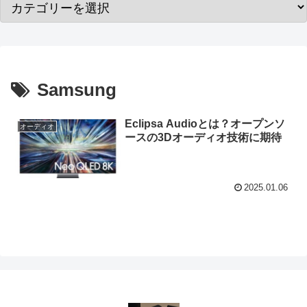
Samsung
Eclipsa Audioとは？オープンソ
オーディオ
ースの3Dオーディオ技術に期待
2025.01.06