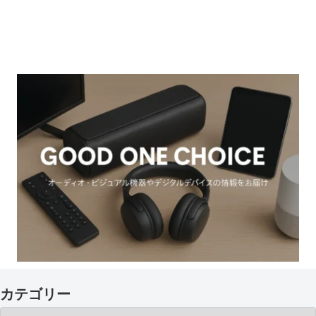
カテゴリー