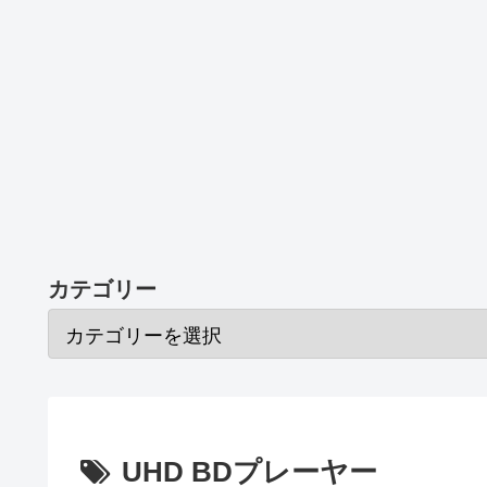
カテゴリー
UHD BDプレーヤー