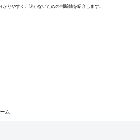
分かりやすく、迷わないための判断軸を紹介します。
ーム