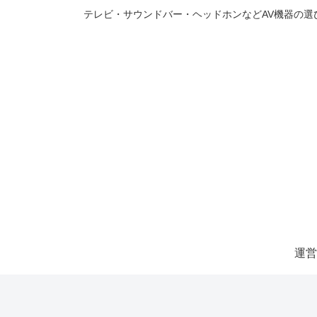
テレビ・サウンドバー・ヘッドホンなどAV機器の
運営