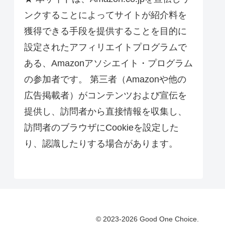
ンクすることによってサイトが紹介料を
獲得できる手段を提供することを目的に
設定されたアフィリエイトプログラムで
ある、Amazonアソシエイト・プログラム
の参加者です。 第三者（Amazonや他の
広告掲載者）がコンテンツおよび宣伝を
提供し、訪問者から直接情報を収集し、
訪問者のブラウザにCookieを設定した
り、認識したりする場合があります。
© 2023-2026 Good One Choice.