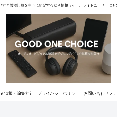
選び方と機種比較を中心に解説する総合情報サイト。ライトユーザーにも
者情報・編集方針
プライバシーポリシー
お問い合わせフォ