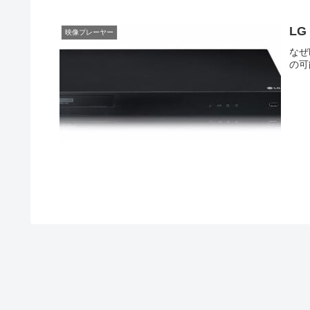
LG
映像プレーヤー
なぜ
の可