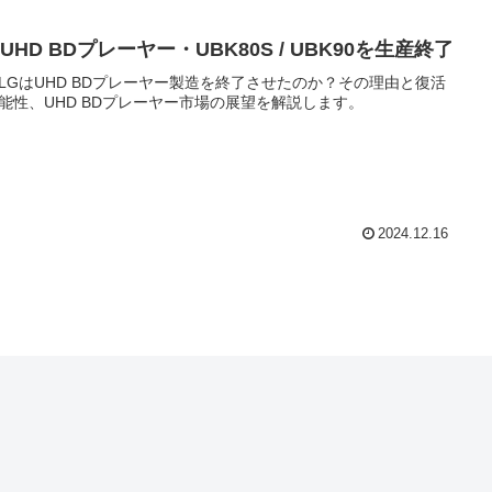
 UHD BDプレーヤー・UBK80S / UBK90を生産終了
LGはUHD BDプレーヤー製造を終了させたのか？その理由と復活
能性、UHD BDプレーヤー市場の展望を解説します。
2024.12.16