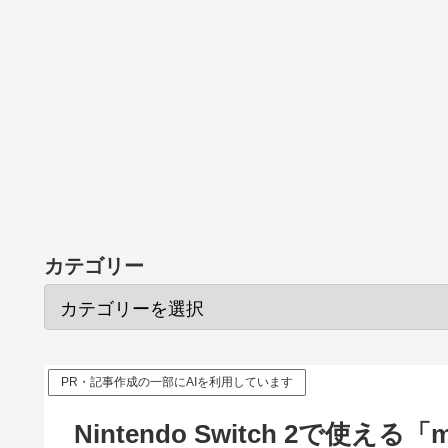
カテゴリー
PR・記事作成の一部にAIを利用しています
Nintendo Switch 2で使える