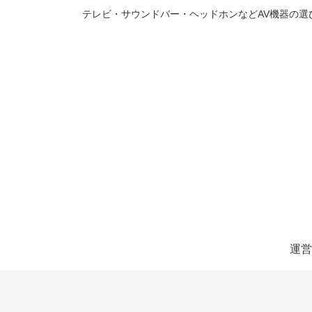
テレビ・サウンドバー・ヘッドホンなどAV機器の
運営