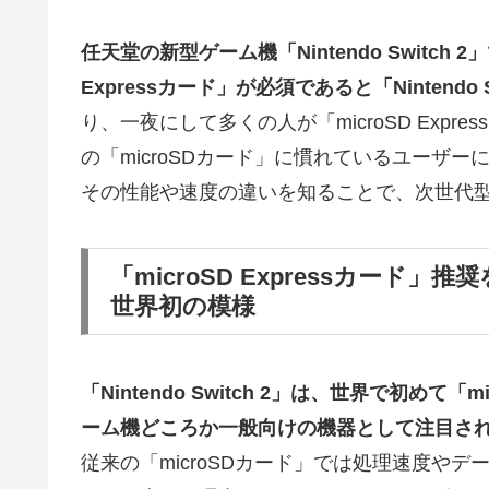
任天堂の新型ゲーム機「Nintendo Switch
Expressカード」が必須であると「Nintendo
り、一夜にして多くの人が「microSD Exp
の「microSDカード」に慣れているユーザ
その性能や速度の違いを知ることで、次世代
「microSD Expressカード」推奨
世界初の模様
「Nintendo Switch 2」は、世界で初めて
ーム機どころか一般向けの機器として注目さ
従来の「microSDカード」では処理速度や