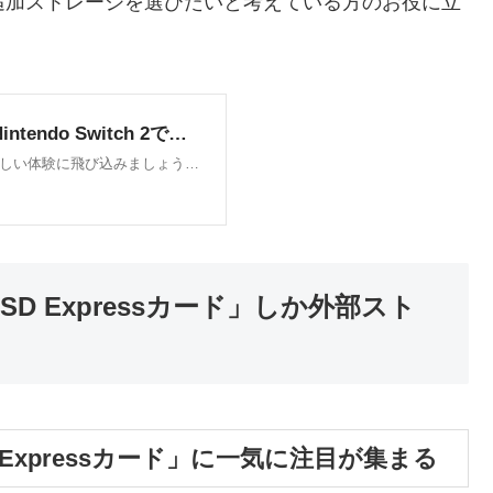
ている方で追加ストレージを選びたいと考えている方のお役に立
icroSD Expressカード」しか外部スト
 Expressカード」に一気に注目が集まる