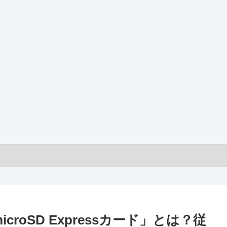
「microSD Expressカード」とは？従