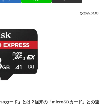
はてブ
LINE
コピー
2025.04.03
 Expressカード」とは？従来の「microSDカード」との違