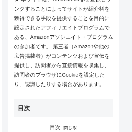
ンクすることによってサイトが紹介料を
獲得できる手段を提供することを目的に
設定されたアフィリエイトプログラムで
ある、Amazonアソシエイト・プログラム
の参加者です。 第三者（Amazonや他の
広告掲載者）がコンテンツおよび宣伝を
提供し、訪問者から直接情報を収集し、
訪問者のブラウザにCookieを設定した
り、認識したりする場合があります。
目次
目次