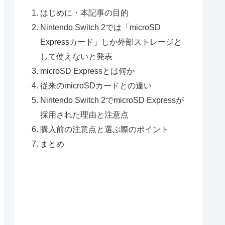
はじめに・本記事の目的
Nintendo Switch 2では「microSD
Expressカード」しか外部ストレージと
して使えないと発表
microSD Expressとは何か
従来のmicroSDカードとの違い
Nintendo Switch 2でmicroSD Expressが
採用された理由と注意点
購入前の注意点と選ぶ際のポイント
まとめ