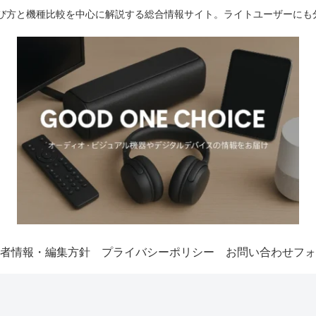
選び方と機種比較を中心に解説する総合情報サイト。ライトユーザーにも
者情報・編集方針
プライバシーポリシー
お問い合わせフォ