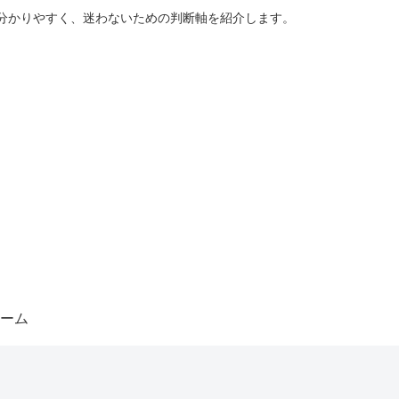
分かりやすく、迷わないための判断軸を紹介します。
ーム