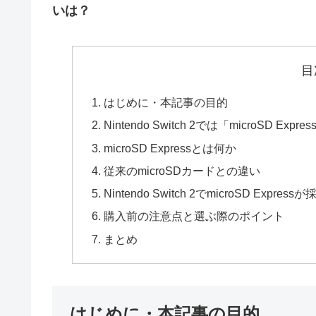
いは？
目
はじめに・本記事の目的
Nintendo Switch 2では「microS
microSD Expressとは何か
従来のmicroSDカードとの違い
Nintendo Switch 2でmicroSD Exp
購入前の注意点と選ぶ際のポイント
まとめ
はじめに・本記事の目的