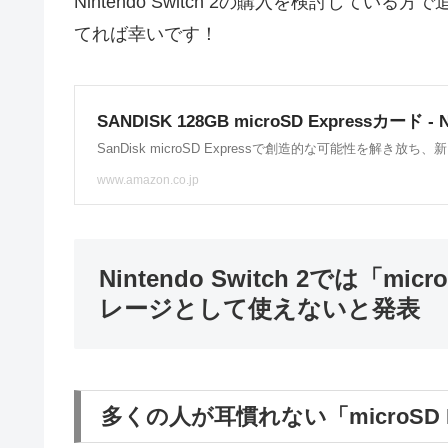
Nintendo Switch 2の購入を検討し
てれば幸いです！
Nintendo Switch 2では「m
レージとして使えないと発表
多くの人が耳慣れない「microSD