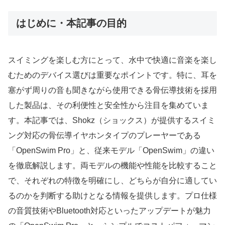
はじめに・本記事の目的
スイミングを楽しむ方にとって、水中で快適に音楽を楽し
むためのデバイス選びは重要なポイントです。特に、耳を
塞がず周りの音も聞きながら使用できる骨伝導技術を採用
した製品は、その利便性と安全性から注目を集めていま
す。本記事では、Shokz（ショックス）が提供するスイミ
ング対応の骨伝導イヤホンタイプのプレーヤーである
「OpenSwim Pro」と、従来モデル「OpenSwim」の違い
を徹底解説します。両モデルの機能や性能を比較すること
で、それぞれの特徴を明確にし、どちらが自分に適してい
るのかを判断する助けとなる情報を提供します。プロ仕様
の音質技術やBluetooth対応といったアップデートが魅力