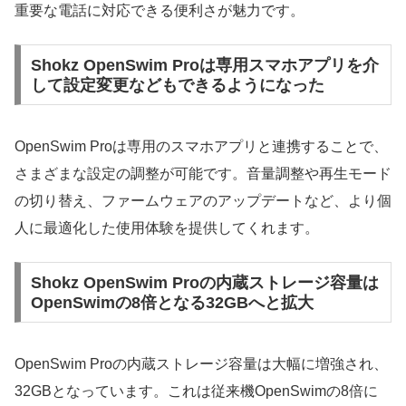
重要な電話に対応できる便利さが魅力です。
Shokz OpenSwim Proは専用スマホアプリを介
して設定変更などもできるようになった
OpenSwim Proは専用のスマホアプリと連携することで、
さまざまな設定の調整が可能です。音量調整や再生モード
の切り替え、ファームウェアのアップデートなど、より個
人に最適化した使用体験を提供してくれます。
Shokz OpenSwim Proの内蔵ストレージ容量は
OpenSwimの8倍となる32GBへと拡大
OpenSwim Proの内蔵ストレージ容量は大幅に増強され、
32GBとなっています。これは従来機OpenSwimの8倍に