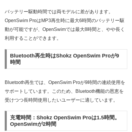
バッテリー駆動時間では両モデルに差があります。
OpenSwim ProはMP3再生時に最大6時間のバッテリー駆
動が可能ですが、OpenSwimでは最大8時間と、やや長く
利用することができます。
Bluetooth再生時はShokz OpenSwim Proが9
時間
Bluetooth再生では、OpenSwim Proが9時間の連続使用を
サポートしています。このため、Bluetooth機能の恩恵を
受けつつ長時間使用したいユーザーに適しています。
充電時間：Shokz OpenSwim Proは1.5時間。
OpenSwimが2時間