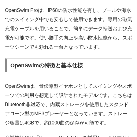
OpenSwim Proは、IP68の防水性能を有し、プールや海水
でのスイミング中でも安心して使用できます。専用の磁気
充電ケーブルを用いることで、簡単にデータ転送および充
電が可能です。使い勝手の向上や高い防水性能から、スポ
ーツシーンでも頼れる一台となっています。
OpenSwimの特徴と基本仕様
OpenSwimは、骨伝導型イヤホンとしてスイミングやスポ
ーツでの利用を想定して設計されたモデルです。こちらは
Bluetooth非対応で、内蔵ストレージを使用したスタンド
アローン型のMP3プレーヤーとなっています。ストレー
ジ容量は4GBで、約1000曲の保存が可能です。