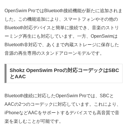
OpenSwim ProではBluetooth接続機能が新たに追加されま
した。この機能追加により、スマートフォンやその他の
Bluetooth対応デバイスと簡単に接続でき、音楽のストリ
ーミング再生にも対応しています。一方、OpenSwimは
Bluetooth非対応で、あくまで内蔵ストレージに保存した
音源の再生専用のスタンドアローンモデルです。
Shokz OpenSwim Proの対応コーデックはSBC
とAAC
Bluetooth接続に対応したOpenSwim Proでは、SBCと
AACの2つのコーデックに対応しています。これにより、
iPhoneなどAACをサポートするデバイスでも高音質で音
楽を楽しむことが可能です。