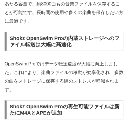
あたる容量で、約8000曲もの音楽ファイルを保存するこ
とが可能です。長時間の使用や多くの楽曲を保存したい方
に最適です。
Shokz OpenSwim Proの内蔵ストレージへのフ
ァイル転送は大幅に高速化
OpenSwim Proではデータ転送速度が大幅に向上しまし
た。これにより、楽曲ファイルの移動が効率化され、多数
の曲をストレージに保存する際のストレスが軽減されま
す。
Shokz OpenSwim Proの再生可能ファイルは新
たにM4AとAPEが追加