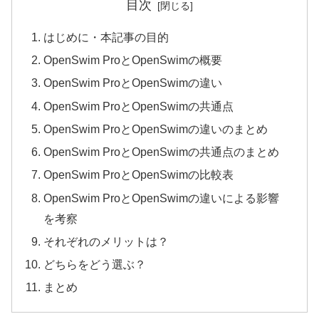
目次
はじめに・本記事の目的
OpenSwim ProとOpenSwimの概要
OpenSwim ProとOpenSwimの違い
OpenSwim ProとOpenSwimの共通点
OpenSwim ProとOpenSwimの違いのまとめ
OpenSwim ProとOpenSwimの共通点のまとめ
OpenSwim ProとOpenSwimの比較表
OpenSwim ProとOpenSwimの違いによる影響
を考察
それぞれのメリットは？
どちらをどう選ぶ？
まとめ