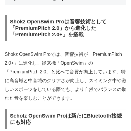
Shokz OpenSwim Proは音響技術として
「PremiumPitch 2.0」から進化した
「PremiumPitch 2.0+」を搭載
Shokz OpenSwim Proでは、音響技術が「PremiumPitch
2.0+」に進化し、従来機「OpenSwim」の
「PremiumPitch 2.0」と比べて音質が向上しています。特
に高音域と中音域のクリアさが向上し、スイミング中や激
しいスポーツをしている際でも、より自然でバランスの取
れた音を楽しむことができます。
Scholz OpenSwim Proは新たにBluetooth接続
にも対応