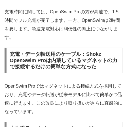
充電時間に関しては、OpenSwim Proの方が高速で、1.5
時間でフル充電が完了します。一方、OpenSwimは2時間
を要します。急速充電対応は利便性の向上につながりま
す。
充電・データ転送用のケーブル：Shokz
OpenSwim Proは内蔵しているマグネットの力
で接続するだけの簡単な方式になった
OpenSwim Proではマグネットによる接続方式を採用して
おり、充電やデータ転送が従来モデルに比べて簡単かつ迅
速に行えます。この改良により取り扱いがさらに直感的に
なっています。