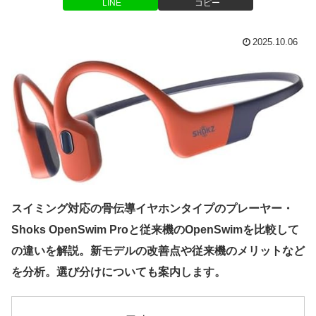
LINE
コピー
2025.10.06
スイミング対応の骨伝導イヤホンタイプのプレーヤー・
Shoks OpenSwim Proと従来機のOpenSwimを比較して
の違いを解説。新モデルの改善点や従来機のメリットなど
を分析。選び分けについても案内します。