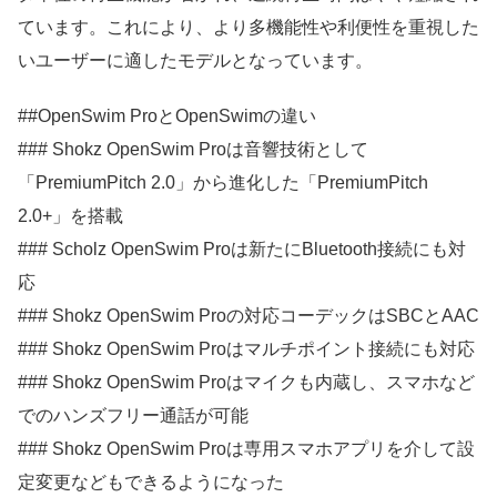
ています。これにより、より多機能性や利便性を重視した
いユーザーに適したモデルとなっています。
##OpenSwim ProとOpenSwimの違い
### Shokz OpenSwim Proは音響技術として
「PremiumPitch 2.0」から進化した「PremiumPitch
2.0+」を搭載
### Scholz OpenSwim Proは新たにBluetooth接続にも対
応
### Shokz OpenSwim Proの対応コーデックはSBCとAAC
### Shokz OpenSwim Proはマルチポイント接続にも対応
### Shokz OpenSwim Proはマイクも内蔵し、スマホなど
でのハンズフリー通話が可能
### Shokz OpenSwim Proは専用スマホアプリを介して設
定変更などもできるようになった