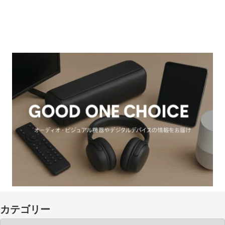
カテゴリー