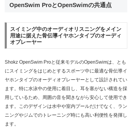
OpenSwim ProとOpenSwimの共通点
スイミング中のオーディオリスニングをメイン
用途に据えた骨伝導イヤホンタイプのオーディ
オプレーヤー
Shokz OpenSwim Proと従来モデルのOpenSwimは、とも
にスイミングをはじめとするスポーツ中に最適な骨伝導イ
ヤホンタイプのオーディオプレーヤーとして設計されてい
ます。特に水泳中の使用に着目し、耳を塞がない構造を採
用しているため、周囲の音を聞きながら安心して使用でき
ます。このデザインは水中や室内プールだけでなく、ラン
ニングやジムでのトレーニング時にも高い利便性を発揮し
ます。