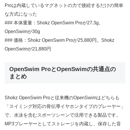
Proは内蔵しているマグネットの力で接続するだけの簡単
な方式になった
### 本体重量：Shokz OpenSwim Proが27.3g。
OpenSwimが30g
### 価格：Shokz OpenSwim Proが25,880円。Shokz
OpenSwimが21,880円
OpenSwim ProとOpenSwimの共通点の
まとめ
Shokz OpenSwim Proと従来機のOpenSwimはどちらも
「スイミング対応の骨伝導イヤホンタイプのプレーヤー」
で、水泳を含むスポーツシーンで活用できる製品です。
MP3プレーヤーとしてストレージを内蔵し、保存した音