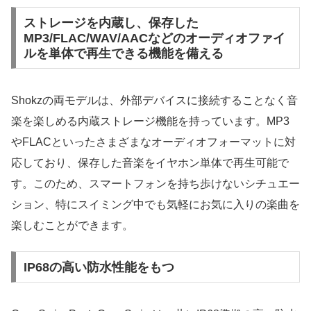
ストレージを内蔵し、保存した
MP3/FLAC/WAV/AACなどのオーディオファイ
ルを単体で再生できる機能を備える
Shokzの両モデルは、外部デバイスに接続することなく音
楽を楽しめる内蔵ストレージ機能を持っています。MP3
やFLACといったさまざまなオーディオフォーマットに対
応しており、保存した音楽をイヤホン単体で再生可能で
す。このため、スマートフォンを持ち歩けないシチュエー
ション、特にスイミング中でも気軽にお気に入りの楽曲を
楽しむことができます。
IP68の高い防水性能をもつ