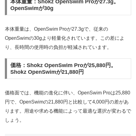
本体重量：Shokz OpenSwim Proが27.3g。
OpenSwimが30g
本体重量は、OpenSwim Proが27.3gで、従来の
OpenSwimの30gより軽量化されています。この差によ
り、長時間の使用時の負担が軽減されています。
価格：Shokz OpenSwim Proが25,880円。
Shokz OpenSwimが21,880円
価格面では、機能の進化に伴い、OpenSwim Proは25,880
円で、OpenSwimの21,880円と比較して4,000円の差があ
ります。用途や求める機能によって最適な選択が変わるで
しょう。