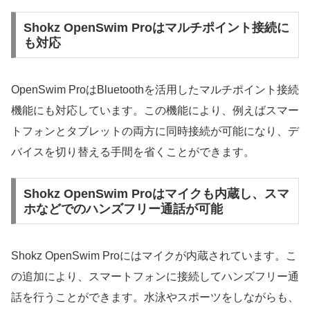
Shokz OpenSwim Proはマルチポイント接続に
も対応
OpenSwim ProはBluetoothを活用したマルチポイント接続
機能にも対応しています。この機能により、例えばスマー
トフォンとタブレットの両方に同時接続が可能になり、デ
バイスを切り替える手間を省くことができます。
Shokz OpenSwim Proはマイクも内蔵し、スマ
ホなどでのハンズフリー通話が可能
Shokz OpenSwim Proにはマイクが内蔵されています。こ
の追加により、スマートフォンに接続してハンズフリー通
話を行うことができます。水泳やスポーツをしながらも、