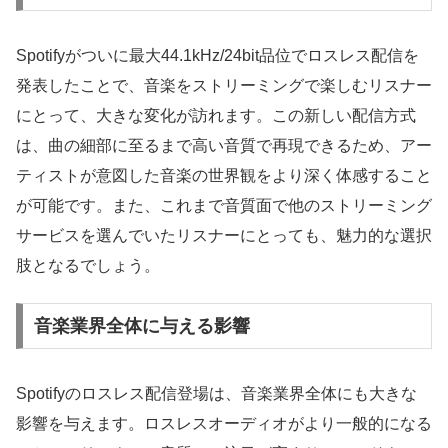
Spotifyがついに最大44.1kHz/24bit品位でロスレス配信を
発表したことで、音楽をストリーミングで楽しむリスナー
にとって、大きな変化が訪れます。この新しい配信方式
は、曲の細部に至るまで高い音質で再現できるため、アー
ティストが意図した音楽の世界観をより深く体感すること
が可能です。また、これまで音質面で他のストリーミング
サービスを選んでいたリスナーにとっても、魅力的な選択
肢となるでしょう。
音楽業界全体に与える影響
Spotifyのロスレス配信登場は、音楽業界全体にも大きな
影響を与えます。ロスレスオーディオがより一般的になる