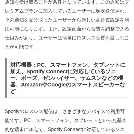
通知を受け取ることが条件となっています。この通知はプ
レミアムプランに加入しているユーザーに順次送信され、
その通知を受け取ったユーザーから新しい高音質設定を利
用可能になります。また、設定画面から音質を調整できる
仕組みがあり、ユーザーは簡単にロスレス音質を楽しむこ
とが可能です。
対応機器：PC、スマートフォン、タブレットに
加え、Spotify Connectに対応しているソニ
ー、ボーズ、ゼンハイザー、サムスンなどの機
器、AmazonやGoogleのスマートスピーカーな
ど
Spotifyのロスレス配信は、さまざまなデバイスで利用可
能です。PC、スマートフォン、タブレットといった基本
的な端末に加えて、Spotify Connectに対応しているソニ