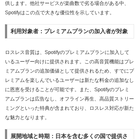
供します。他社サービスが楽曲数で劣る場合がある中、
Spotifyはこの点で大きな優位性を示しています。
利用対象者：プレミアムプランの加入者が対象
ロスレス音質は、Spotifyのプレミアムプランに加入して
いるユーザー向けに提供されます。この高音質機能はプレ
ミアムプランの追加価値として提供されるため、すでにプ
レミアムを楽しんでいるユーザーは新たな料金の追加なし
に恩恵を受けることが可能です。また、Spotifyのプレミ
アムプランは広告なし、オフライン再生、高品質ストリー
ミングといった特典が含まれており、ロスレス対応が新た
な魅力となります。
展開地域と時期：日本を含む多くの国で提供さ