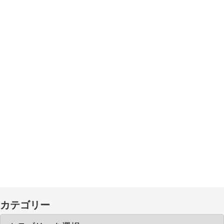
カテゴリー