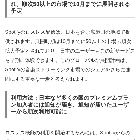
れ、順次50以上の市場で10月までに展開される
予定
Spotifyのロスレス配信は、日本を含む広範囲の地域で提
供されます。展開時期は10月までに50以上の市場へ順次
拡大予定とされており、日本のユーザーもこの新サービス
を早期に体験できます。このグローバルな展開計画は、
Spotifyの音楽ストリーミング市場でのシェアをさらに強
固にする重要な一歩と考えられます。
利用方法：日本など多くの国のプレミアムプラ
ン加入者には通知が届き、通知が届いたユーザ
ーから順次利用可能に
ロスレス機能の利用を開始するためには、Spotifyからの