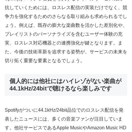
抗していくためには、ロスレス配信の実装だけでなく、競
争力を強化するためのさらなる取り組みも求められるでし
ょう。例えば、既存の膨大な楽曲数を活かした差別化や、
プレイリストのパーソナライズを含むユーザー体験の充
実、ロスレス対応機器との連携強化が鍵となります。ま
た、今後の技術革新を追求する姿勢が、サービスの未来を
切り拓く重要な要素となるでしょう。
個人的には他社にはハイレゾがない楽曲が
44.1kHz/24bitで聴けるなら楽しみです
Spotifyがついに44.1kHz/24bit品位でのロスレス配信を発
表したニュースには、多くの音楽ファンが注目していま
す。他社サービスであるApple MusicやAmazon Music HD