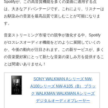
Spotifyが、この高音質機能を多くの楽曲に適用する点
は、大きなアドバンテージです。これにより、リスナーは
お馴染みの音楽を最高品質で楽しむことが可能になりま
す。
音楽ストリーミング市場での競争が激化する中、Spotify
がロスレスオーディオ機能をどのように展開していくの
か、今後の動向が注目されます。この新サービスが、多く
の音楽愛好家にとって新たな音楽の楽しみ方を提供するこ
とは間違いありません！
SONY WALKMAN Aシリーズ NW-
A100シリーズ NW-A105（B） ブラッ
ク WALKMAN WALKMAN Aシリーズ
デジタルオーディオプレーヤー