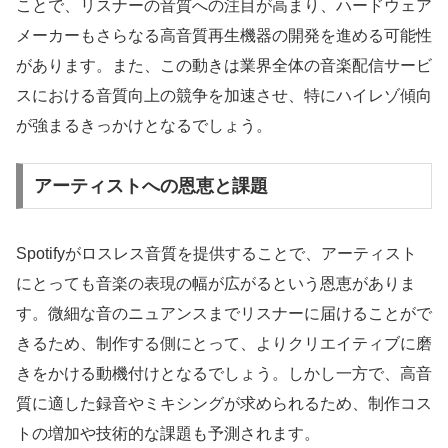
ことで、リスナーの音質への注目が高まり、ハードウェア
メーカーもさらなる高音質再生機器の開発を進める可能性
があります。また、この動きは業界全体の音楽配信サービ
スにおける音質向上の競争を加速させ、特にハイレゾ傾向
が強まるきっかけとなるでしょう。
アーティストへの恩恵と課題
Spotifyがロスレス音質を提供することで、アーティスト
にとっても音楽の表現の幅が広がるという恩恵がありま
す。微細な音のニュアンスまでリスナーに届けることがで
きるため、制作する側にとって、よりクリエイティブに磨
きをかける動機付けとなるでしょう。しかし一方で、高音
質に適した録音やミキシングが求められるため、制作コス
トの増加や技術的な課題も予測されます。