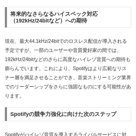
将来的なさらなるハイスペック対応
（192kHz/24bitなど）への期待
現在、最大44.1kHz/24bitでのロスレス配信が導入される
予定ですが、一部のユーザーや音質愛好家の間では、
192kHz/24bitなどのさらに高度なハイレゾ音質への期待も
膨らんでいます。これにより、Spotifyはより広範なリス
ナー層を満足させることができ、音楽ストリーミング業界
でのリーダーシップをさらに強固なものにする可能性があ
ります。
Spotifyの競争力強化に向けた次のステップ
Spotifyがハイレゾ音質を導入するライバルサービスに対