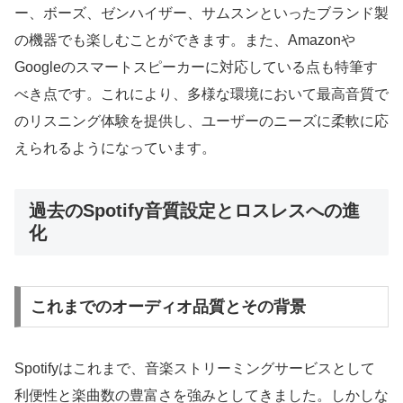
ー、ボーズ、ゼンハイザー、サムスンといったブランド製
の機器でも楽しむことができます。また、Amazonや
Googleのスマートスピーカーに対応している点も特筆す
べき点です。これにより、多様な環境において最高音質で
のリスニング体験を提供し、ユーザーのニーズに柔軟に応
えられるようになっています。
過去のSpotify音質設定とロスレスへの進
化
これまでのオーディオ品質とその背景
Spotifyはこれまで、音楽ストリーミングサービスとして
利便性と楽曲数の豊富さを強みとしてきました。しかしな