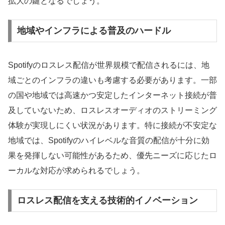
拡大の鍵となるでしょう。
地域やインフラによる普及のハードル
Spotifyのロスレス配信が世界規模で配信されるには、地
域ごとのインフラの違いも考慮する必要があります。一部
の国や地域では高速かつ安定したインターネット接続が普
及していないため、ロスレスオーディオのストリーミング
体験が実現しにくい状況があります。特に接続が不安定な
地域では、Spotifyのハイレベルな音質の配信が十分に効
果を発揮しない可能性があるため、優先ニーズに応じたロ
ーカルな対応が求められるでしょう。
ロスレス配信を支える技術的イノベーション