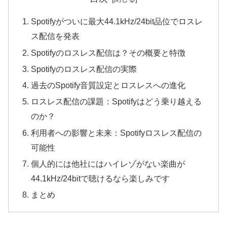
Spotifyがついに最大44.1kHz/24bit品位でロスレ
ス配信を発表
Spotifyのロスレス配信は？その概要と特徴
Spotifyのロスレス配信の実際
過去のSpotify音質設定とロスレスへの進化
ロスレス配信の課題：Spotifyはどう乗り越える
のか？
利用者への影響と未来：Spotifyロスレス配信の
可能性
個人的には他社にはハイレゾがない楽曲が
44.1kHz/24bitで聴けるなら楽しみです
まとめ