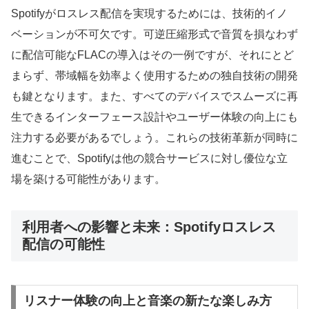
Spotifyがロスレス配信を実現するためには、技術的イノ
ベーションが不可欠です。可逆圧縮形式で音質を損なわず
に配信可能なFLACの導入はその一例ですが、それにとど
まらず、帯域幅を効率よく使用するための独自技術の開発
も鍵となります。また、すべてのデバイスでスムーズに再
生できるインターフェース設計やユーザー体験の向上にも
注力する必要があるでしょう。これらの技術革新が同時に
進むことで、Spotifyは他の競合サービスに対し優位な立
場を築ける可能性があります。
利用者への影響と未来：Spotifyロスレス
配信の可能性
リスナー体験の向上と音楽の新たな楽しみ方