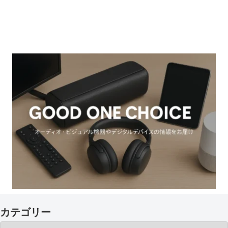
カテゴリー