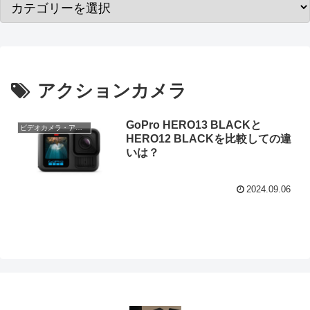
アクションカメラ
GoPro HERO13 BLACKと
ビデオカメラ・アクションカメラ
HERO12 BLACKを比較しての違
いは？
2024.09.06