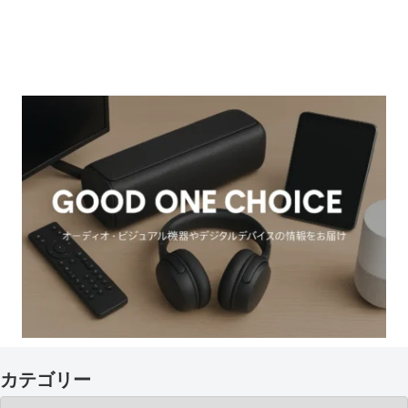
カテゴリー