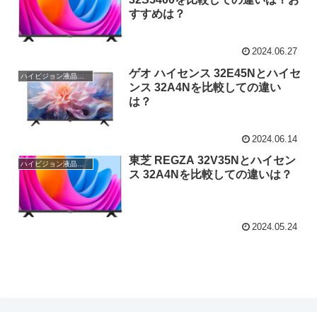
すすめは？
2024.06.27
ゲオ ハイセンス 32E45Nとハイセ
ハイビジョン液晶テレビ
ンス 32A4Nを比較しての違い
は？
2024.06.14
東芝 REGZA 32V35Nとハイセン
ハイビジョン液晶テレビ
ス 32A4Nを比較しての違いは？
2024.05.24