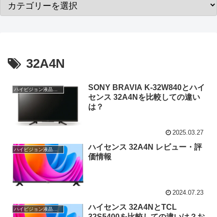
32A4N
SONY BRAVIA K-32W840とハイ
ハイビジョン液晶テレビ
センス 32A4Nを比較しての違い
は？
2025.03.27
ハイセンス 32A4N レビュー・評
ハイビジョン液晶テレビ
価情報
2024.07.23
ハイセンス 32A4NとTCL
ハイビジョン液晶テレビ
32S5400を比較しての違いは？お