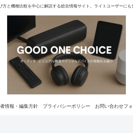
選び方と機種比較を中心に解説する総合情報サイト。ライトユーザーにも
者情報・編集方針
プライバシーポリシー
お問い合わせフォ