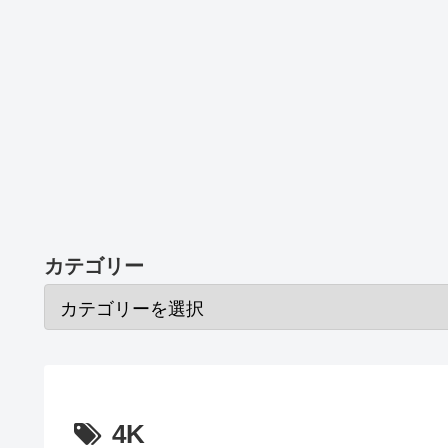
カテゴリー
4K