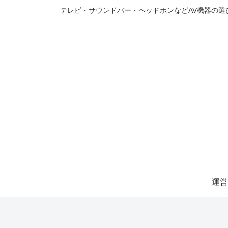
テレビ・サウンドバー・ヘッドホンなどAV機器の
運営