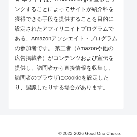
ンクすることによってサイトが紹介料を
獲得できる手段を提供することを目的に
設定されたアフィリエイトプログラムで
ある、Amazonアソシエイト・プログラム
の参加者です。 第三者（Amazonや他の
広告掲載者）がコンテンツおよび宣伝を
提供し、訪問者から直接情報を収集し、
訪問者のブラウザにCookieを設定した
り、認識したりする場合があります。
© 2023-2026 Good One Choice.