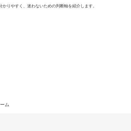
分かりやすく、迷わないための判断軸を紹介します。
ーム