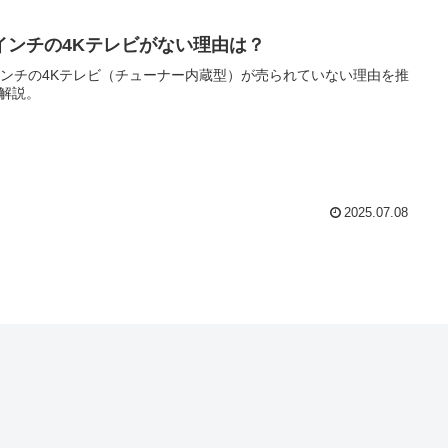
2インチの4Kテレビがない理由は？
インチの4Kテレビ（チューナー内蔵型）が売られていない理由を推
解説。
2025.07.08