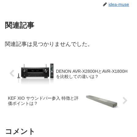
idea-muse
関連記事
関連記事は見つかりませんでした。
DENON AVR-X2800HとAVR-X1800H
を比較しての違いは？
KEF XIO サウンドバー参入 特徴と評
価ポイントは？
コメント