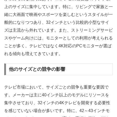
上のサイズに集中しています。特に、リビングで家族と一
緒に大画面で映画やスポーツを楽しむというスタイルが一
般的になりつつあり、32インチという比較的小型なサイ
ズは主流から外れています。また、ストリーミングサービ
スやゲーム向けには、モニターとしての利用が考えられる
ことが多く、テレビではなく4K対応のPCモニターが選ば
れる傾向も増えてきています。
他のサイズとの競争の影響
テレビ市場において、サイズごとの競争も重要な要因で
す。メーカーは主に40インチ以上のモデルにリソースを
集中させており、32インチの4Kテレビを開発する必要性
を感じていない場合が多いです。特に、42～43インチモ