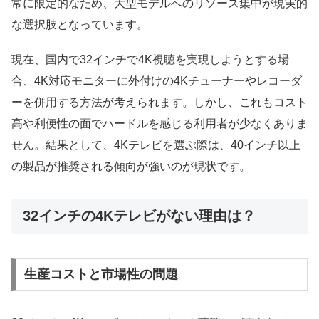
常に限定的なため、大型モデルへのリソース集中が現実的
な選択肢となっています。
現在、国内で32インチで4K視聴を実現しようとする場
合、4K対応モニターに外付けの4Kチューナーやレコーダ
ーを併用する方法が考えられます。しかし、これもコスト
高や利便性の面でハードルを感じる利用者が少なくありま
せん。結果として、4Kテレビを選ぶ際は、40インチ以上
の製品が推奨される傾向が強いのが現状です。
32インチの4Kテレビがない理由は？
生産コストと市場性の問題