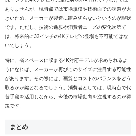
ありませんが、現時点では市場規模や技術面での課題が大
きいため、メーカーが製造に踏み切らないというのが現状
です。ただし、技術の進歩や消費者ニーズの変化次第で
は、将来的に32インチの4Kテレビの登場も不可能ではな
いでしょう。
特に、省スペースに収まる4K対応モデルが求められるよ
うになれば、メーカーが再びこのサイズに注目する可能性
があります。その際には、画質とコストのバランスをどう
取るかが鍵となるでしょう。消費者としては、現時点で代
替手段を活用しながら、今後の市場動向を注視するのが得
策です。
まとめ