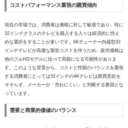
コストパフォーマンス重視の購買傾向
現在の市場では、消費者は価格に対して敏感であり、特に
32インチクラスのテレビを購入する人々は経済的に控え
めな選択をすることが多いです。4Kチューナー内蔵型32
インチテレビが高価な製造コストを伴うため、販売価格は
他のフルHDモデルに比べて高額になる可能性がありま
す。このような背景から、コストと性能のバランスを重視
する消費者にとっては32インチの4Kテレビは購買意欲を
そそらず、メーカーが「売れにくい」と判断する要因とな
っています。
需要と商業的価値のバランス