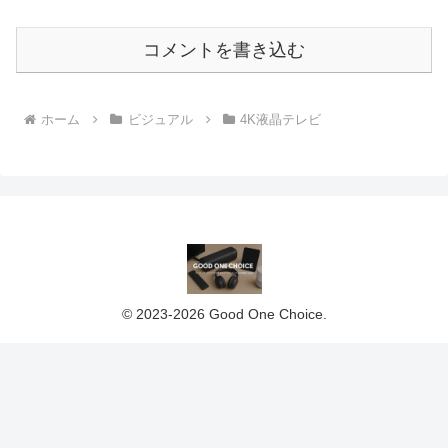
コメントを書き込む
ホーム
ビジュアル
4K液晶テレビ
© 2023-2026 Good One Choice.