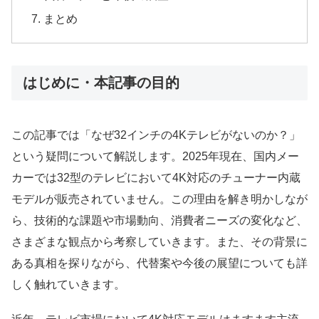
まとめ
はじめに・本記事の目的
この記事では「なぜ32インチの4Kテレビがないのか？」
という疑問について解説します。2025年現在、国内メー
カーでは32型のテレビにおいて4K対応のチューナー内蔵
モデルが販売されていません。この理由を解き明かしなが
ら、技術的な課題や市場動向、消費者ニーズの変化など、
さまざまな観点から考察していきます。また、その背景に
ある真相を探りながら、代替案や今後の展望についても詳
しく触れていきます。