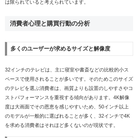
は限られていると考えられています。
消費者心理と購買行動の分析
多くのユーザーが求めるサイズと解像度
32インチのテレビは、主に寝室や書斎などの比較的小ス
ペースで使用されることが多いです。そのためこのサイズ
のテレビを選ぶ消費者は、画質よりも設置のしやすさやコ
ストパフォーマンスを重視する傾向があります。4K解像
度は大画面でその恩恵を感じやすいため、50インチ以上
のモデルが一般的に選ばれることが多く、32インチで4K
を求める消費者はそれほど多くないのが現状です。