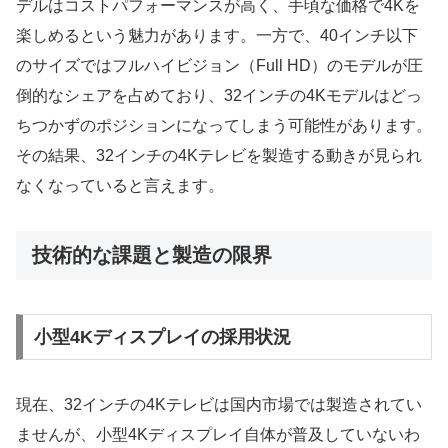
デルはコストパフォーマンスが高く、手頃な価格で4Kを
楽しめるという魅力があります。一方で、40インチ以下
のサイズではフルハイビジョン（Full HD）のモデルが圧
倒的なシェアを占めており、32インチの4Kモデルはどっ
ちつかずのポジションになってしまう可能性があります。
その結果、32インチの4Kテレビを製造する動きが見られ
なくなっていると言えます。
技術的な課題と製造の限界
小型4Kディスプレイの採用状況
現在、32インチの4Kテレビは国内市場では製造されてい
ませんが、小型4Kディスプレイ自体が普及していないわ