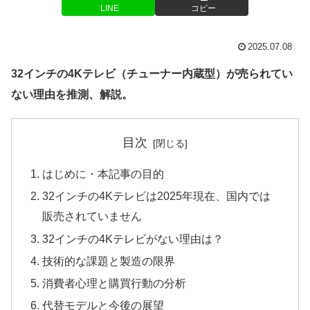
LINE
コピー
2025.07.08
32インチの4Kテレビ（チューナー内蔵型）が売られてい
ない理由を推測、解説。
目次
はじめに・本記事の目的
32インチの4Kテレビは2025年現在、国内では
販売されていません
32インチの4Kテレビがない理由は？
技術的な課題と製造の限界
消費者心理と購買行動の分析
代替モデルと今後の展望