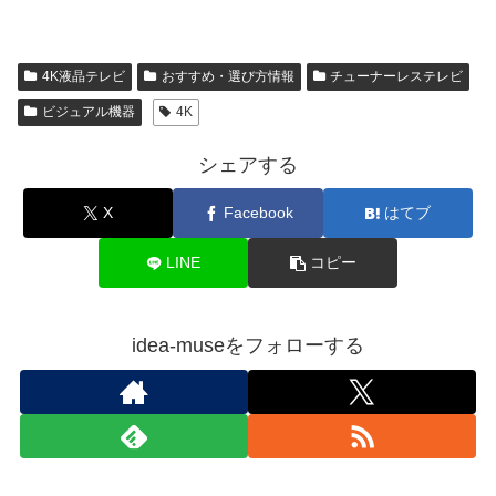
4K液晶テレビ
おすすめ・選び方情報
チューナーレステレビ
ビジュアル機器
4K
シェアする
X
Facebook
はてブ
LINE
コピー
idea-museをフォローする