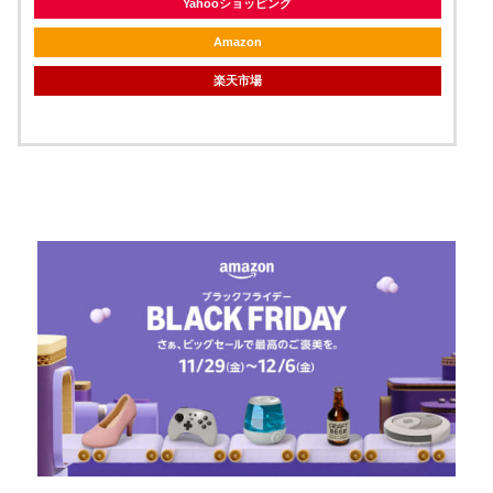
Yahooショッピング
Amazon
楽天市場