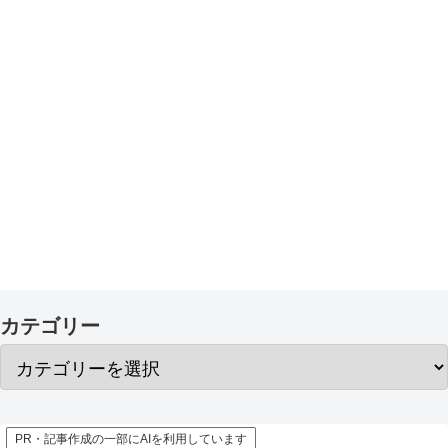
カテゴリー
PR・記事作成の一部にAIを利用しています