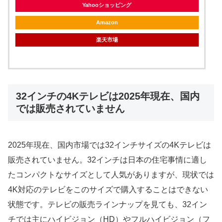
Yahooショッピング
Amazon
楽天市場
32インチの4Kテレビは2025年現在、国内
では販売されていません
2025年現在、国内市場では32インチサイズの4Kテレビは
販売されていません。32インチは日本の住宅事情に適し
たコンパクトなサイズとして人気がありますが、現状では
4K対応のテレビをこのサイズで購入することはできない
状態です。テレビの販売ラインナップを見ても、32イン
チでは主にハイビジョン（HD）やフルハイビジョン（フ