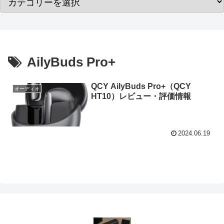
AilyBuds Pro+
QCY AilyBuds Pro+（QCY
オーディオ
HT10）レビュー・評価情報
2024.06.19