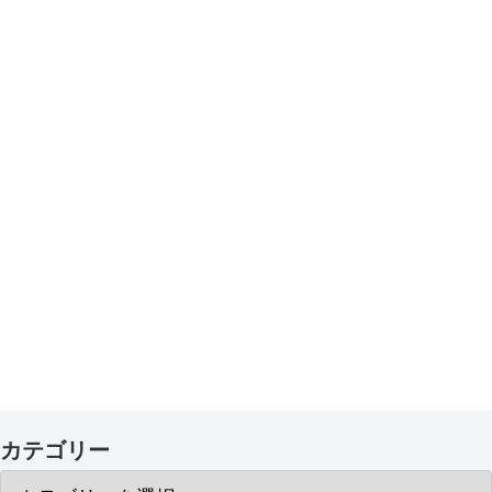
カテゴリー