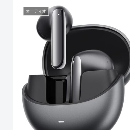
オーディオ