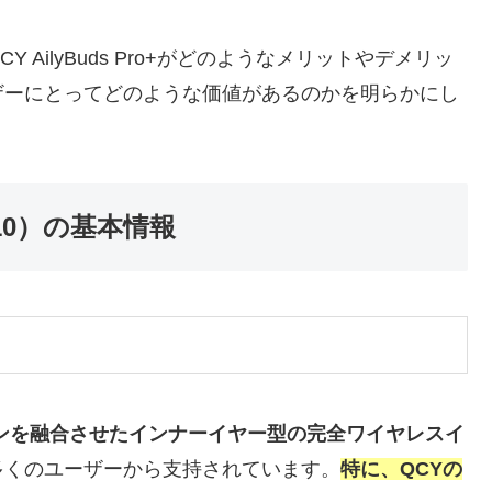
AilyBuds Pro+がどのようなメリットやデメリッ
ザーにとってどのような価値があるのかを明らかにし
 HT10）の基本情報
とデザインを融合させたインナーイヤー型の完全ワイヤレスイ
多くのユーザーから支持されています。
特に、QCYの