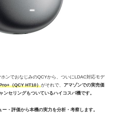
ホンでおなじみのQCYから、ついにLDAC対応モデ
s Pro+（QCY HT10）
がそれで、
アマゾンでの実売価
ャンセリングもついているハイコスパ機です。
各種レビュー・評価から本機の実力を分析・考察します。