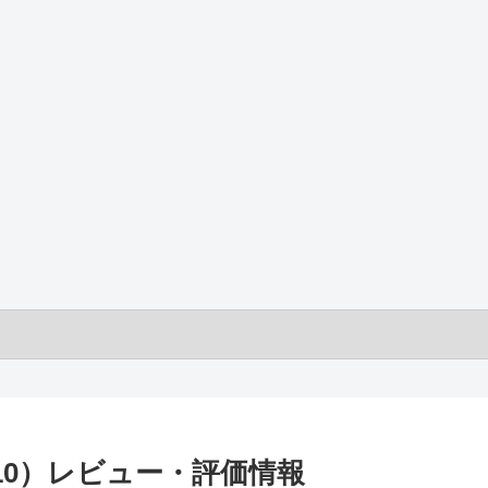
Y HT10）レビュー・評価情報