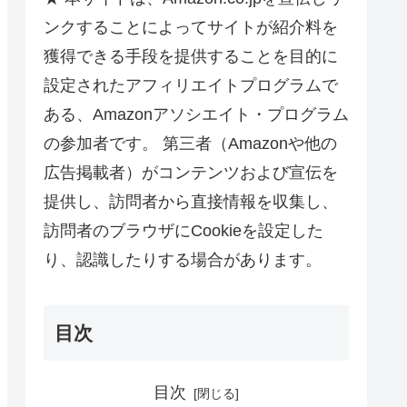
ンクすることによってサイトが紹介料を
獲得できる手段を提供することを目的に
設定されたアフィリエイトプログラムで
ある、Amazonアソシエイト・プログラム
の参加者です。 第三者（Amazonや他の
広告掲載者）がコンテンツおよび宣伝を
提供し、訪問者から直接情報を収集し、
訪問者のブラウザにCookieを設定した
り、認識したりする場合があります。
目次
目次