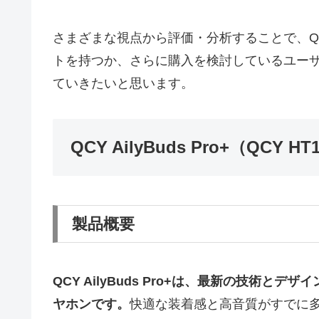
さまざまな視点から評価・分析することで、QCY 
トを持つか、さらに購入を検討しているユー
ていきたいと思います。
QCY AilyBuds Pro+（QCY
製品概要
QCY AilyBuds Pro+は、最新の技術
ヤホンです。
快適な装着感と高音質がすでに