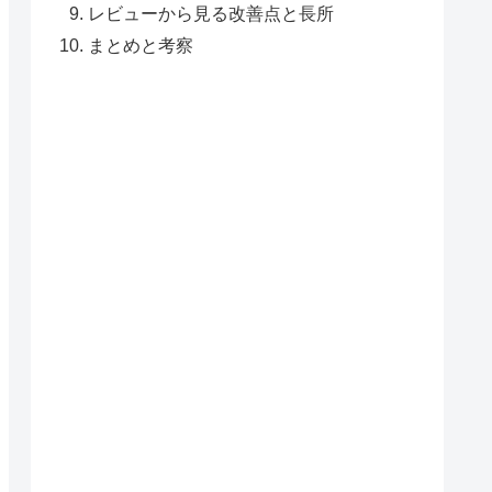
レビューから見る改善点と長所
まとめと考察