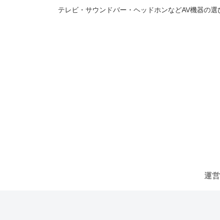
テレビ・サウンドバー・ヘッドホンなどAV機器の
運営