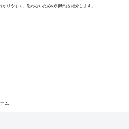
分かりやすく、迷わないための判断軸を紹介します。
ーム