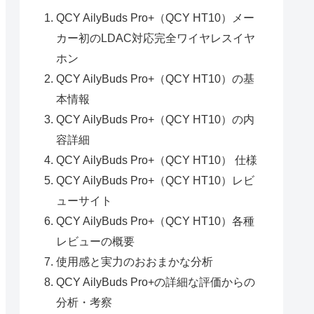
QCY AilyBuds Pro+（QCY HT10）メー
カー初のLDAC対応完全ワイヤレスイヤ
ホン
QCY AilyBuds Pro+（QCY HT10）の基
本情報
QCY AilyBuds Pro+（QCY HT10）の内
容詳細
QCY AilyBuds Pro+（QCY HT10） 仕様
QCY AilyBuds Pro+（QCY HT10）レビ
ューサイト
QCY AilyBuds Pro+（QCY HT10）各種
レビューの概要
使用感と実力のおおまかな分析
QCY AilyBuds Pro+の詳細な評価からの
分析・考察