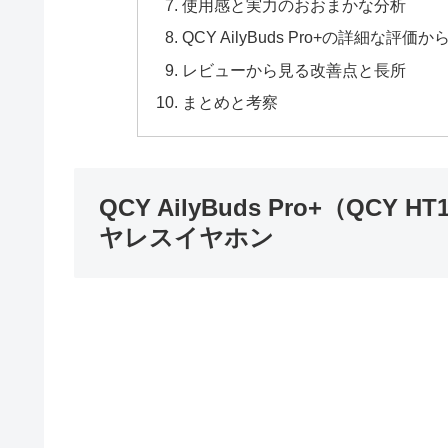
使用感と実力のおおまかな分析
QCY AilyBuds Pro+の詳細な評
レビューから見る改善点と長所
まとめと考察
QCY AilyBuds Pro+（QC
ヤレスイヤホン