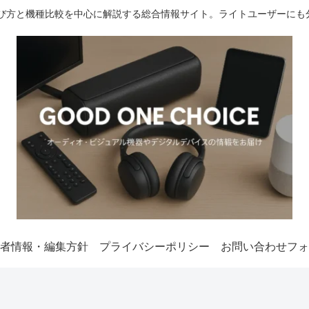
選び方と機種比較を中心に解説する総合情報サイト。ライトユーザーにも
者情報・編集方針
プライバシーポリシー
お問い合わせフォ