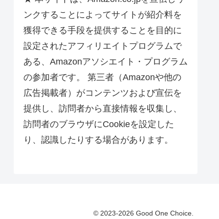
ンクすることによってサイトが紹介料を
獲得できる手段を提供することを目的に
設定されたアフィリエイトプログラムで
ある、Amazonアソシエイト・プログラム
の参加者です。 第三者（Amazonや他の
広告掲載者）がコンテンツおよび宣伝を
提供し、訪問者から直接情報を収集し、
訪問者のブラウザにCookieを設定した
り、認識したりする場合があります。
© 2023-2026 Good One Choice.