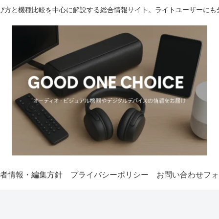
選び方と機種比較を中心に解説する総合情報サイト。ライトユーザーにも
者情報・編集方針
プライバシーポリシー
お問い合わせフォ