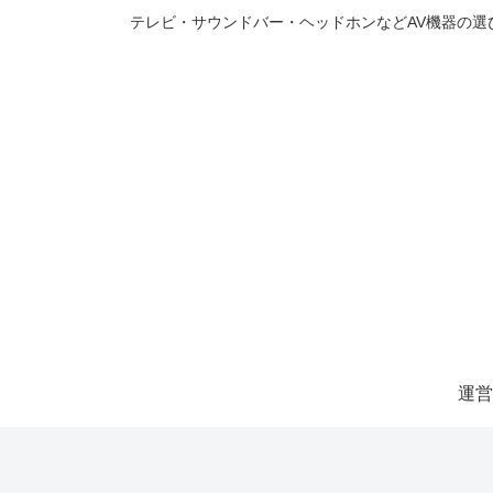
テレビ・サウンドバー・ヘッドホンなどAV機器の
運営