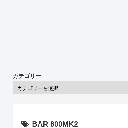
カテゴリー
BAR 800MK2