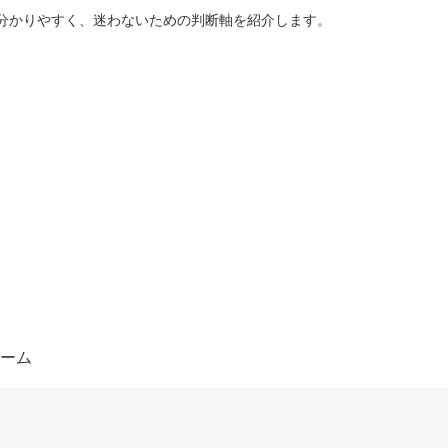
分かりやすく、迷わないための判断軸を紹介します。
ーム