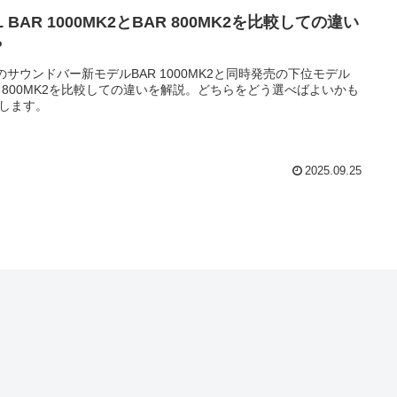
L BAR 1000MK2とBAR 800MK2を比較しての違い
？
Lのサウンドバー新モデルBAR 1000MK2と同時発売の下位モデル
R 800MK2を比較しての違いを解説。どちらをどう選べばよいかも
します。
2025.09.25