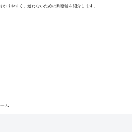
分かりやすく、迷わないための判断軸を紹介します。
ーム