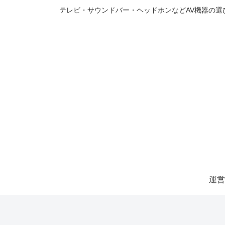
テレビ・サウンドバー・ヘッドホンなどAV機器の
運営