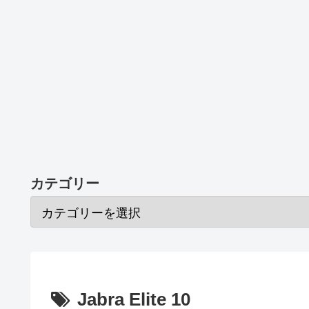
カテゴリー
Jabra Elite 10