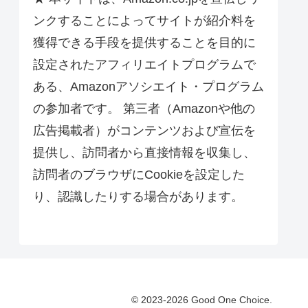
ンクすることによってサイトが紹介料を
獲得できる手段を提供することを目的に
設定されたアフィリエイトプログラムで
ある、Amazonアソシエイト・プログラム
の参加者です。 第三者（Amazonや他の
広告掲載者）がコンテンツおよび宣伝を
提供し、訪問者から直接情報を収集し、
訪問者のブラウザにCookieを設定した
り、認識したりする場合があります。
© 2023-2026 Good One Choice.