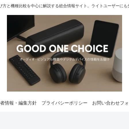
選び方と機種比較を中心に解説する総合情報サイト。ライトユーザーにも
者情報・編集方針
プライバシーポリシー
お問い合わせフォ