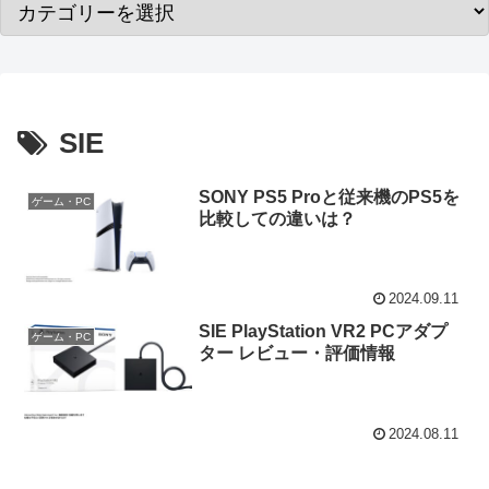
SIE
SONY PS5 Proと従来機のPS5を
ゲーム・PC
比較しての違いは？
2024.09.11
SIE PlayStation VR2 PCアダプ
ゲーム・PC
ター レビュー・評価情報
2024.08.11