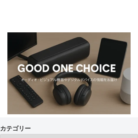
カテゴリー