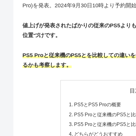
Pro)を発表。2024年9月30日10時より予約開
値上げが発表されたばかりの従来のPS5より
位置づけです。
PS5 Proと従来機のPS5とを比較しての
るかも考察します。
目
PS5とPS5 Proの概要
PS5 Proと従来機のPS
PS5 Proと従来機のPS5
どちらがどうおすすめ