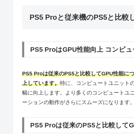
PS5 Proと従来機のPS5と
PS5 ProはGPU性能向上 コン
PS5 Proは従来のPS5と比較してGPU性能に
上しています。
特に、コンピュートユニットの
幅に向上します。より多くのコンピュートユ
ーションの動作がさらにスムーズになります
PS5 Proは従来のPS5と比較し