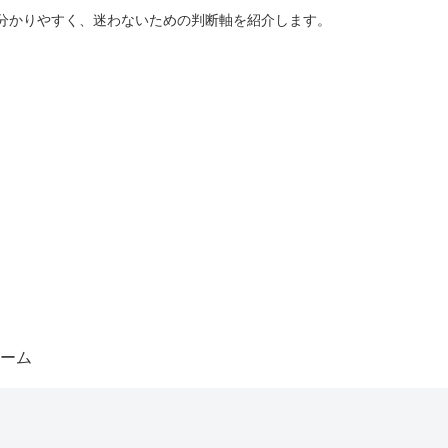
分かりやすく、迷わないための判断軸を紹介します。
ーム