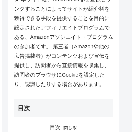
ンクすることによってサイトが紹介料を
獲得できる手段を提供することを目的に
設定されたアフィリエイトプログラムで
ある、Amazonアソシエイト・プログラム
の参加者です。 第三者（Amazonや他の
広告掲載者）がコンテンツおよび宣伝を
提供し、訪問者から直接情報を収集し、
訪問者のブラウザにCookieを設定した
り、認識したりする場合があります。
目次
目次