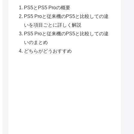
PS5とPS5 Proの概要
PS5 Proと従来機のPS5と比較しての違
いを項目ごとに詳しく解説
PS5 Proと従来機のPS5と比較しての違
いのまとめ
どちらがどうおすすめ