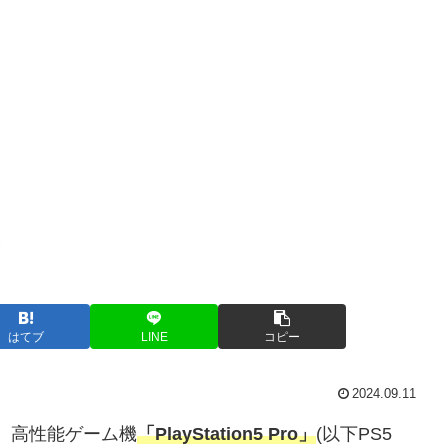
はてブ
LINE
コピー
2024.09.11
）は11日、高性能ゲーム機
「PlayStation5 Pro」
(以下PS5