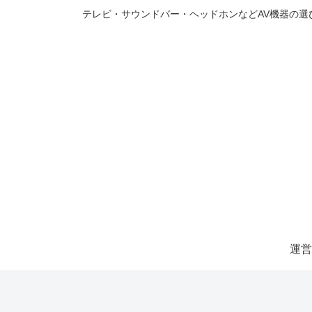
テレビ・サウンドバー・ヘッドホンなどAV機器の
運営