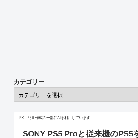
カテゴリー
PR・記事作成の一部にAIを利用しています
SONY PS5 Proと従来機の