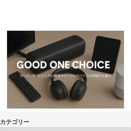
カテゴリー