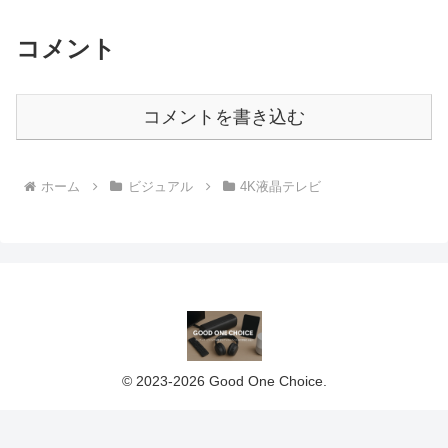
コメント
コメントを書き込む
ホーム
ビジュアル
4K液晶テレビ
© 2023-2026 Good One Choice.