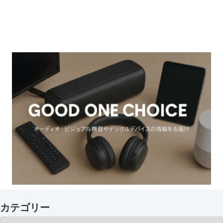
カテゴリー