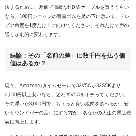
決するために、差額で高級なHDMIケーブルを買うくらい
なら、100円ショップの耐震ゴムを足の下に敷いて、テレ
ビの角度を1度だけ上に向けてください。それだけで声の
通りが劇的に変わります。
結論：その「名前の差」に数千円を払う価
値はあるか？
現在、Amazonのタイムセールで32V5Cが32S5Kより
3,000円以上安いなら、迷わずV5Cをポチってください。
その浮いた3,000円で、ちょっと良い焼肉を食べるか、安
いサウンドバーの足しにする方が、あなたの人生の質は確
実に向上します。