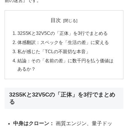
前の迷宮』です。
目次
32S5Kと32V5Cの「正体」を3行でまとめる
体感翻訳：スペックを「生活の差」に変える
私が感じた「TCLの不親切な本音」
結論：その「名前の差」に数千円を払う価値は
あるか？
32S5Kと32V5Cの「正体」を3行でまとめ
る
中身はクローン：
画質エンジン、量子ドッ