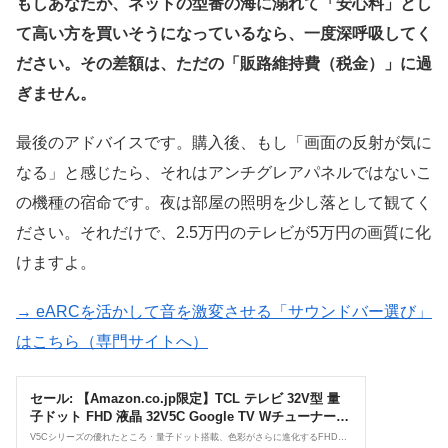
もしあなたが、ネットの型番の海に溺れて「安心料」とし
て高い方を買いそうになっているなら、一度深呼吸してく
ださい。その差額は、ただの「販路維持費（税金）」に過
ぎません。
最後のアドバイスです。購入後、もし「画面の反射が気に
なる」と感じたら、それはアンチグレアパネルではないこ
の機種の宿命です。夜は部屋の照明を少し落として観てく
ださい。それだけで、2.5万円のテレビが5万円の画質に化
けますよ。
→ eARCを活かして音を激変させる「サウンドバー選び」
はこちら（専門サイトへ）