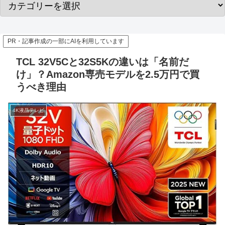
PR・記事作成の一部にAIを利用しています
TCL 32V5Cと32S5Kの違いは「名前だ
け」？Amazon専売モデルを2.5万円で買
うべき理由
4K液晶テレビ