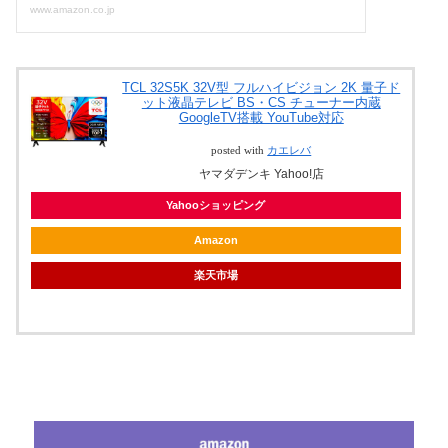
TCL 32S5K 32V型 フルハイビジョン 2K 量子ド
ット液晶テレビ BS・CS チューナー内蔵
GoogleTV搭載 YouTube対応
posted with
カエレバ
ヤマダデンキ Yahoo!店
Yahooショッピング
Amazon
楽天市場