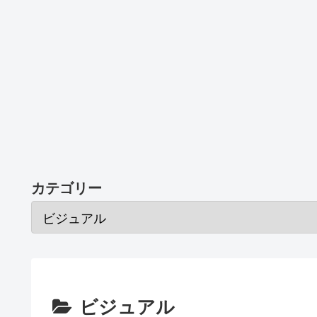
カテゴリー
ビジュアル