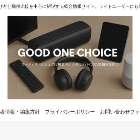
選び方と機種比較を中心に解説する総合情報サイト。ライトユーザーにも
者情報・編集方針
プライバシーポリシー
お問い合わせフォ