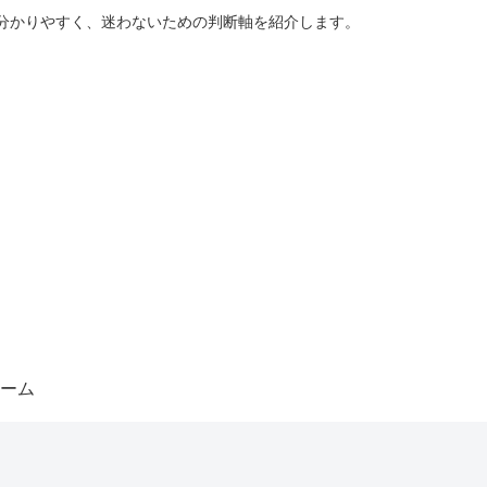
分かりやすく、迷わないための判断軸を紹介します。
ーム