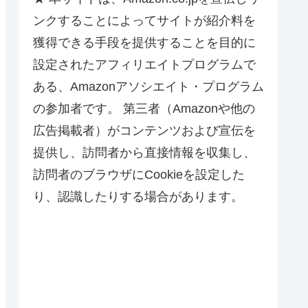
ンクすることによってサイトが紹介料を
獲得できる手段を提供することを目的に
設定されたアフィリエイトプログラムで
ある、Amazonアソシエイト・プログラム
の参加者です。 第三者（Amazonや他の
広告掲載者）がコンテンツおよび宣伝を
提供し、訪問者から直接情報を収集し、
訪問者のブラウザにCookieを設定した
り、認識したりする場合があります。