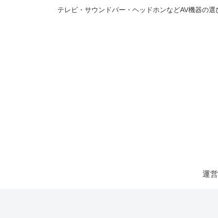
テレビ・サウンドバー・ヘッドホンなどAV機器の
運営