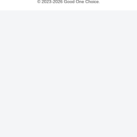
© 2023-2026 Good One Choice.