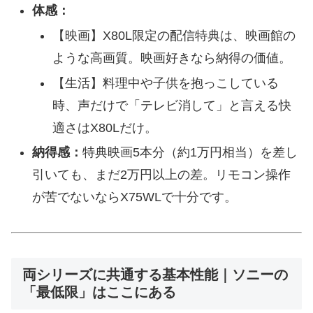
体感：
【映画】X80L限定の配信特典は、映画館の
ような高画質。映画好きなら納得の価値。
【生活】料理中や子供を抱っこしている
時、声だけで「テレビ消して」と言える快
適さはX80Lだけ。
納得感：
特典映画5本分（約1万円相当）を差し
引いても、まだ2万円以上の差。リモコン操作
が苦でないならX75WLで十分です。
両シリーズに共通する基本性能｜ソニーの
「最低限」はここにある