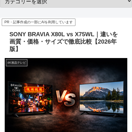
PR・記事作成の一部にAIを利用しています
SONY BRAVIA X80L vs X75WL｜違いを
画質・価格・サイズで徹底比較【2026年
版】
4K液晶テレビ