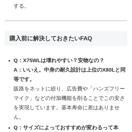
する。
購入前に解決しておきたいFAQ
Q：X75WLは壊れやすい？安物なの？
A：いいえ。中身の耐久設計は上位のX80Lと同
等です。
販路をネットに絞り、広告費や「ハンズフリー
マイク」などの付加機能を削ることでこの安さ
を実現しています。基本寿命に差はありませ
ん。
Q：サイズによっておすすめが変わるって本