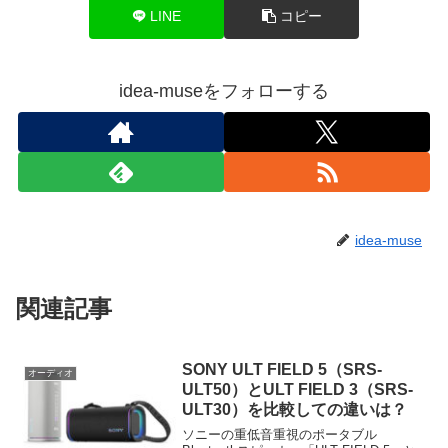
LINE
コピー
idea-museをフォローする
idea-muse
関連記事
SONY ULT FIELD 5（SRS-
オーディオ
ULT50）とULT FIELD 3（SRS-
ULT30）を比較しての違いは？
ソニーの重低音重視のポータブル