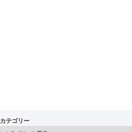
カテゴリー