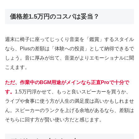
価格差1.5万円のコスパは妥当？
週末に椅子に座ってじっくり音楽を「鑑賞」するスタイル
なら、Plusの差額は「体験への投資」として納得できるで
しょう。音に厚みが出て、音楽がよりエモーショナルに聞
こえます。
ただ、作業中のBGM用途がメインなら正直Proで十分で
す。
1.5万円浮かせて、もっと良いスピーカーを買うか、
ライブや食事に使う方が人生の満足度は高いかもしれませ
ん。スピーカーのランクを上げる余地があるなら、差額は
そちらに回す方が賢い使い方だと感じます。