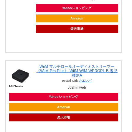
Yahooショッピング
Amazon
楽天市場
WiiM マルチロールオーディオストリーマー
《WiiM Pro Plus》 WiiM WIM-WPROPL-B 返品
種別A
posted with
カエレバ
Joshin web
Yahooショッピング
Amazon
楽天市場