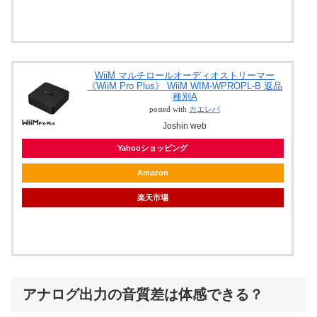
WiiM マルチロールオーディオストリーマー
《WiiM Pro Plus》 WiiM WIM-WPROPL-B 返品
種別A
posted with
カエレバ
Joshin web
Yahooショッピング
Amazon
楽天市場
アナログ出力の音質差は体感できる？