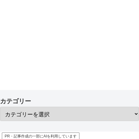
カテゴリー
PR・記事作成の一部にAIを利用しています