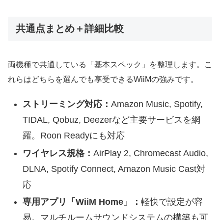
共通点まとめ＋詳細比較
両機種で共通している「基本スペック」を整理します。こ
れらはどちらを選んでも享受できるWiiMの強みです。
ストリーミング対応：
Amazon Music, Spotify,
TIDAL, Qobuz, Deezerなど主要サービスを網
羅。Roon Readyにも対応
ワイヤレス規格：
AirPlay 2, Chromecast Audio,
DLNA, Spotify Connect, Amazon Music Cast対
応
専用アプリ「WiiM Home」：
軽快で設定が容
易。マルチルームサウンドシステムの構築も可