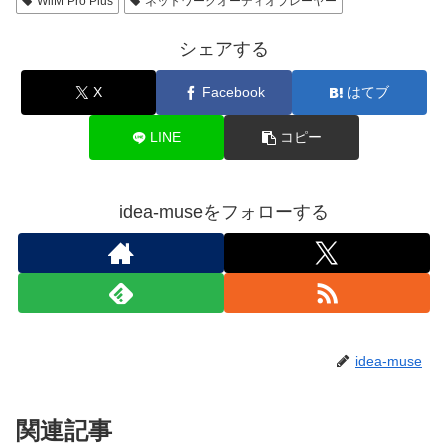
WiiM Pro Plus
ネットワークオーディオプレーヤー
シェアする
X
Facebook
はてブ
LINE
コピー
idea-museをフォローする
idea-muse
関連記事