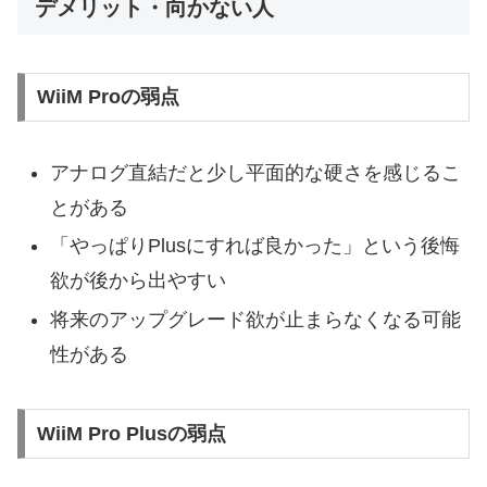
デメリット・向かない人
WiiM Proの弱点
アナログ直結だと少し平面的な硬さを感じるこ
とがある
「やっぱりPlusにすれば良かった」という後悔
欲が後から出やすい
将来のアップグレード欲が止まらなくなる可能
性がある
WiiM Pro Plusの弱点