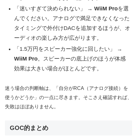
「迷いすぎて決められない」 →
WiiM Pro
を選
んでください。アナログで満足できなくなった
タイミングで外付けDACを追加するほうが、オ
ーディオの楽しみ方が広がります。
「1.5万円をスピーカー強化に回したい」 →
WiiM Pro
。スピーカーの底上げのほうが体感
効果は大きい場合がほとんどです。
迷う場合の判断軸は、「自分がRCA（アナログ接続）を
使うかどうか」の一点に尽きます。そこさえ確認すれば、
失敗はほぼありません。
GOC的まとめ