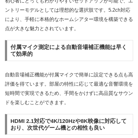
初心者にとってもわかりやすいセットアップが可能で、エ
ントリーモデルとしては理想的な選択肢です。5.2ch対応
により、手軽に本格的なホームシアター環境を構築できる
点が大きな魅力とされています。
付属マイク測定による自動音場補正機能は早く
て効果的
自動音場補正機能が付属マイクで簡単に設定できる点も高
評価を得ています。部屋の特性に応じて最適な音響環境を
短時間で実現できるため、手間をかけずに高品質なサウン
ドを楽しむことができます。
HDMI 2.1対応で4K/120Hzや8K映像に対応して
おり、次世代ゲーム機との相性も良い