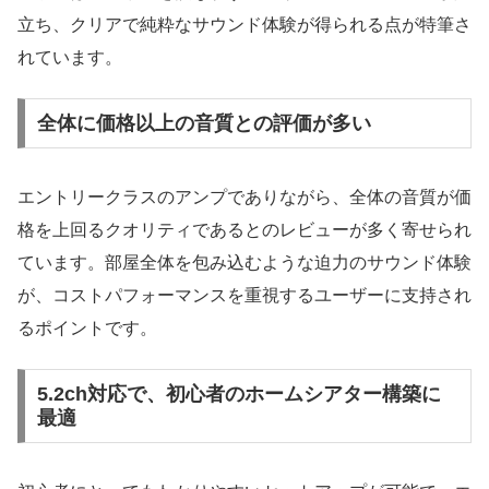
立ち、クリアで純粋なサウンド体験が得られる点が特筆さ
れています。
全体に価格以上の音質との評価が多い
エントリークラスのアンプでありながら、全体の音質が価
格を上回るクオリティであるとのレビューが多く寄せられ
ています。部屋全体を包み込むような迫力のサウンド体験
が、コストパフォーマンスを重視するユーザーに支持され
るポイントです。
5.2ch対応で、初心者のホームシアター構築に
最適