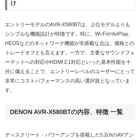
け
エントリーモデルのAVR-X580BTは、上位モデルよりも
シンプルな機能設計が特徴です。特に、Wi-FiやAirPlay、
HEOSなどのネットワーク機能が非搭載な点は、価格との
トレードオフとも言えます。一方で、主要なサウンドフォ
ーマットへの対応やHDMI 2.1対応といった基本性能を十
分に備えることで、エントリーレベルのユーザーにとって
非常にコストパフォーマンスの高い選択肢となっていま
す。
DENON AVR-X580BTの内容、特徴 一覧
ディスクリート・パワーアンプを搭載した5.2chのAVアン