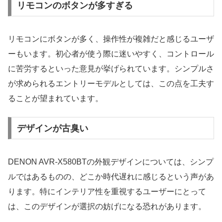
リモコンのボタンが多すぎる
リモコンにボタンが多く、操作性が複雑だと感じるユーザ
ーもいます。初心者が使う際に迷いやすく、コントロール
に苦労するといった意見が挙げられています。シンプルさ
が求められるエントリーモデルとしては、この点を工夫す
ることが望まれています。
デザインが古臭い
DENON AVR-X580BTの外観デザインについては、シンプ
ルではあるものの、どこか時代遅れに感じるという声があ
ります。特にインテリア性を重視するユーザーにとって
は、このデザインが選択の妨げになる恐れがあります。