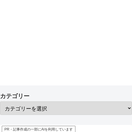
カテゴリー
PR・記事作成の一部にAIを利用しています