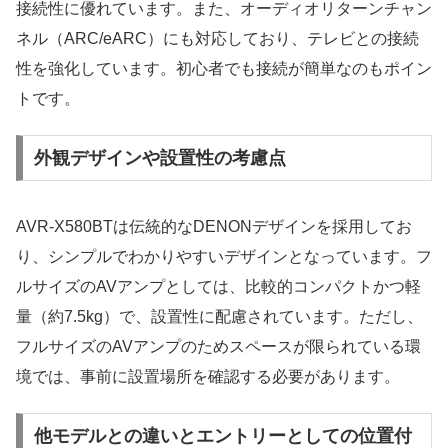
接続性に優れています。また、オーディオリターンチャン
ネル（ARC/eARC）にも対応しており、テレビとの接続
性を強化しています。初心者でも接続が簡単なのもポイン
トです。
外観デザインや設置性の考慮点
AVR-X580BTは伝統的なDENONデザインを採用してお
り、シンプルでわかりやすいデザインとなっています。フ
ルサイズのAVアンプとしては、比較的コンパクトかつ軽
量（約7.5kg）で、設置性に配慮されています。ただし、
フルサイズのAVアンプのためスペースが限られている環
境では、事前に設置場所を確認する必要があります。
他モデルとの違いとエントリーとしての位置付