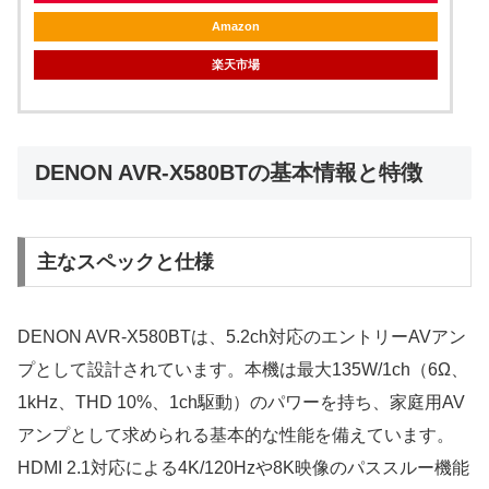
Amazon
楽天市場
DENON AVR-X580BTの基本情報と特徴
主なスペックと仕様
DENON AVR-X580BTは、5.2ch対応のエントリーAVアン
プとして設計されています。本機は最大135W/1ch（6Ω、
1kHz、THD 10%、1ch駆動）のパワーを持ち、家庭用AV
アンプとして求められる基本的な性能を備えています。
HDMI 2.1対応による4K/120Hzや8K映像のパススルー機能