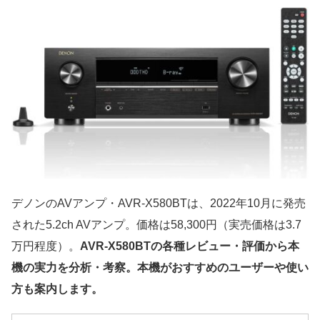
デノンのAVアンプ・AVR-X580BTは、2022年10月に発売
された5.2ch AVアンプ。価格は58,300円（実売価格は3.7
万円程度）。
AVR-X580BTの各種レビュー・評価から本
機の実力を分析・考察。本機がおすすめのユーザーや使い
方も案内します。