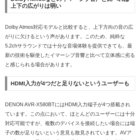
上下の広がりは弱い
Dolby Atmos対応モデルと比較すると、上下方向の音の広
がりに欠けるという声があります。このため、純粋な
5.2chサラウンドでは十分な音場体験を提供できても、最
新の技術を駆使したイマーシブ音響と比べて立体感に劣る
と感じられる場合があります。
HDMI入力が4つだと足りないというユーザーも
DENON AVR-X580BTにはHDMI入力端子が4つ搭載され
ています。この点において、ほとんどのユーザーには十分
対応可能ですが、複数のデバイスを接続したい場合には端
子の数が足りないという意見も散見されています。AVア