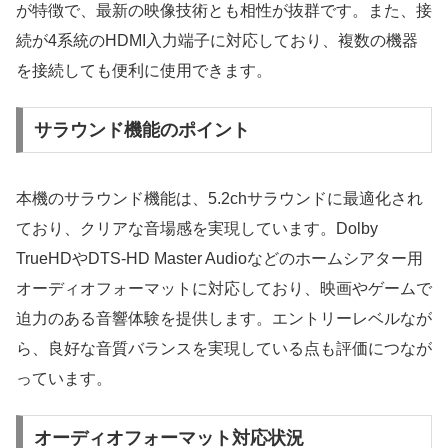
が特徴で、最新の映像技術とも相性が抜群です。また、接
続が4系統のHDMI入力端子に対応しており、複数の機器
を接続しても便利に使用できます。
サラウンド機能のポイント
本機のサラウンド機能は、5.2chサラウンドに最適化され
ており、クリアな音場感を実現しています。Dolby
TrueHDやDTS-HD Master Audioなどのホームシアター用
オーディオフォーマットに対応しており、映画やゲームで
迫力のある音響体験を提供します。エントリーレベルなが
ら、良好な音質バランスを実現している点も評価につなが
っています。
オーディオフォーマット対応状況