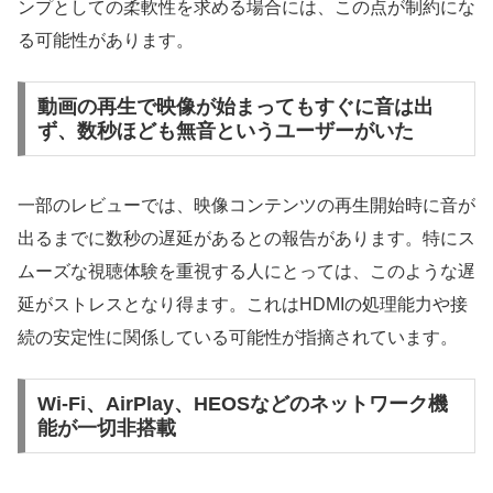
ンプとしての柔軟性を求める場合には、この点が制約にな
る可能性があります。
動画の再生で映像が始まってもすぐに音は出
ず、数秒ほども無音というユーザーがいた
一部のレビューでは、映像コンテンツの再生開始時に音が
出るまでに数秒の遅延があるとの報告があります。特にス
ムーズな視聴体験を重視する人にとっては、このような遅
延がストレスとなり得ます。これはHDMIの処理能力や接
続の安定性に関係している可能性が指摘されています。
Wi-Fi、AirPlay、HEOSなどのネットワーク機
能が一切非搭載