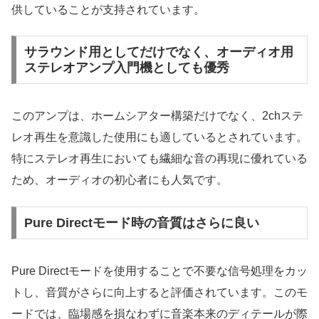
供していることが支持されています。
サラウンド用としてだけでなく、オーディオ用
ステレオアンプ入門機としても優秀
このアンプは、ホームシアター構築だけでなく、2chステ
レオ再生を意識した使用にも適しているとされています。
特にステレオ再生においても繊細な音の再現に優れている
ため、オーディオの初心者にも人気です。
Pure Directモード時の音質はさらに良い
Pure Directモードを使用することで不要な信号処理をカッ
トし、音質がさらに向上すると評価されています。このモ
ードでは、臨場感を損なわずに音楽本来のディテールが際