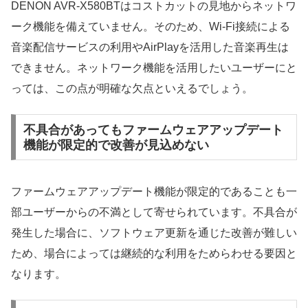
DENON AVR-X580BTはコストカットの見地からネットワ
ーク機能を備えていません。そのため、Wi-Fi接続による
音楽配信サービスの利用やAirPlayを活用した音楽再生は
できません。ネットワーク機能を活用したいユーザーにと
っては、この点が明確な欠点といえるでしょう。
不具合があってもファームウェアアップデート
機能が限定的で改善が見込めない
ファームウェアアップデート機能が限定的であることも一
部ユーザーからの不満として寄せられています。不具合が
発生した場合に、ソフトウェア更新を通じた改善が難しい
ため、場合によっては継続的な利用をためらわせる要因と
なります。