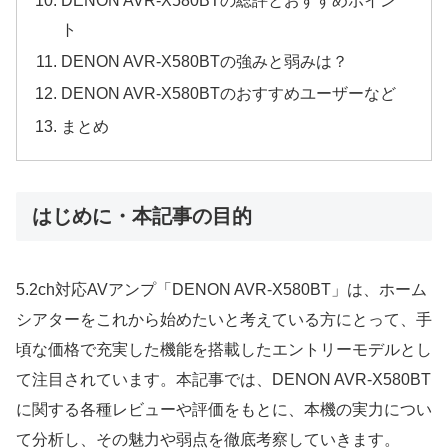
ト
DENON AVR-X580BTの強みと弱みは？
DENON AVR-X580BTのおすすめユーザーなど
まとめ
はじめに・本記事の目的
5.2ch対応AVアンプ「DENON AVR-X580BT」は、ホーム
シアターをこれから始めたいと考えている方にとって、手
頃な価格で充実した機能を搭載したエントリーモデルとし
て注目されています。本記事では、DENON AVR-X580BT
に関する各種レビューや評価をもとに、本機の実力につい
て分析し、その魅力や弱点を徹底考察していきます。