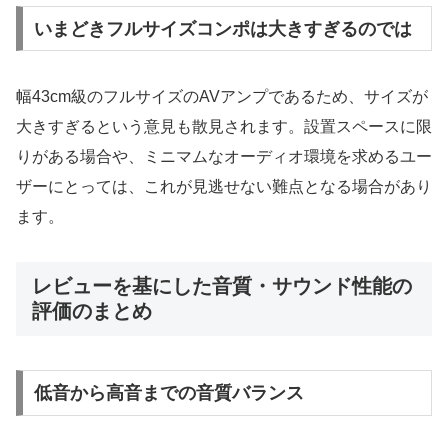
いまどきフルサイズコンポは大きすぎるのでは
幅43cm級のフルサイズのAVアンプであるため、サイズが
大きすぎるという意見も散見されます。設置スペースに限
りがある場合や、ミニマムなオーディオ環境を求めるユー
ザーにとっては、これが見逃せない難点となる場合があり
ます。
レビューを基にした音質・サウンド性能の
評価のまとめ
低音から高音までの音質バランス