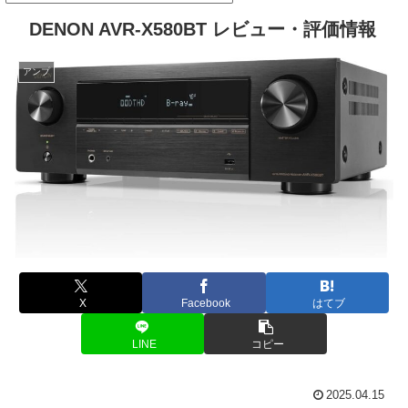
DENON AVR-X580BT レビュー・評価情報
アンプ
X
Facebook
はてブ
LINE
コピー
2025.04.15