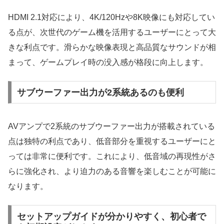
HDMI 2.1対応により、4K/120Hzや8K映像にも対応してい
る点が、次世代のゲーム機を活用するユーザーにとって大
きな利点です。滑らかな映像表現と高品質なサウンドが相
まって、ゲームプレイ時の没入感が格段に向上します。
サブウーファー出力が2系統あるのも便利
AVアンプで2系統のサブウーファー出力が搭載されている
点は独特の利点であり、低音部分を重視するユーザーにと
っては非常に便利です。これにより、低音域の再現性がさ
らに強化され、より迫力のある音響を楽しむことが可能に
なります。
セットアップガイドが分かりやすく、初心者で