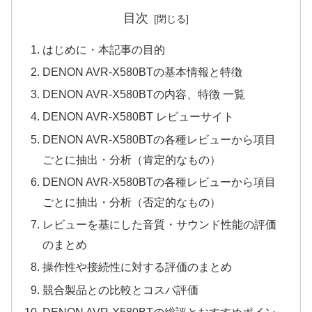
目次
はじめに・本記事の目的
DENON AVR-X580BTの基本情報と特徴
DENON AVR-X580BTの内容、特徴 一覧
DENON AVR-X580BT レビューサイト
DENON AVR-X580BTの各種レビューから項目
ごとに抽出・分析（肯定的なもの）
DENON AVR-X580BTの各種レビューから項目
ごとに抽出・分析（否定的なもの）
レビューを基にした音質・サウンド性能の評価
のまとめ
操作性や接続性に対する評価のまとめ
競合製品との比較とコスパ評価
DENON AVR-X580BTの総評とおすすめポイン