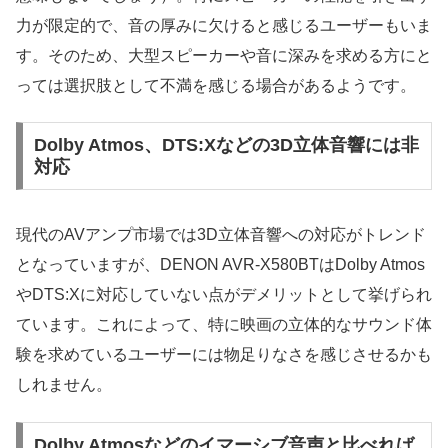
力が限定的で、音の厚みに欠けると感じるユーザーもいま
す。そのため、大型スピーカーや音に深みを求める方にと
っては選択肢として不満を感じる場合があるようです。
Dolby Atmos、DTS:Xなどの3D立体音響には非
対応
現代のAVアンプ市場では3D立体音響への対応がトレンド
となっていますが、DENON AVR-X580BTはDolby Atmos
やDTS:Xに対応していない点がデメリットとして挙げられ
ています。これによって、特に映画の立体的なサウンド体
験を求めているユーザーには物足りなさを感じさせるかも
しれません。
Dolby Atmosなどのイマーシブ音声と比べれば