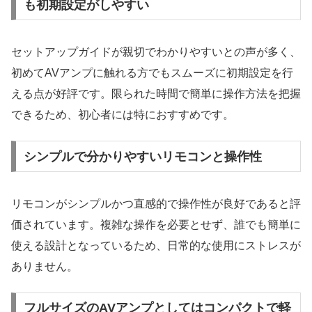
も初期設定がしやすい
セットアップガイドが親切でわかりやすいとの声が多く、
初めてAVアンプに触れる方でもスムーズに初期設定を行
える点が好評です。限られた時間で簡単に操作方法を把握
できるため、初心者には特におすすめです。
シンプルで分かりやすいリモコンと操作性
リモコンがシンプルかつ直感的で操作性が良好であると評
価されています。複雑な操作を必要とせず、誰でも簡単に
使える設計となっているため、日常的な使用にストレスが
ありません。
フルサイズのAVアンプとしてはコンパクトで軽