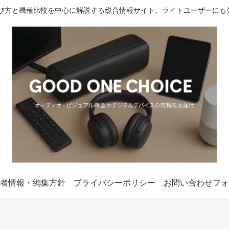
選び方と機種比較を中心に解説する総合情報サイト。ライトユーザーにも
者情報・編集方針
プライバシーポリシー
お問い合わせフォ