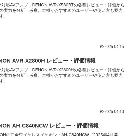
2ch対応AVアンプ・DENON AVR-X580BTの各種レビュー・評価から
の実力を分析・考察。本機がおすすめのユーザーや使い方も案内
す。
2025.04.15
NON AVR-X2800H レビュー・評価情報
2ch対応AVアンプ・DENON AVR-X2800Hの各種レビュー・評価から
の実力を分析・考察。本機がおすすめのユーザーや使い方も案内
す。
2025.04.13
NON AH-C840NCW レビュー・評価情報
NONの完全ワイヤレスイヤホン・AH-C840NCW（2025年4月発