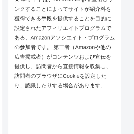
ンクすることによってサイトが紹介料を
獲得できる手段を提供することを目的に
設定されたアフィリエイトプログラムで
ある、Amazonアソシエイト・プログラム
の参加者です。 第三者（Amazonや他の
広告掲載者）がコンテンツおよび宣伝を
提供し、訪問者から直接情報を収集し、
訪問者のブラウザにCookieを設定した
り、認識したりする場合があります。