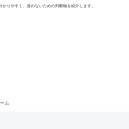
分かりやすく、迷わないための判断軸を紹介します。
ーム