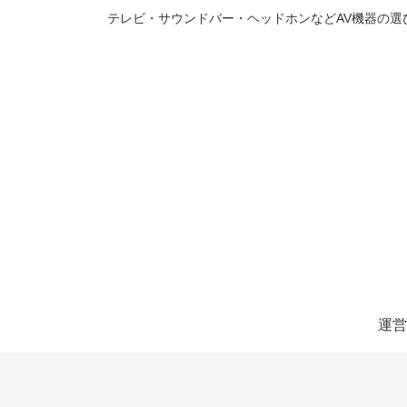
テレビ・サウンドバー・ヘッドホンなどAV機器の
運営