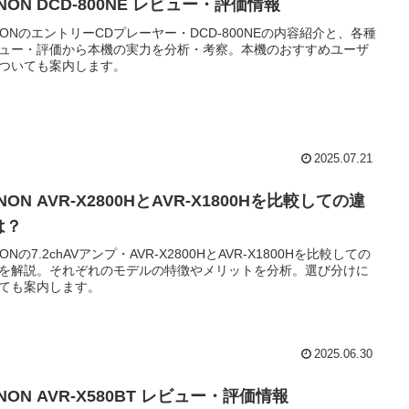
NON DCD-800NE レビュー・評価情報
NONのエントリーCDプレーヤー・DCD-800NEの内容紹介と、各種
ュー・評価から本機の実力を分析・考察。本機のおすすめユーザ
ついても案内します。
2025.07.21
NON AVR-X2800HとAVR-X1800Hを比較しての違
は？
NONの7.2chAVアンプ・AVR-X2800HとAVR-X1800Hを比較しての
を解説。それぞれのモデルの特徴やメリットを分析。選び分けに
ても案内します。
2025.06.30
NON AVR-X580BT レビュー・評価情報