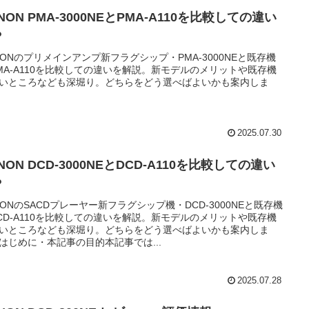
NON PMA-3000NEとPMA-A110を比較しての違い
？
NONのプリメインアンプ新フラグシップ・PMA-3000NEと既存機
MA-A110を比較しての違いを解説。新モデルのメリットや既存機
いところなども深堀り。どちらをどう選べばよいかも案内しま
2025.07.30
NON DCD-3000NEとDCD-A110を比較しての違い
？
NONのSACDプレーヤー新フラグシップ機・DCD-3000NEと既存機
CD-A110を比較しての違いを解説。新モデルのメリットや既存機
いところなども深堀り。どちらをどう選べばよいかも案内しま
はじめに・本記事の目的本記事では...
2025.07.28