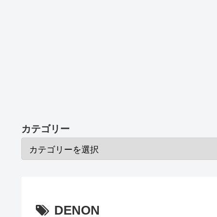
カテゴリー
DENON