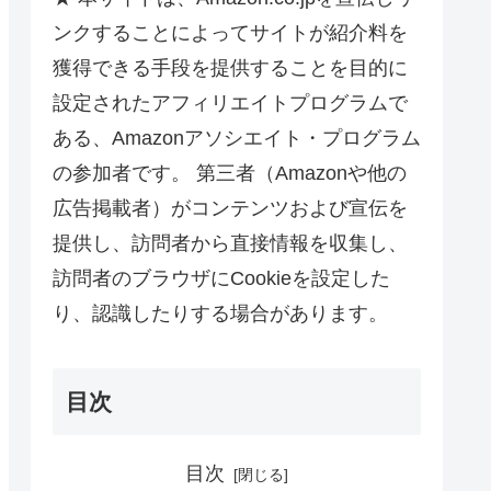
ンクすることによってサイトが紹介料を
獲得できる手段を提供することを目的に
設定されたアフィリエイトプログラムで
ある、Amazonアソシエイト・プログラム
の参加者です。 第三者（Amazonや他の
広告掲載者）がコンテンツおよび宣伝を
提供し、訪問者から直接情報を収集し、
訪問者のブラウザにCookieを設定した
り、認識したりする場合があります。
目次
目次