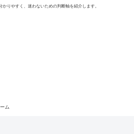
分かりやすく、迷わないための判断軸を紹介します。
ーム