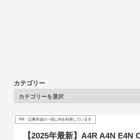
カテゴリー
PR・記事作成の一部にAIを利用しています
【2025年最新】A4R A4N E