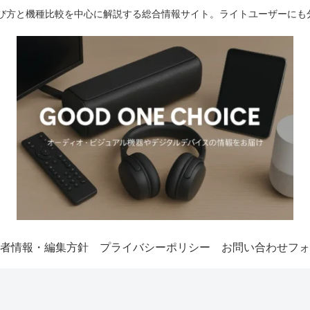
選び方と機種比較を中心に解説する総合情報サイト。ライトユーザーにも
者情報・編集方針
プライバシーポリシー
お問い合わせフォ