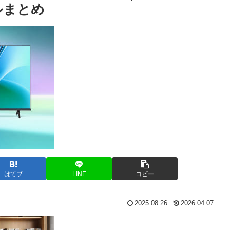
ルまとめ
はてブ
LINE
コピー
2025.08.26
2026.04.07