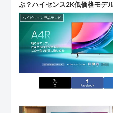
ぶ？ハイセンス2K低価格モデ
ハイビジョン液晶テレビ
X
Facebook