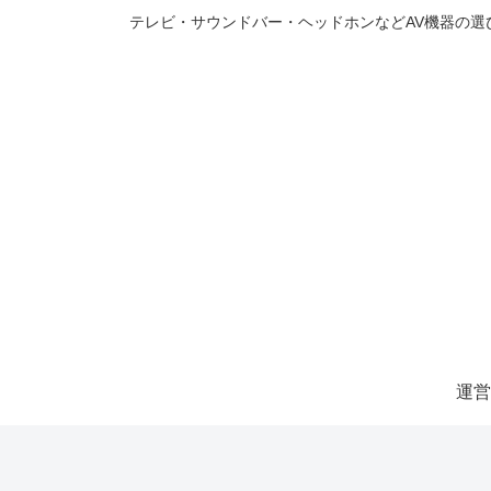
テレビ・サウンドバー・ヘッドホンなどAV機器の
運営