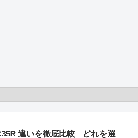
4N C35R 違いを徹底比較｜どれを選