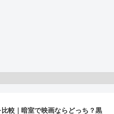
いを比較｜暗室で映画ならどっち？黒