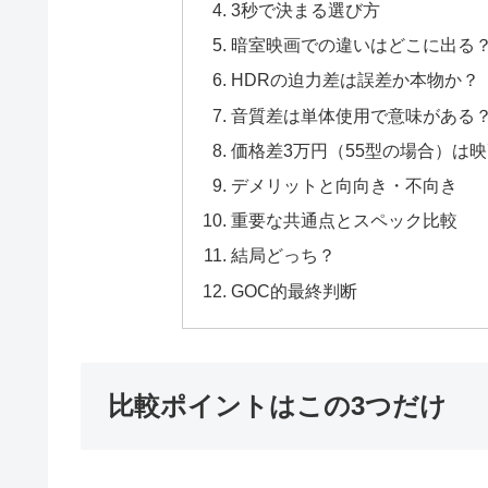
3秒で決まる選び方
暗室映画での違いはどこに出る
HDRの迫力差は誤差か本物か？
音質差は単体使用で意味がある
価格差3万円（55型の場合）は
デメリットと向向き・不向き
重要な共通点とスペック比較
結局どっち？
GOC的最終判断
比較ポイントはこの3つだけ