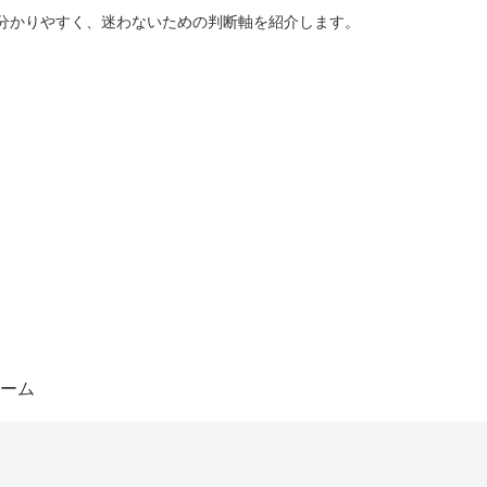
分かりやすく、迷わないための判断軸を紹介します。
ーム