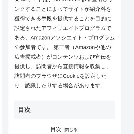
ンクすることによってサイトが紹介料を
獲得できる手段を提供することを目的に
設定されたアフィリエイトプログラムで
ある、Amazonアソシエイト・プログラム
の参加者です。 第三者（Amazonや他の
広告掲載者）がコンテンツおよび宣伝を
提供し、訪問者から直接情報を収集し、
訪問者のブラウザにCookieを設定した
り、認識したりする場合があります。
目次
目次