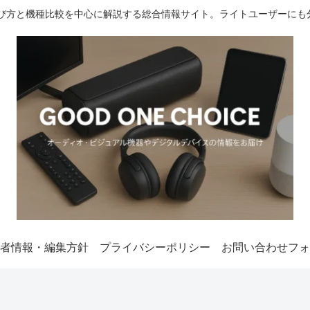
選び方と機種比較を中心に解説する総合情報サイト。ライトユーザーにも
者情報・編集方針
プライバシーポリシー
お問い合わせフォ