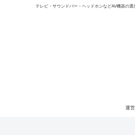
テレビ・サウンドバー・ヘッドホンなどAV機器の
運営