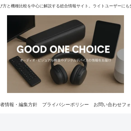
選び方と機種比較を中心に解説する総合情報サイト。ライトユーザーにも
者情報・編集方針
プライバシーポリシー
お問い合わせフォ