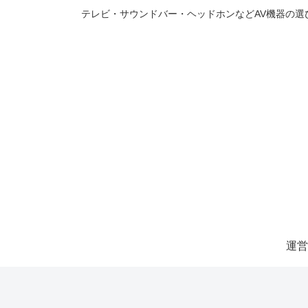
テレビ・サウンドバー・ヘッドホンなどAV機器の
運営