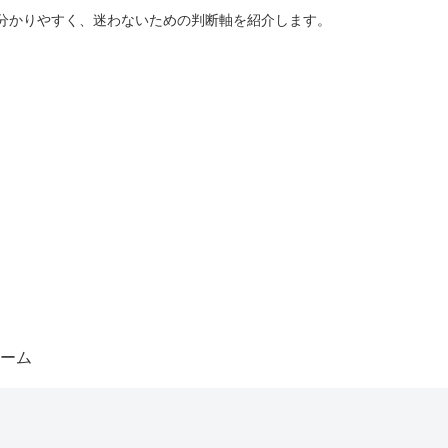
分かりやすく、迷わないための判断軸を紹介します。
ーム