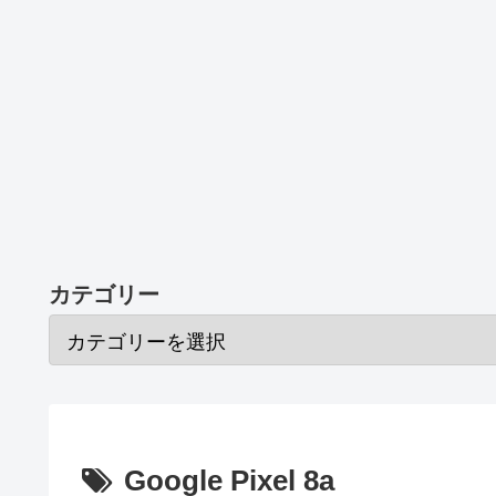
カテゴリー
Google Pixel 8a