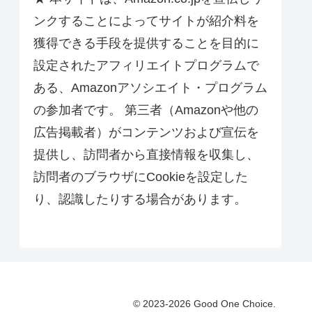
ンクすることによってサイトが紹介料を
獲得できる手段を提供することを目的に
設定されたアフィリエイトプログラムで
ある、Amazonアソシエイト・プログラム
の参加者です。 第三者（Amazonや他の
広告掲載者）がコンテンツおよび宣伝を
提供し、訪問者から直接情報を収集し、
訪問者のブラウザにCookieを設定した
り、認識したりする場合があります。
© 2023-2026 Good One Choice.