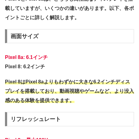
載していますが、いくつかの違いがあります。以下、各ポ
イントごとに詳しく解説します。
画面サイズ
Pixel 8a: 6.1インチ
Pixel 8: 6.2インチ
Pixel 8はPixel 8aよりもわずかに大きな6.2インチディス
プレイを搭載しており、動画視聴やゲームなど、より没入
感のある体験を提供できます。
リフレッシュレート