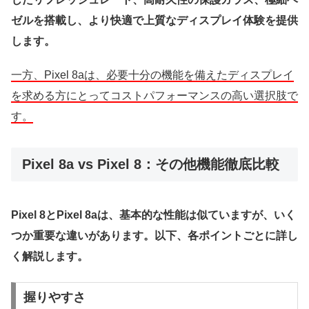
ゼルを搭載し、より快適で上質なディスプレイ体験を提供
します。
一方、Pixel 8aは、必要十分の機能を備えたディスプレイ
を求める方にとってコストパフォーマンスの高い選択肢で
す。
Pixel 8a vs Pixel 8：その他機能徹底比較
Pixel 8とPixel 8aは、基本的な性能は似ていますが、いく
つか重要な違いがあります。以下、各ポイントごとに詳し
く解説します。
握りやすさ