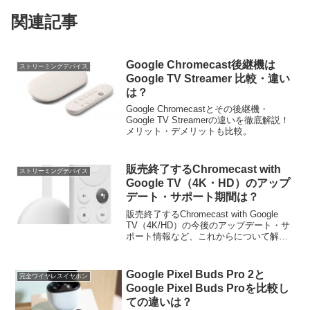
関連記事
Google Chromecast後継機は
ストリーミングデバイス
Google TV Streamer 比較・違い
は？
Google Chromecastとその後継機・
Google TV Streamerの違いを徹底解説！
メリット・デメリットも比較。
販売終了するChromecast with
ストリーミングデバイス
Google TV（4K・HD）のアップ
デート・サポート期間は？
販売終了するChromecast with Google
TV（4K/HD）の今後のアップデート・サ
ポート情報など、これからについて解説
します。
Google Pixel Buds Pro 2と
完全ワイヤレスイヤホン
Google Pixel Buds Proを比較し
ての違いは？