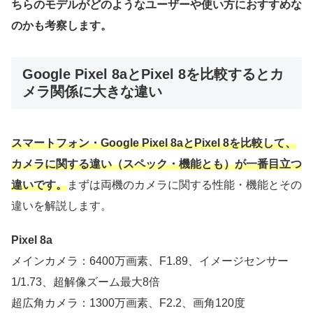
ちらのモデルがどのようなユーザーや使い方におすすめな
のかも考察します。
Google Pixel 8aとPixel 8を比較するとカ
メラ関係に大きな違い
スマートフォン・Google Pixel 8aとPixel 8を比較して、
カメラに関する違い（スペック・機能とも）が一番目立つ
違いです。
まずは両機のカメラに関する性能・機能とその
違いを解説します。
Pixel 8a
メインカメラ：6400万画素、F1.89、イメージセンサー
1/1.73、超解像ズーム最大8倍
超広角カメラ：1300万画素、F2.2、画角120度