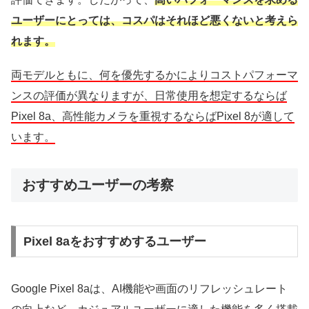
ユーザーにとっては、コスパはそれほど悪くないと考えら
れます。
両モデルともに、何を優先するかによりコストパフォーマ
ンスの評価が異なりますが、日常使用を想定するならば
Pixel 8a、高性能カメラを重視するならばPixel 8が適して
います。
おすすめユーザーの考察
Pixel 8aをおすすめするユーザー
Google Pixel 8aは、AI機能や画面のリフレッシュレート