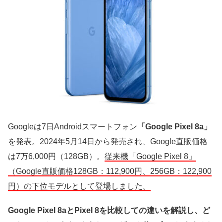
Googleは7日Androidスマートフォン
「Google Pixel 8a」
を発表。2024年5月14日から発売され、Google直販価格
は7万6,000円（128GB）。
従来機「Google Pixel 8」
（Google直販価格128GB：112,900円、256GB：122,900
円）の下位モデルとして登場しました。
Google Pixel 8aとPixel 8を比較しての違いを解説し、ど