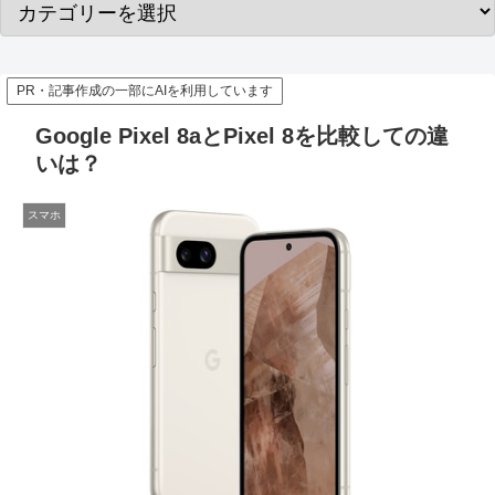
PR・記事作成の一部にAIを利用しています
Google Pixel 8aとPixel 8を比較しての違
いは？
スマホ