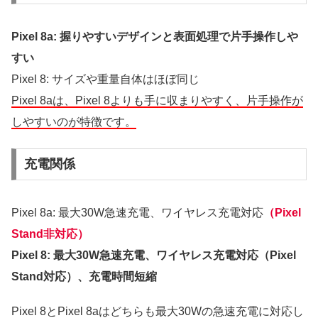
Pixel 8a: 握りやすいデザインと表面処理で片手操作しや
すい
Pixel 8: サイズや重量自体はほぼ同じ
Pixel 8aは、Pixel 8よりも手に収まりやすく、片手操作が
しやすいのが特徴です。
充電関係
Pixel 8a: 最大30W急速充電、ワイヤレス充電対応
（Pixel
Stand非対応）
Pixel 8: 最大30W急速充電、ワイヤレス充電対応（Pixel
Stand対応）、充電時間短縮
Pixel 8とPixel 8aはどちらも最大30Wの急速充電に対応し