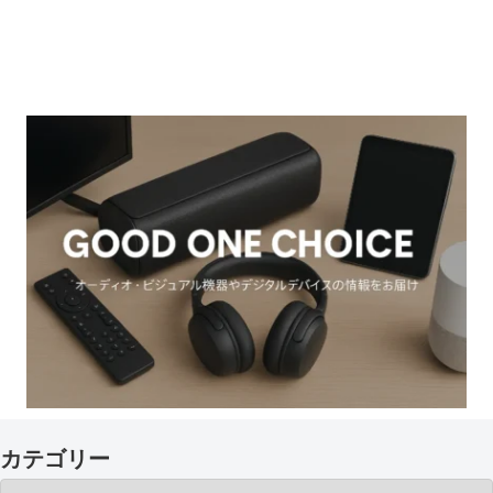
カテゴリー