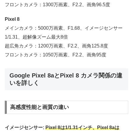
フロントカメラ：1300万画素、F2.2、画角96.5度
Pixel 8
メインカメラ：5000万画素、F1.68、イメージセンサー
1/1.31、超解像ズーム最大8倍
超広角カメラ：1200万画素、F2.2、画角125.8度
フロントカメラ：1050万画素、F2.2、画角95度
Google Pixel 8aとPixel 8 カメラ関係の違
いを詳しく
高感度性能と画質の違い
イメージセンサー:
Pixel 8は1/1.31インチ、Pixel 8aは