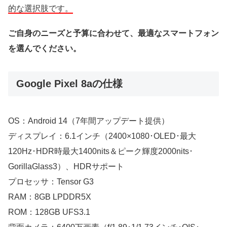
的な選択肢です。
ご自身のニーズと予算に合わせて、最適なスマートフォン
を選んでください。
Google Pixel 8aの仕様
OS：Android 14（7年間アップデート提供）
ディスプレイ：6.1インチ（2400×1080･OLED･最大
120Hz･HDR時最大1400nits＆ピーク輝度2000nits･
GorillaGlass3）、HDRサポート
プロセッサ：Tensor G3
RAM：8GB LPDDR5X
ROM：128GB UFS3.1