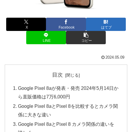
X
Facebook
はてブ
LINE
コピー
2024.05.09
目次
Google Pixel 8aが発表・発売 2024年5月14日か
ら直販価格は7万6,000円
Google Pixel 8aとPixel 8を比較するとカメラ関
係に大きな違い
Google Pixel 8aとPixel 8 カメラ関係の違いを