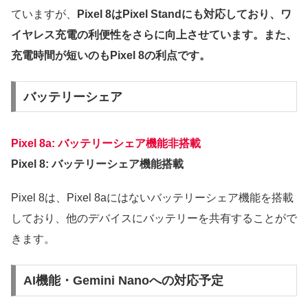
ていますが、
Pixel 8はPixel Standにも対応しており、ワ
イヤレス充電の利便性をさらに向上させています。また、
充電時間が短いのもPixel 8の利点です。
バッテリーシェア
Pixel 8a: バッテリーシェア機能非搭載
Pixel 8: バッテリーシェア機能搭載
Pixel 8は、Pixel 8aにはないバッテリーシェア機能を搭載
しており、他のデバイスにバッテリーを共有することがで
きます。
AI機能・Gemini Nanoへの対応予定