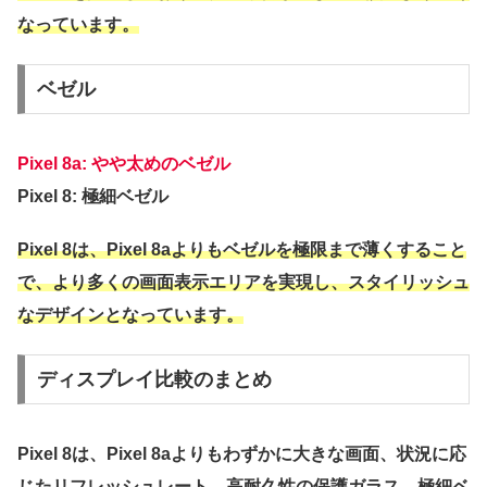
なっています。
ベゼル
Pixel 8a: やや太めのベゼル
Pixel 8: 極細ベゼル
Pixel 8は、Pixel 8aよりもベゼルを極限まで薄くすること
で、より多くの画面表示エリアを実現し、スタイリッシュ
なデザインとなっています。
ディスプレイ比較のまとめ
Pixel 8は、Pixel 8aよりもわずかに大きな画面、状況に応
じたリフレッシュレート、高耐久性の保護ガラス、極細ベ