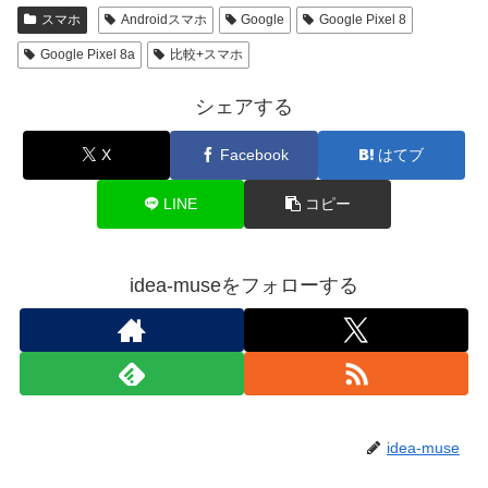
スマホ
Androidスマホ
Google
Google Pixel 8
Google Pixel 8a
比較+スマホ
シェアする
X
Facebook
はてブ
LINE
コピー
idea-museをフォローする
idea-muse