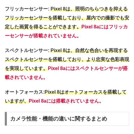
フリッカーセンサー:
Pixel 8は、照明のちらつきを抑える
フリッカーセンサーを搭載しており、屋内での撮影でも安
定した画質を得ることができます。
Pixel 8aにはフリッカ
ーセンサーが搭載されていません。
スペクトルセンサー:
Pixel 8は、自然な色合いを再現する
スペクトルセンサーを搭載しており、より忠実な色彩表現
を実現しています。
Pixel 8aにはスペクトルセンサーが搭
載されていません。
オートフォーカス:
Pixel 8はオートフォーカスを搭載して
いますが、
Pixel 8aには搭載されていません。
カメラ性能・機能の違いに関するまとめ