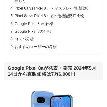
詳しく
Pixel 8a vs Pixel 8： ディスプレイ徹底比較
Pixel 8a vs Pixel 8：その他機能徹底比較
Google Pixel 8aの仕様
Google Pixel 8の仕様
コスパ分析
おすすめユーザーの考察
Google Pixel 8aが発表・発売 2024年5月
14日から直販価格は7万6,000円