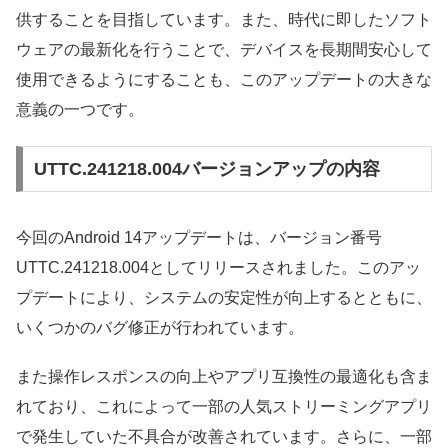
供することを目指しています。また、時代に即したソフト
ウェアの最新化を行うことで、デバイスを長期間安心して
使用できるようにすることも、このアップデートの大きな
意義の一つです。
UTTC.241218.004バージョンアップの内容
今回のAndroid 14アップデートは、バージョン番号
UTTC.241218.004としてリリースされました。このアッ
プデートにより、システムの安定性が向上するとともに、
いくつかのバグ修正が行われています。
また操作レスポンスの向上やアプリ互換性の最適化も含ま
れており、これによって一部の人気ストリーミングアプリ
で発生していた不具合が改善されています。さらに、一部