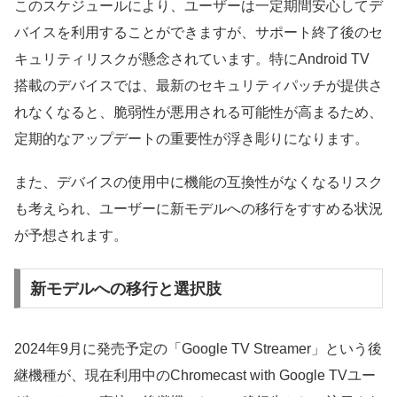
このスケジュールにより、ユーザーは一定期間安心してデ
バイスを利用することができますが、サポート終了後のセ
キュリティリスクが懸念されています。特にAndroid TV
搭載のデバイスでは、最新のセキュリティパッチが提供さ
れなくなると、脆弱性が悪用される可能性が高まるため、
定期的なアップデートの重要性が浮き彫りになります。
また、デバイスの使用中に機能の互換性がなくなるリスク
も考えられ、ユーザーに新モデルへの移行をすすめる状況
が予想されます。
新モデルへの移行と選択肢
2024年9月に発売予定の「Google TV Streamer」という後
継機種が、現在利用中のChromecast with Google TVユー