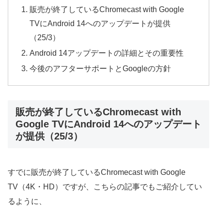
販売が終了しているChromecast with Google
TVにAndroid 14へのアップデートが提供
（25/3）
Android 14アップデートの詳細とその重要性
今後のアフターサポートとGoogleの方針
販売が終了しているChromecast with
Google TVにAndroid 14へのアップデート
が提供（25/3）
すでに販売が終了しているChromecast with Google
TV（4K・HD）ですが、こちらの記事でもご紹介してい
るように、