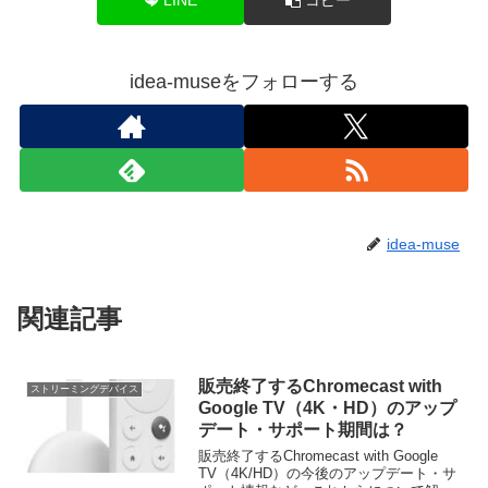
idea-museをフォローする
idea-muse
関連記事
販売終了するChromecast with
ストリーミングデバイス
Google TV（4K・HD）のアップ
デート・サポート期間は？
販売終了するChromecast with Google
TV（4K/HD）の今後のアップデート・サ