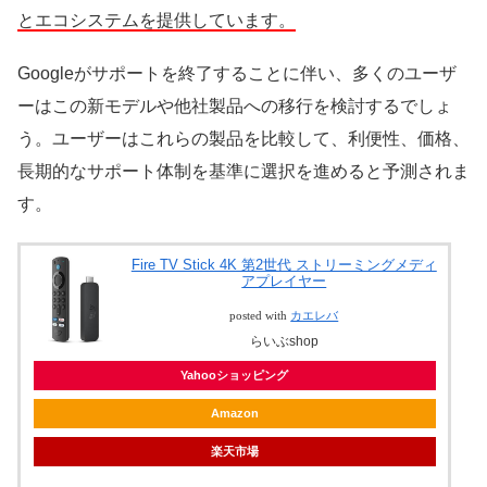
とエコシステムを提供しています。
Googleがサポートを終了することに伴い、多くのユーザ
ーはこの新モデルや他社製品への移行を検討するでしょ
う。ユーザーはこれらの製品を比較して、利便性、価格、
長期的なサポート体制を基準に選択を進めると予測されま
す。
Fire TV Stick 4K 第2世代 ストリーミングメディ
アプレイヤー
posted with
カエレバ
らいぶshop
Yahooショッピング
Amazon
楽天市場