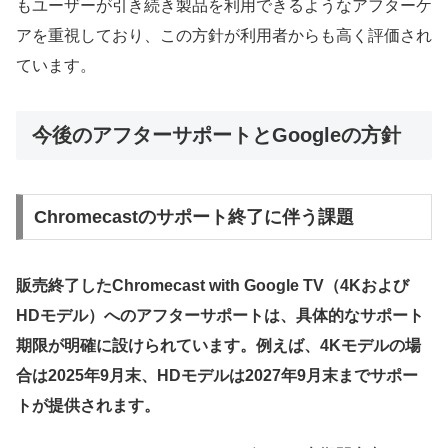
もユーザーが引き続き製品を利用できるようなアフターケ
アを重視しており、この方針が利用者からも高く評価され
ています。
今後のアフターサポートとGoogleの方針
Chromecastのサポート終了に伴う課題
販売終了したChromecast with Google TV（4Kおよび
HDモデル）へのアフターサポートは、具体的なサポート
期限が明確に設けられています。例えば、4Kモデルの場
合は2025年9月末、HDモデルは2027年9月末までサポー
トが提供されます。