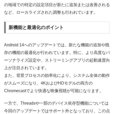
の地域での特定の設定項目が新たに追加または改善される
など、ローカライズされた調整も行われています。
新機能と最適化のポイント
Android 14へのアップデートでは、新たな機能の追加や既
存の機能の最適化が行われています。特に、より高度なパ
ーソナライズ設定や、ストリーミングアプリの起動速度向
上が注目されています。
また、背景プロセスの効率化により、システム全体の動作
がスムーズになり、4KおよびHDモデルの両方の
Chromecastでより快適な映像視聴が可能になります。
一方で、Threadsや一部のデバイス依存型機能については
今回のアップデートではサポート外となっており、この点