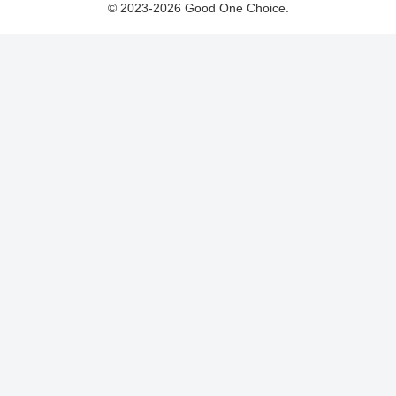
© 2023-2026 Good One Choice.