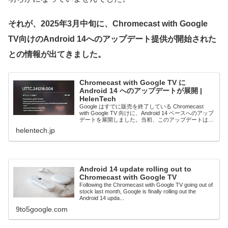
それが、2025年3月中旬に、Chromecast with Google
TV向けのAndroid 14へのアップデート提供が開始された
との情報が出てきました。
Chromecast with Google TV に
Android 14 へのアップデートが展開 |
HelenTech
Google はすでに販売を終了している Chromecast
with Google TV 向けに、Android 14 ベースへのアップ
デートを展開しました。当初、このアップデートは
2024年末までの展開が予定されていました。 今回の
helentech.jp
ア
Android 14 update rolling out to
Chromecast with Google TV
Following the Chromecast with Google TV going out of
stock last month, Google is finally rolling out the
Android 14 upda...
9to5google.com