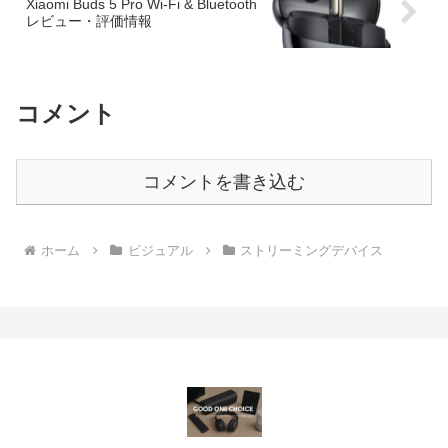
Xiaomi Buds 5 Pro Wi-Fi & Bluetooth
レビュー・評価情報
コメント
コメントを書き込む
ホーム
ビジュアル
ストリーミングデバイス