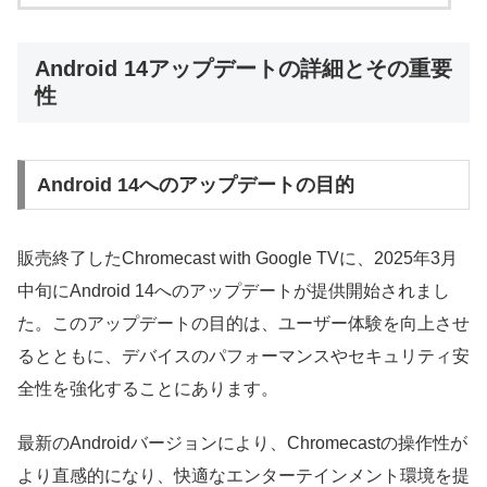
Android 14アップデートの詳細とその重要
性
Android 14へのアップデートの目的
販売終了したChromecast with Google TVに、2025年3月
中旬にAndroid 14へのアップデートが提供開始されまし
た。このアップデートの目的は、ユーザー体験を向上させ
るとともに、デバイスのパフォーマンスやセキュリティ安
全性を強化することにあります。
最新のAndroidバージョンにより、Chromecastの操作性が
より直感的になり、快適なエンターテインメント環境を提