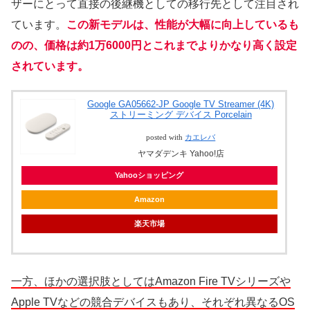
ザーにとって直接の後継機としての移行先として注目され
ています。
この新モデルは、性能が大幅に向上しているも
のの、価格は約1万6000円とこれまでよりかなり高く設定
されています。
Google GA05662-JP Google TV Streamer (4K)
ストリーミング デバイス Porcelain
posted with
カエレバ
ヤマダデンキ Yahoo!店
Yahooショッピング
Amazon
楽天市場
一方、ほかの選択肢としてはAmazon Fire TVシリーズや
Apple TVなどの競合デバイスもあり、それぞれ異なるOS