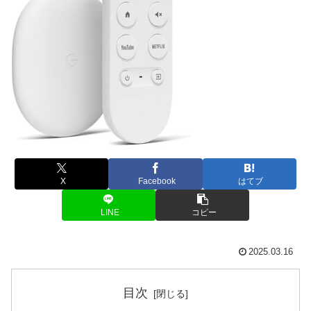
X
Facebook
はてブ
LINE
コピー
2025.03.16
目次