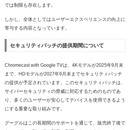
では制限も存在します。
しかし、全体としてはユーザーエクスペリエンスの向上に
寄与する内容となっています。
セキュリティパッチの提供期間について
Chromecast with Google TVは、4Kモデルが2025年9月末
まで、HDモデルが2027年9月末までセキュリティパッチ
の提供が予定されています。このセキュリティパッチは、
サイバーセキュリティの脅威に対応するためのものであ
り、多くのユーザーが安心してデバイスを使用できるよう
にする重要な取り組みです。
グーグルはこの長期間のサポートを通じて、販売終了後で