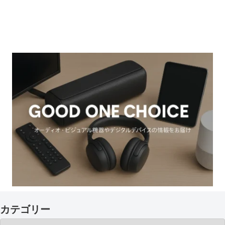
カテゴリー