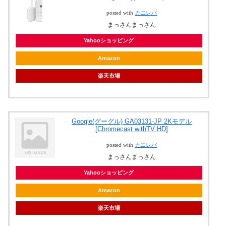
posted with
カエレバ
まっさんまっさん
Yahooショッピング
Amazon
楽天市場
Google(グーグル) GA03131-JP 2Kモデル
[Chromecast withTV HD]
posted with
カエレバ
まっさんまっさん
Yahooショッピング
Amazon
楽天市場