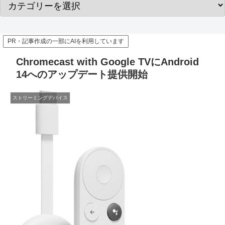
PR・記事作成の一部にAIを利用しています
Chromecast with Google TVにAndroid
14へのアップデート提供開始
ストリーミングデバイス