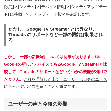
[設定] > [システム] > [デバイス情報] > [システムアップデー
ト] に移動して、アップデート状況を確認します。
ただし、Google TV Streamer とは異なり、
Threads のサポートなど一部の機能は制限され
る
しかし、一部の新機能については制限があります。特に、
Googleの新しいデバイスであるGoogle TV Streamerと比
較して、Threadsのサポートなどいくつかの機能が利用で
きません。
これを理解した上で、ユーザーは自身のニーズ
に合ったデバイスを選ぶことが重要です。
ユーザーの声と今後の影響