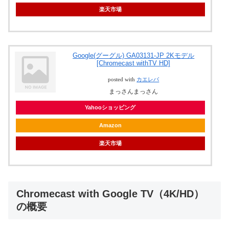
楽天市場
Google(グーグル) GA03131-JP 2Kモデル
[Chromecast withTV HD]
posted with
カエレバ
まっさんまっさん
Yahooショッピング
Amazon
楽天市場
Chromecast with Google TV（4K/HD）
の概要