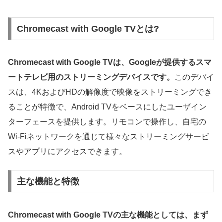
Chromecast with Google TVとは?
Chromecast with Google TVは、Googleが提供するスマ
ートテレビ用のストリーミングデバイスです。
このデバイ
スは、4KおよびHDの解像度で映像をストリーミングでき
ることが特徴で、Android TVをベースにしたユーザイン
ターフェースを提供します。リモコンで操作し、自宅の
Wi-Fiネットワークを通じて様々なストリーミングサービ
スやアプリにアクセスできます。
主な機能と特徴
Chromecast with Google TVの主な機能としては、まず