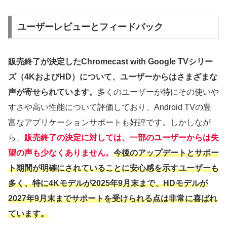
ユーザーレビューとフィードバック
販売終了が決定したChromecast with Google TVシリー
ズ（4KおよびHD）について、ユーザーからはさまざまな
声が寄せられています。
多くのユーザーが特にその使いや
すさや高い性能について評価しており、Android TVの豊
富なアプリケーションサポートも好評です。しかしなが
ら、
販売終了の決定に対しては、一部のユーザーからは失
望の声も少なくありません。
今後のアップデートとサポー
ト期間が明確にされていることに安心感を示すユーザーも
多く、特に4Kモデルが2025年9月末まで、HDモデルが
2027年9月末までサポートを受けられる点は非常に喜ばれ
ています。