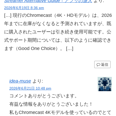
Streamer Alternative Guide - アプリの達人
より:
2026年6月19日 8:36 pm
[…] 現行のChromecast（4K・HDモデル）は、2026
年までに在庫がなくなると予測されていますが、既
に購入されたユーザーは引き続き使用可能です。公
式サポート期間については、以下のように確認でき
ます（Good One Choice）。 […]
返信
idea-muse
より:
2026年6月21日 10:48 pm
コメントありがとうございます。
有益な情報をありがとうございました！
私もChromecast 4Kモデルを使っているのでとて