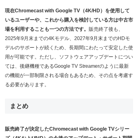
現在Chromecast with Google TV（4K/HD）を使用して
いるユーザーや、これから購入を検討している方は中古市
場を利用することも一つの方法です。
販売終了後も、
2025年9月末までの4Kモデル、2027年9月末までのHDモ
デルのサポートが続くため、長期間にわたって安定した使
用が可能です。ただし、ソフトウェアアップデートについ
ては、後継機種であるGoogle TV Streamerのように最新
の機能が一部制限される場合もあるため、その点を考慮す
る必要があります。
まとめ
販売終了が決定したChromecast with Google TVシリー