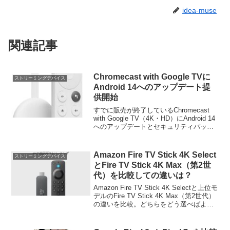
idea-muse
関連記事
Chromecast with Google TVに
ストリーミングデバイス
Android 14へのアップデート提
供開始
すでに販売が終了しているChromecast
with Google TV（4K・HD）にAndroid 14
へのアップデートとセキュリティパッチ
の更新が提供されたことについて解説。
Amazon Fire TV Stick 4K Select
ストリーミングデバイス
とFire TV Stick 4K Max（第2世
代）を比較しての違いは？
Amazon Fire TV Stick 4K Selectと上位モ
デルのFire TV Stick 4K Max（第2世代）
の違いを比較。どちらをどう選べばよい
かも案内します。