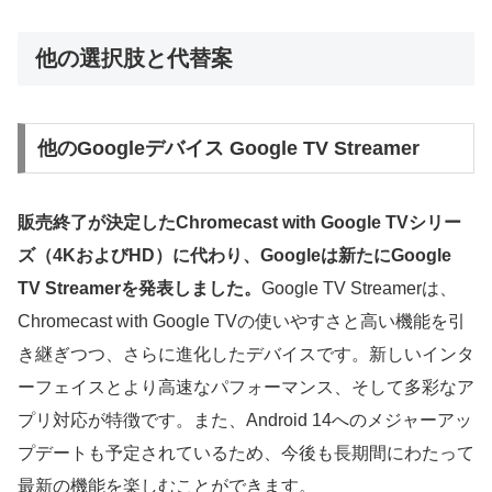
他の選択肢と代替案
他のGoogleデバイス Google TV Streamer
販売終了が決定したChromecast with Google TVシリー
ズ（4KおよびHD）に代わり、Googleは新たにGoogle
TV Streamerを発表しました。
Google TV Streamerは、
Chromecast with Google TVの使いやすさと高い機能を引
き継ぎつつ、さらに進化したデバイスです。新しいインタ
ーフェイスとより高速なパフォーマンス、そして多彩なア
プリ対応が特徴です。また、Android 14へのメジャーアッ
プデートも予定されているため、今後も長期間にわたって
最新の機能を楽しむことができます。