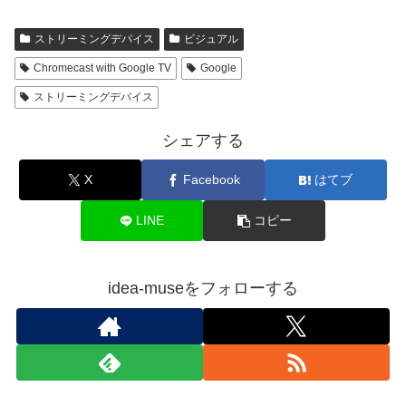
ストリーミングデバイス
ビジュアル
Chromecast with Google TV
Google
ストリーミングデバイス
シェアする
X
Facebook
はてブ
LINE
コピー
idea-museをフォローする