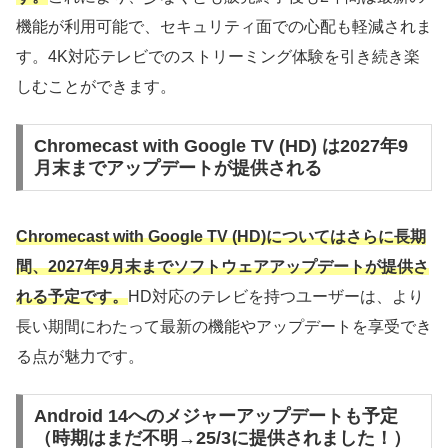
機能が利用可能で、セキュリティ面での心配も軽減されま
す。4K対応テレビでのストリーミング体験を引き続き楽
しむことができます。
Chromecast with Google TV (HD) は2027年9
月末までアップデートが提供される
Chromecast with Google TV (HD)についてはさらに長期
間、2027年9月末までソフトウェアアップデートが提供さ
れる予定です。
HD対応のテレビを持つユーザーは、より
長い期間にわたって最新の機能やアップデートを享受でき
る点が魅力です。
Android 14へのメジャーアップデートも予定
（時期はまだ不明→25/3に提供されました！）