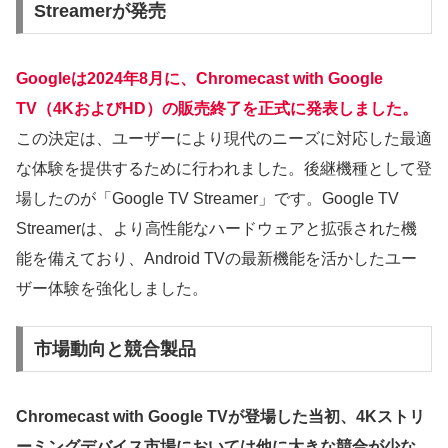
Streamerが発売
Googleは2024年8月に、Chromecast with Google
TV（4KおよびHD）の販売終了を正式に発表しました。
この決定は、ユーザーにより現代のニーズに対応した最適
な体験を提供するために行われました。後継機種として登
場したのが「Google TV Streamer」です。Google TV
Streamerは、より高性能なハードウェアと拡張された機
能を備えており、Android TVの最新機能を活かしたユー
ザー体験を強化しました。
市場動向と競合製品
Chromecast with Google TVが登場した当初、4Kストリ
ーミングデバイス市場においては他に大きな競合が少な