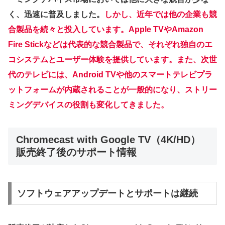
く、迅速に普及しました。
しかし、近年では他の企業も競
合製品を続々と投入しています。Apple TVやAmazon
Fire Stickなどは代表的な競合製品で、それぞれ独自のエ
コシステムとユーザー体験を提供しています。また、次世
代のテレビには、Android TVや他のスマートテレビプラ
ットフォームが内蔵されることが一般的になり、ストリー
ミングデバイスの役割も変化してきました。
Chromecast with Google TV（4K/HD）
販売終了後のサポート情報
ソフトウェアアップデートとサポートは継続