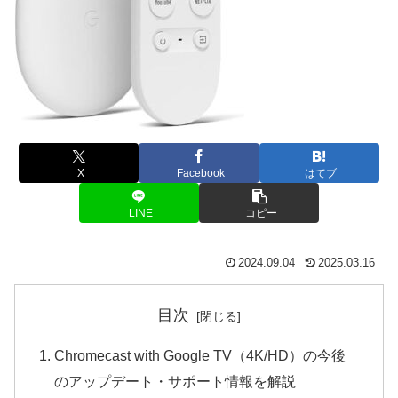
X
Facebook
はてブ
LINE
コピー
2024.09.04
2025.03.16
目次
Chromecast with Google TV（4K/HD）の今後
のアップデート・サポート情報を解説