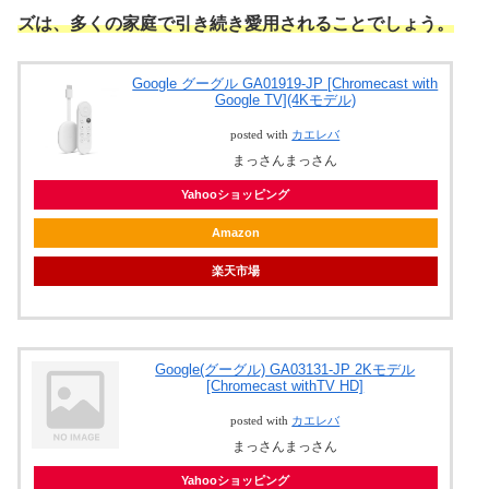
ズは、多くの家庭で引き続き愛用されることでしょう。
Google グーグル GA01919-JP [Chromecast with
Google TV](4Kモデル)
posted with
カエレバ
まっさんまっさん
Yahooショッピング
Amazon
楽天市場
Google(グーグル) GA03131-JP 2Kモデル
[Chromecast withTV HD]
posted with
カエレバ
まっさんまっさん
Yahooショッピング