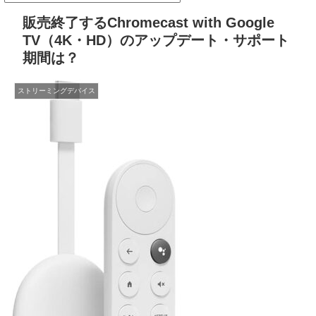
販売終了するChromecast with Google
TV（4K・HD）のアップデート・サポート
期間は？
ストリーミングデバイス