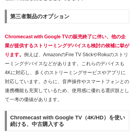
第三者製品のオプション
Chromecast with Google TVの販売終了に伴い、他の企
業が提供するストリーミングデバイスも検討の候補に挙が
ります。
例えば、AmazonのFire TV StickやRokuのストリ
ーミングデバイスなどがあります。これらのデバイスも
4Kに対応し、多くのストリーミングサービスやアプリに
対応しています。さらに、音声操作やスマートフォンとの
連携機能も充実しているため、使用感に優れる選択肢とし
て一考の価値があります。
Chromecast with Google TV（4K/HD）を使い
続ける、中古購入する