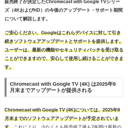
販売終了が決定したChromecast with Google TVシリー
ズ（4KおよびHD）の今後のアップデート・サポート期間
について解説します。
ご安心ください、Googleはこれらデバイスに対して引き
続きソフトウェアアップデートとサポートを提供します。
ユーザーは、最新の機能やセキュリティパッチを受け取る
ことができますので、安心して使用し続けることができま
す。
Chromecast with Google TV (4K) は2025年9
月末までアップデートが提供される
Chromecast with Google TV (4K)については、2025年9
月末までのソフトウェアアップデートが予定されていま
す。
これにより、少なくとも販売終了後も2年間は最新の