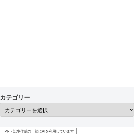
カテゴリー
PR・記事作成の一部にAIを利用しています