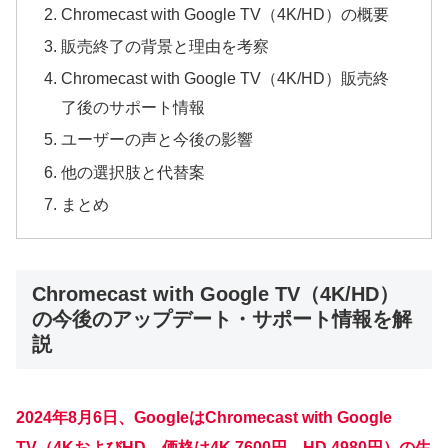
Chromecast with Google TV（4K/HD）の概要
販売終了の背景と理由を考察
Chromecast with Google TV（4K/HD）販売終
了後のサポート情報
ユーザーの声と今後の影響
他の選択肢と代替案
まとめ
Chromecast with Google TV（4K/HD）
の今後のアップデート・サポート情報を解
説
2024年8月6日、GoogleはChromecast with Google
TV（4KおよびHD、価格は4K 7600円、HD 4980円）の生