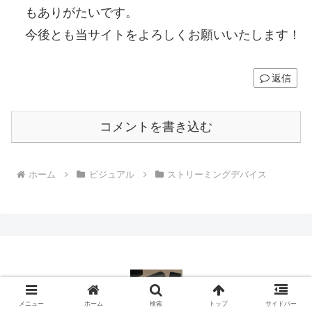
もありがたいです。
今後とも当サイトをよろしくお願いいたします！
返信
コメントを書き込む
ホーム
ビジュアル
ストリーミングデバイス
メニュー
ホーム
検索
トップ
サイドバー