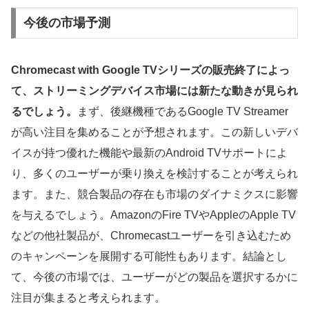
今後の市場予測
Chromecast with Google TVシリーズの販売終了によっ
て、ストリーミングデバイス市場には新たな動きが見られ
るでしょう。
まず、後継機種であるGoogle TV Streamer
が高い注目を集めることが予想されます。この新しいデバ
イスが持つ優れた機能や最新のAndroid TVサポートによ
り、多くのユーザーが乗り換えを検討することが考えられ
ます。また、競合製品の存在も市場のダイナミクスに影響
を与えるでしょう。AmazonのFire TVやAppleのApple TV
などの他社製品が、Chromecastユーザーを引き込むため
のキャンペーンを展開する可能性もあります。結論とし
て、今後の市場では、ユーザーがどの製品を選択するかに
注目が集まると考えられます。