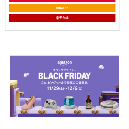
Amazon
楽天市場