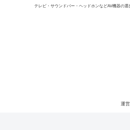
テレビ・サウンドバー・ヘッドホンなどAV機器の
運営