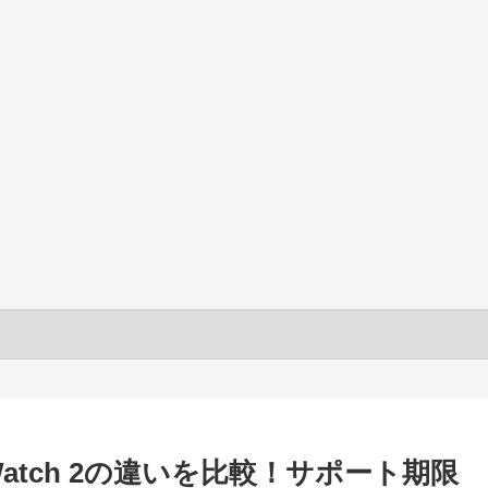
ixel Watch 2の違いを比較！サポート期限