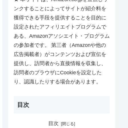
ンクすることによってサイトが紹介料を
獲得できる手段を提供することを目的に
設定されたアフィリエイトプログラムで
ある、Amazonアソシエイト・プログラム
の参加者です。 第三者（Amazonや他の
広告掲載者）がコンテンツおよび宣伝を
提供し、訪問者から直接情報を収集し、
訪問者のブラウザにCookieを設定した
り、認識したりする場合があります。
目次
目次