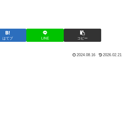
はてブ
LINE
コピー
2024.08.16
2026.02.21