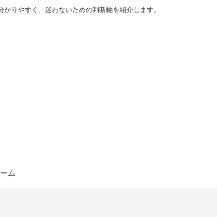
分かりやすく、迷わないための判断軸を紹介します。
ーム