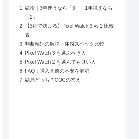
結論｜3年使うなら「3」、1年試すなら
「2」
【3秒で決まる】Pixel Watch 3 vs 2 比較
表
判断軸別の解説：体感スペック比較
Pixel Watch 3 を選ぶべき人
Pixel Watch 2 を選んでも良い人
FAQ：購入直前の不安を解消
結局どっち？GOCの答え