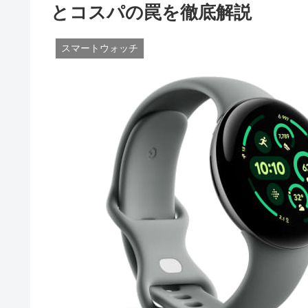
とコスパの罠を徹底解説
スマートウォッチ