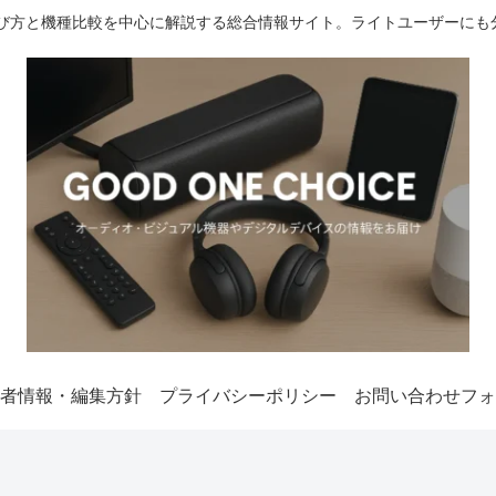
選び方と機種比較を中心に解説する総合情報サイト。ライトユーザーにも
者情報・編集方針
プライバシーポリシー
お問い合わせフォ