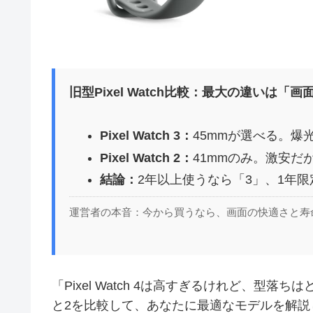
旧型Pixel Watch比較：最大の違いは
Pixel Watch 3：
45mmが選べる。爆
Pixel Watch 2：
41mmのみ。激安だ
結論：
2年以上使うなら「3」、1年
運営者の本音：今から買うなら、画面の快適さと寿
「Pixel Watch 4は高すぎるけれど、型落ちは
と2を比較して、あなたに最適なモデルを解説