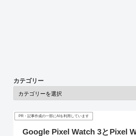
カテゴリー
PR・記事作成の一部にAIを利用しています
Google Pixel Watch 3とP