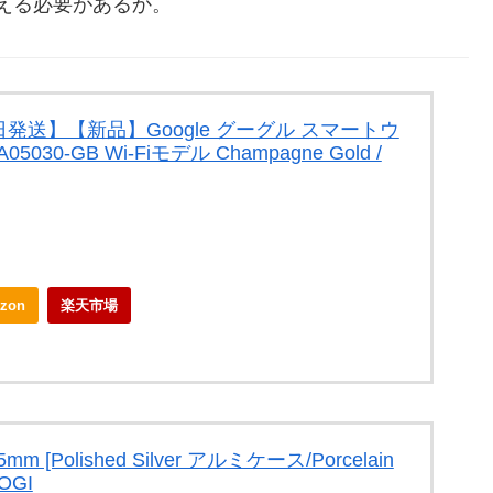
える必要があるか。
送】【新品】Google グーグル スマートウ
A05030-GB Wi-Fiモデル Champagne Gold /
zon
楽天市場
 45mm [Polished Silver アルミケース/Porcelain
OGI