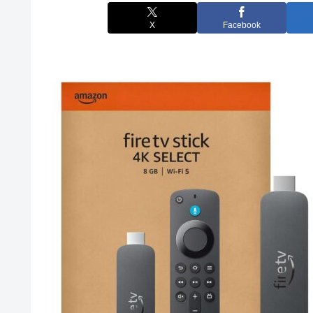
X
Facebook