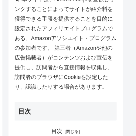
ンクすることによってサイトが紹介料を
獲得できる手段を提供することを目的に
設定されたアフィリエイトプログラムで
ある、Amazonアソシエイト・プログラム
の参加者です。 第三者（Amazonや他の
広告掲載者）がコンテンツおよび宣伝を
提供し、訪問者から直接情報を収集し、
訪問者のブラウザにCookieを設定した
り、認識したりする場合があります。
目次
目次