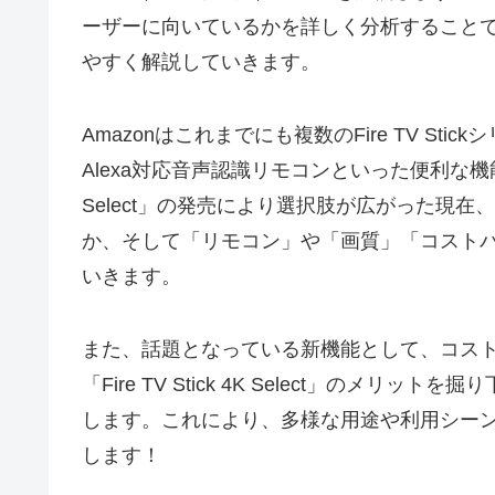
ーザーに向いているかを詳しく分析すること
やすく解説していきます。
Amazonはこれまでにも複数のFire TV S
Alexa対応音声認識リモコンといった便利な機能が特
Select」の発売により選択肢が広がった現
か、そして「リモコン」や「画質」「コスト
いきます。
また、話題となっている新機能として、コスト
「Fire TV Stick 4K Select」の
します。これにより、多様な用途や利用シー
します！