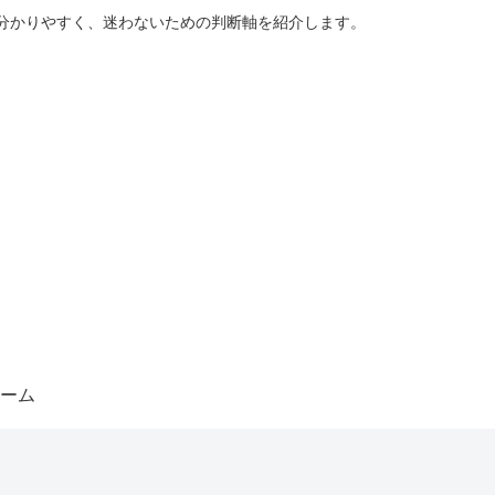
分かりやすく、迷わないための判断軸を紹介します。
ーム