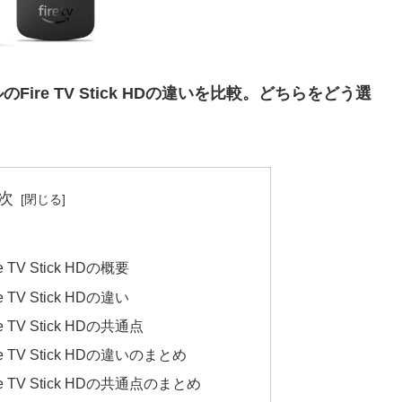
下位モデルのFire TV Stick HDの違いを比較。どちらをどう選
次
ire TV Stick HDの概要
ire TV Stick HDの違い
Fire TV Stick HDの共通点
とFire TV Stick HDの違いのまとめ
tとFire TV Stick HDの共通点のまとめ