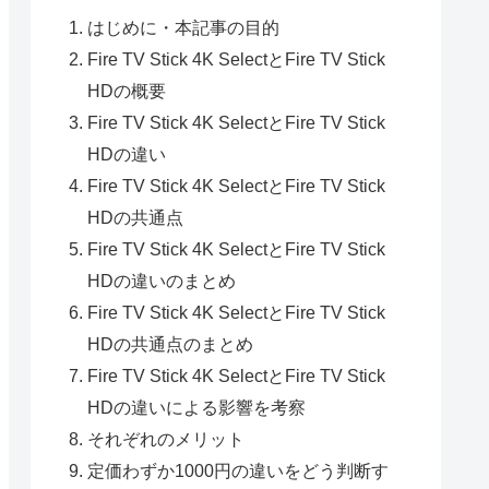
はじめに・本記事の目的
Fire TV Stick 4K SelectとFire TV Stick
HDの概要
Fire TV Stick 4K SelectとFire TV Stick
HDの違い
Fire TV Stick 4K SelectとFire TV Stick
HDの共通点
Fire TV Stick 4K SelectとFire TV Stick
HDの違いのまとめ
Fire TV Stick 4K SelectとFire TV Stick
HDの共通点のまとめ
Fire TV Stick 4K SelectとFire TV Stick
HDの違いによる影響を考察
それぞれのメリット
定価わずか1000円の違いをどう判断す