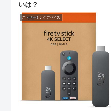
いは？
ストリーミングデバイス