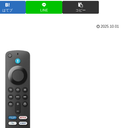
はてブ
LINE
コピー
2025.10.01