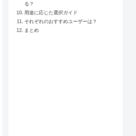
る？
用途に応じた選択ガイド
それぞれのおすすめユーザーは？
まとめ