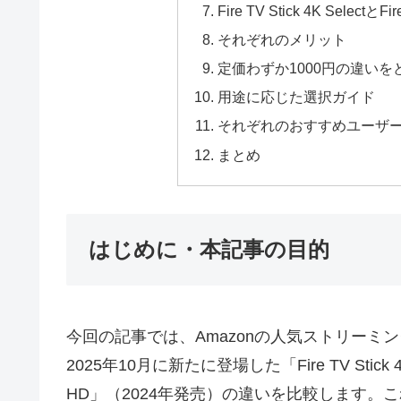
Fire TV Stick 4K Sele
それぞれのメリット
定価わずか1000円の違い
用途に応じた選択ガイド
それぞれのおすすめユーザ
まとめ
はじめに・本記事の目的
今回の記事では、Amazonの人気ストリーミングデ
2025年10月に新たに登場した「Fire TV Stick 
HD」（2024年発売）の違いを比較します