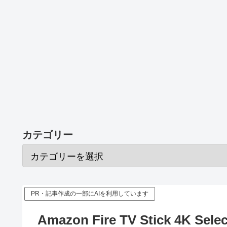
カテゴリー
PR・記事作成の一部にAIを利用しています
Amazon Fire TV Stick 4K S