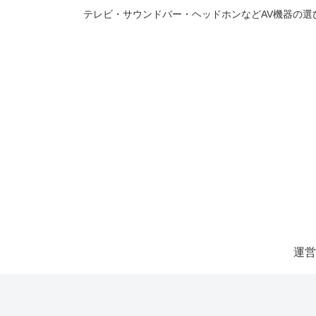
テレビ・サウンドバー・ヘッドホンなどAV機器の
運営