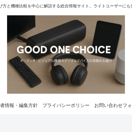
選び方と機種比較を中心に解説する総合情報サイト。ライトユーザーにも
者情報・編集方針
プライバシーポリシー
お問い合わせフォ