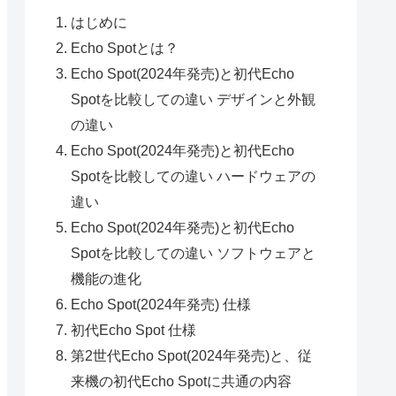
はじめに
Echo Spotとは？
Echo Spot(2024年発売)と初代Echo
Spotを比較しての違い デザインと外観
の違い
Echo Spot(2024年発売)と初代Echo
Spotを比較しての違い ハードウェアの
違い
Echo Spot(2024年発売)と初代Echo
Spotを比較しての違い ソフトウェアと
機能の進化
Echo Spot(2024年発売) 仕様
初代Echo Spot 仕様
第2世代Echo Spot(2024年発売)と、従
来機の初代Echo Spotに共通の内容