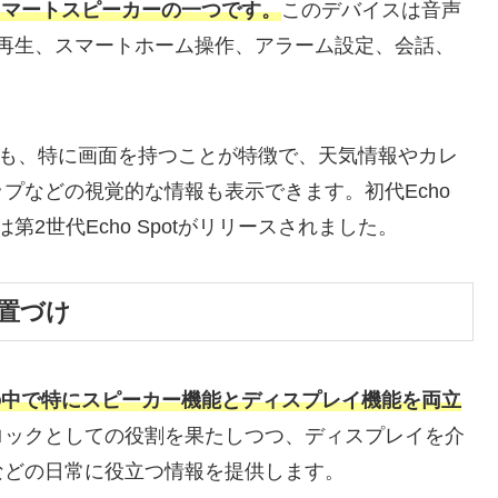
付きスマートスピーカーの一つです。
このデバイスは音声
音楽再生、スマートホーム操作、アラーム設定、会話、
中でも、特に画面を持つことが特徴で、天気情報やカレ
プなどの視覚的な情報も表示できます。初代Echo
は第2世代Echo Spotがリリースされました。
置づけ
リーズの中で特にスピーカー機能とディスプレイ機能を両立
ロックとしての役割を果たしつつ、ディスプレイを介
などの日常に役立つ情報を提供します。