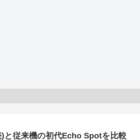
年発売)と従来機の初代Echo Spotを比較