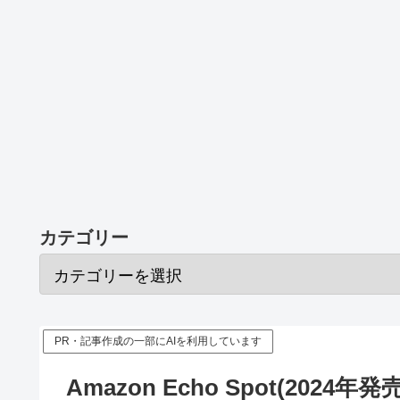
カテゴリー
PR・記事作成の一部にAIを利用しています
Amazon Echo Spot(2024