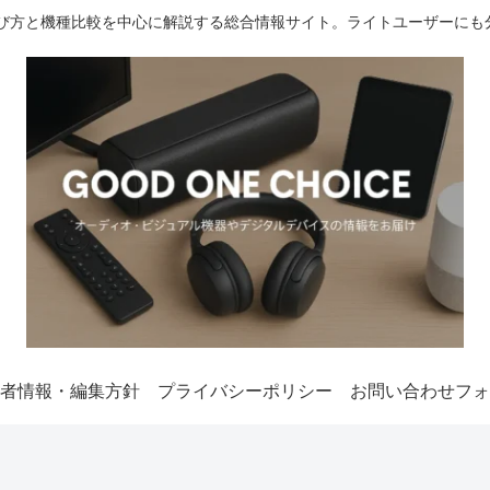
選び方と機種比較を中心に解説する総合情報サイト。ライトユーザーにも
者情報・編集方針
プライバシーポリシー
お問い合わせフォ