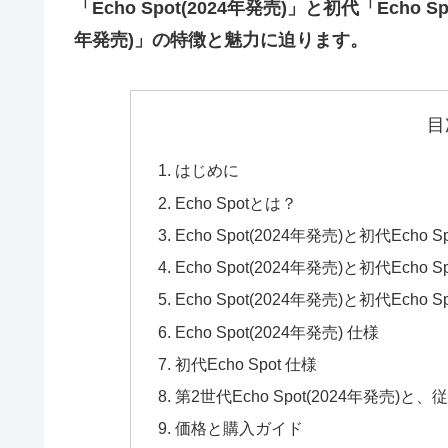
「Echo Spot(2024年発売)」と初代「Echo 
年発売)」の特徴と魅力に迫ります。
目
はじめに
Echo Spotとは？
Echo Spot(2024年発売)と初代E
Echo Spot(2024年発売)と初代Ec
Echo Spot(2024年発売)と初代E
Echo Spot(2024年発売) 仕様
初代Echo Spot 仕様
第2世代Echo Spot(2024年発売)と
価格と購入ガイド