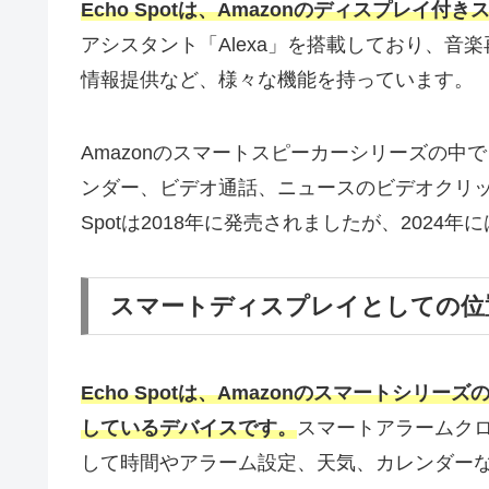
Echo Spotは、Amazonのディスプレイ
アシスタント「Alexa」を搭載しており、
情報提供など、様々な機能を持っています。
Amazonのスマートスピーカーシリーズの
ンダー、ビデオ通話、ニュースのビデオクリッ
Spotは2018年に発売されましたが、2024年に
スマートディスプレイとしての位
Echo Spotは、Amazonのスマートシ
しているデバイスです。
スマートアラームク
して時間やアラーム設定、天気、カレンダー