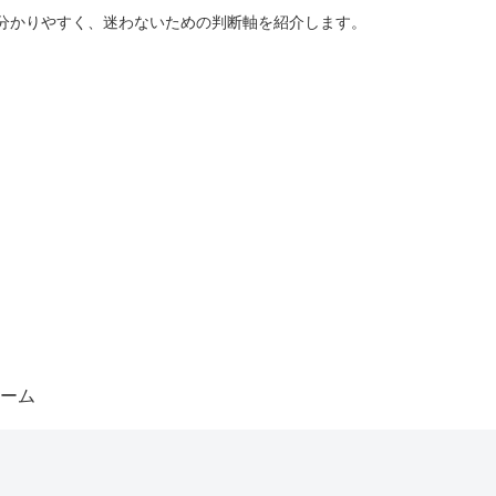
分かりやすく、迷わないための判断軸を紹介します。
ーム