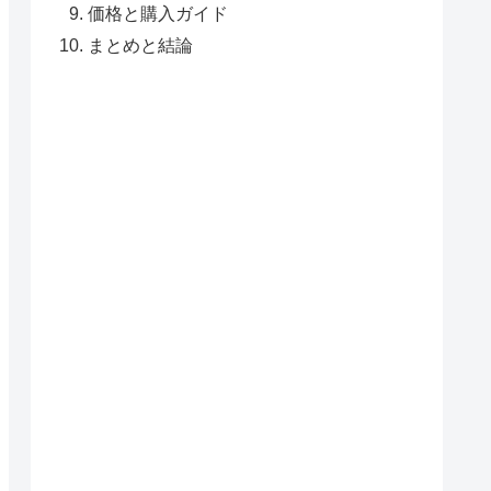
価格と購入ガイド
まとめと結論