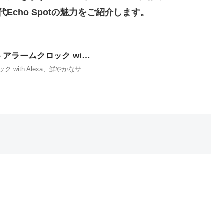
cho Spotの魅力をご紹介します。