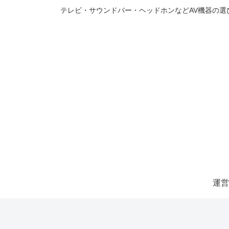
テレビ・サウンドバー・ヘッドホンなどAV機器の
運営