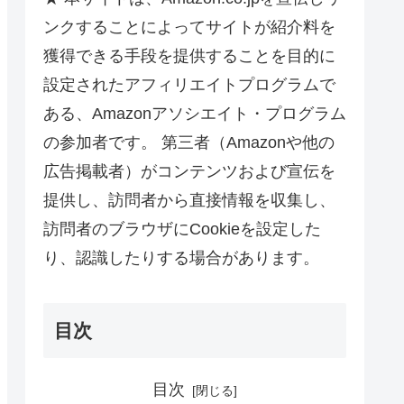
ンクすることによってサイトが紹介料を
獲得できる手段を提供することを目的に
設定されたアフィリエイトプログラムで
ある、Amazonアソシエイト・プログラム
の参加者です。 第三者（Amazonや他の
広告掲載者）がコンテンツおよび宣伝を
提供し、訪問者から直接情報を収集し、
訪問者のブラウザにCookieを設定した
り、認識したりする場合があります。
目次
目次