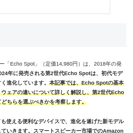
cho Spot」（定価14,980円）は、2018年の発
2024年に発売される第2世代Echo Spotは、初代モデ
すく進化しています。
本記事では、Echo Spotの基本
ウェアの違いについて詳しく解説し、第2世代Echo
を比較してどちらを選ぶべきかを考察します。
としても使える便利なデバイスで、進化を遂げた新モデル
ていきます。スマートスピーカー市場でのAmazon