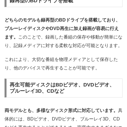
録再型のBDドライブを搭載
どちらのモデルも録再型のBDドライブを搭載しており、
ブルーレイディスクやDVD再生に加え録画が容易に行え
ます。
このことで、録画した番組の保存や移動が簡単にな
り、記録メディアに対する柔軟な対応が可能となります。
これにより、大切な番組を物理メディアとして保存した
り、他のデバイスで再生することが可能です。
再生可能ディスクはBDビデオ、DVDビデオ、
ブルーレイ3D、CDなど
両モデルとも、多様なディスク形式に対応しています。
具
体的には、BDビデオ、DVDビデオ、ブルーレイ3D、CD