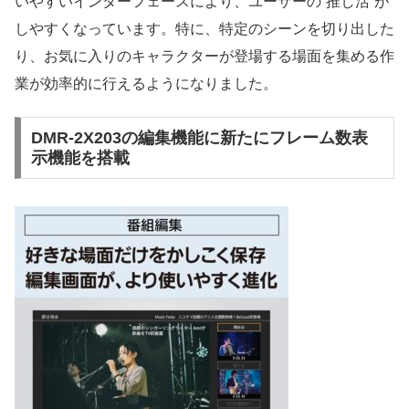
いやすいインターフェースにより、ユーザーの“推し活”が
しやすくなっています。特に、特定のシーンを切り出した
り、お気に入りのキャラクターが登場する場面を集める作
業が効率的に行えるようになりました。
DMR-2X203の編集機能に新たにフレーム数表
示機能を搭載