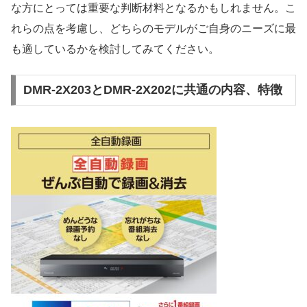
な方にとっては重要な判断材料となるかもしれません。こ
れらの点を考慮し、どちらのモデルがご自身のニーズに最
も適しているかを検討してみてください。
DMR-2X203とDMR-2X202に共通の内容、特徴