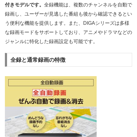
付きモデルです。
全録機能は、複数のチャンネルを自動で
録画し、ユーザーが見逃した番組も後から確認できるとい
う便利な機能を提供します。また、DIGAシリーズは多様
な録画モードをサポートしており、アニメやドラマなどの
ジャンルに特化した録画設定も可能です。
全録と通常録画の特徴