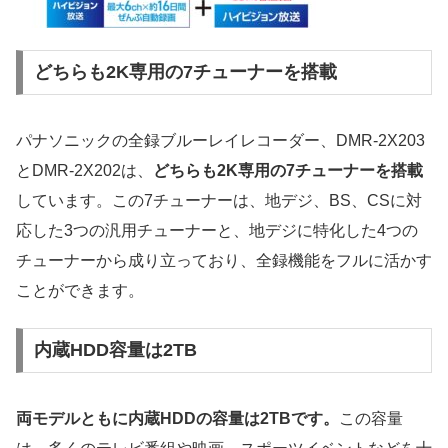
どちらも2K専用の7チューナーを搭載
パナソニックの全録ブルーレイレコーダー、DMR-2X203
とDMR-2X202は、
どちらも2K専用の7チューナーを搭載
しています。この7チューナーは、地デジ、BS、CSに対
応した3つの汎用チューナーと、地デジに特化した4つの
チューナーから成り立っており、全録機能をフルに活かす
ことができます。
内蔵HDD容量は2TB
両モデルともに内蔵HDDの容量は2TBです。
この容量