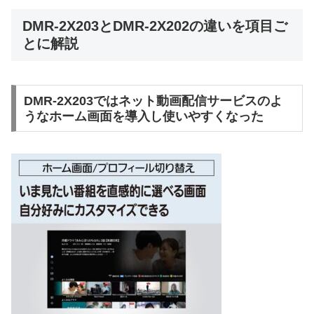
DMR-2X203とDMR-2X202の違いを項目ご
とに解説
DMR-2X203ではネット動画配信サービスのよ
うなホーム画面を導入し使いやすくなった