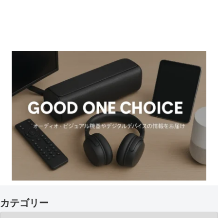
カテゴリー