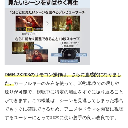
DMR-2X203のリモコン操作は、さらに直感的になりまし
た。
カーソルキーの左右を使って、10秒単位での戻しや
送りが可能で、視聴中に特定の場面をすぐに振り返ること
ができます。この機能は、シーンを見逃してしまった場合
でもすぐに確認できるため、アニメやドラマを頻繁に視聴
するユーザーにとって非常に使い勝手の良い改良です。