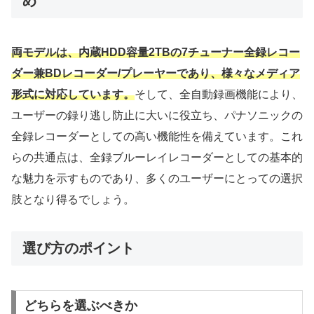
め
両モデルは、内蔵HDD容量2TBの7チューナー全録レコー
ダー兼BDレコーダー/プレーヤーであり、様々なメディア
形式に対応しています。
そして、全自動録画機能により、
ユーザーの録り逃し防止に大いに役立ち、パナソニックの
全録レコーダーとしての高い機能性を備えています。これ
らの共通点は、全録ブルーレイレコーダーとしての基本的
な魅力を示すものであり、多くのユーザーにとっての選択
肢となり得るでしょう。
選び方のポイント
どちらを選ぶべきか