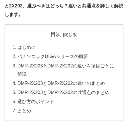
と2X202、選ぶべきはどっち？違いと共通点を詳しく解説
します。
目次
はじめに
パナソニックDIGAシリーズの概要
DMR-2X203とDMR-2X202の違いを項目ごとに
解説
DMR-2X203とDMR-2X202の違いのまとめ
DMR-2X203とDMR-2X202の共通点のまとめ
選び方のポイント
まとめ