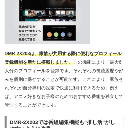
DMR-2X203は、家族が共用する際に便利なプロフィール
登録機能を新たに搭載しました。
この機能により、最大6
人分のプロフィールを登録でき、それぞれの視聴履歴や好
みを個別に保存することが可能です。これにより、家族そ
れぞれが自分専用の設定で快適に利用できるため、例え
ば、アニメ好きなお子様のためのおすすめ番組を独立して
管理することができます。
DMR-2X203では番組編集機能も“推し活”がし