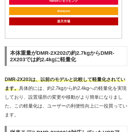
Yahooショッピング
Amazon
楽天市場
本体重量がDMR-2X202の約2.7kgからDMR-
2X203では約2.4kgに軽量化
DMR-2X203は、以前のモデルと比較して軽量化されてい
ます。
具体的には、約2.7kgから約2.4kgへの軽量化を実現
しており、設置場所の変更や移動がより簡単になりまし
た。この軽量化は、ユーザーの利便性向上に一役買ってい
ます。