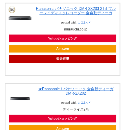
Panasonic パナソニック DMR-2X203 2TB ブル
ーレイディスクレコーダー 全自動ディーガ
posted with
カエレバ
murauchi.co.jp
Yahooショッピング
Amazon
楽天市場
★Panasonic / パナソニック 全自動ディーガ
DMR-2X202
posted with
カエレバ
ディーライズ2号
Yahooショッピング
Amazon