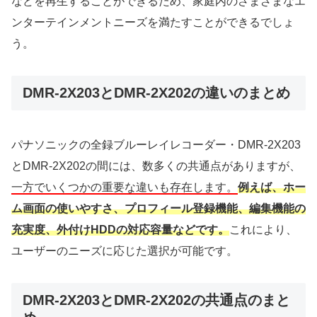
などを再生することができるため、家庭内のさまざまなエ
ンターテインメントニーズを満たすことができるでしょ
う。
DMR-2X203とDMR-2X202の違いのまとめ
パナソニックの全録ブルーレイレコーダー・DMR-2X203
とDMR-2X202の間には、数多くの共通点がありますが、
一方でいくつかの重要な違いも存在します。
例えば、ホー
ム画面の使いやすさ、プロフィール登録機能、編集機能の
充実度、外付けHDDの対応容量などです。
これにより、
ユーザーのニーズに応じた選択が可能です。
DMR-2X203とDMR-2X202の共通点のまと