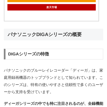
楽天市場
パナソニックDIGAシリーズの概要
DIGAシリーズの特徴
パナソニックのブルーレイレコーダー「ディーガ」は、家
庭用録画機器のトップブランドとして知られています。こ
のシリーズは、特有の使いやすさと信頼性で多くのユーザ
ーから支持を受けています。
ディーガシリーズの中でも特に注目されるのが、全録機能