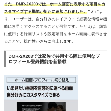
また、DMR-2X203では、ホーム画面に表示する項目をカ
スタマイズする機能が新たに追加されました。
これによ
り、ユーザーは、自分好みのレイアウトで必要な情報や機
能に素早くアクセスすることが可能です。たとえば、頻繁
に使用する録画リストや設定項目をホーム画面に表示させ
ることで、操作性がさらに向上します。
DMR-2X203では家族で共用する際に便利なプ
ロフィール登録機能を新搭載