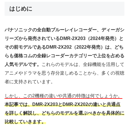
はじめに
パナソニックの全自動ブルーレイレコーダー、ディーガシ
リーズから発売されているDMR-2X203（2024年発売）と
その前モデルであるDMR-2X202（2022年発売）は、どち
らも価格コムの全録レコーダーカテゴリーで上位を占める
人気モデルです。
これらのモデルは、全録機能を活用して
アニメやドラマを思う存分楽しめることから、多くの視聴
者に支持されています。
しかし、この2機種の違いや共通の特徴は何でしょうか。
本記事では、DMR-2X203とDMR-2X202の違いと共通点
を詳しく解説し、どちらのモデルを選ぶべきかを具体的に
比較していきます。