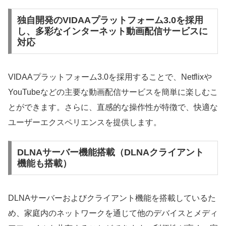
独自開発のVIDAAプラットフォーム3.0を採用
し、多彩なインターネット動画配信サービスに
対応
VIDAAプラットフォーム3.0を採用することで、Netflixや
YouTubeなどの主要な動画配信サービスを簡単に楽しむこ
とができます。さらに、直感的な操作性が特徴で、快適な
ユーザーエクスペリエンスを提供します。
DLNAサーバー機能搭載（DLNAクライアント
機能も搭載）
DLNAサーバーおよびクライアント機能を搭載しているた
め、家庭内のネットワークを通じて他のデバイスとメディ