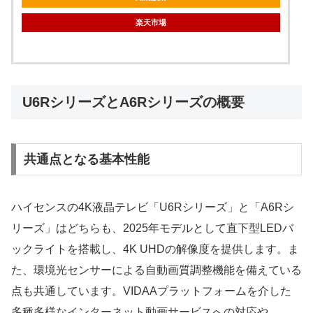
楽天市場
U6RシリーズとA6Rシリーズの概要
共通点となる基本性能
ハイセンスの4K液晶テレビ「U6Rシリーズ」と「A6Rシ
リーズ」はどちらも、2025年モデルとして直下型LEDバ
ックライトを搭載し、4K UHDの解像度を提供します。ま
た、環境光センサーによる自動画質調整機能を備えている
点も共通しています。VIDAAプラットフォームを介した
多種多様なインターネット動画サービスへの対応や、