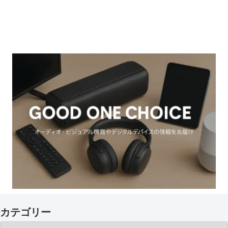
カテゴリー