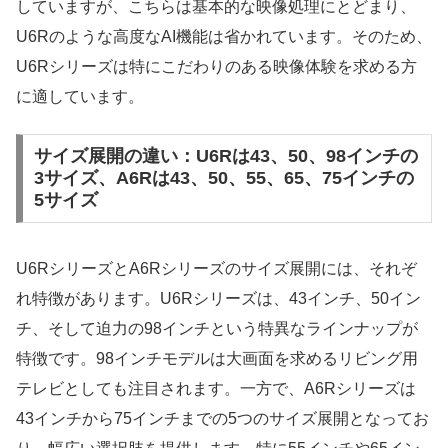
していますが、こちらは基本的な映像処理にとどまり、
U6Rのような高度なAI機能は省かれています。そのため、
U6Rシリーズは特にこだわりのある映像体験を求める方
に適しています。
サイズ展開の違い：U6Rは43、50、98インチの
3サイズ、A6Rは43、50、55、65、75インチの
5サイズ
U6RシリーズとA6Rシリーズのサイズ展開には、それぞ
れ特徴があります。U6Rシリーズは、43インチ、50イン
チ、そして迫力の98インチという特異なラインナップが
特徴です。98インチモデルは大画面を求めるリビング用
テレビとしても注目されます。一方で、A6Rシリーズは
43インチから75インチまでの5つのサイズ展開となってお