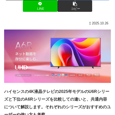
LINE
コピー
2025.10.26
ハイセンスの4K液晶テレビの2025年モデルのU6Rシリー
ズと下位のA6Rシリーズを比較しての違いと、共通内容
について解説します。それぞれのシリーズがおすすめのユ
ーザーや使い方も考察。