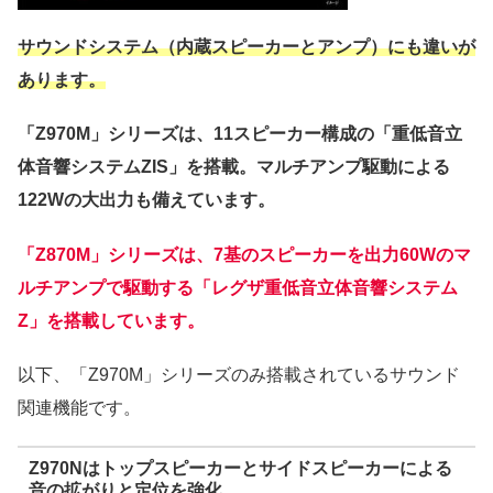
サウンドシステム（内蔵スピーカーとアンプ）にも違いが
あります。
「Z970M」シリーズは、11スピーカー構成の「重低音立
体音響システムZIS」を搭載。マルチアンプ駆動による
122Wの大出力も備えています。
「Z870M」シリーズは、7基のスピーカーを出力60Wのマ
ルチアンプで駆動する「レグザ重低音立体音響システム
Z」を搭載しています。
以下、「Z970M」シリーズのみ搭載されているサウンド
関連機能です。
Z970Nはトップスピーカーとサイドスピーカーによる
音の拡がりと定位を強化