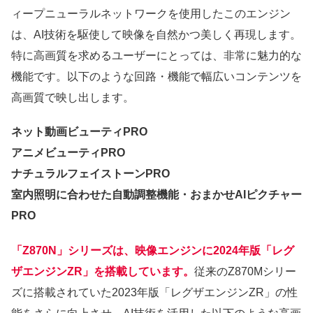
ィープニューラルネットワークを使用したこのエンジン
は、AI技術を駆使して映像を自然かつ美しく再現します。
特に高画質を求めるユーザーにとっては、非常に魅力的な
機能です。以下のような回路・機能で幅広いコンテンツを
高画質で映し出します。
ネット動画ビューティPRO
アニメビューティPRO
ナチュラルフェイストーンPRO
室内照明に合わせた自動調整機能・おまかせAIピクチャー
PRO
「Z870N」シリーズは、映像エンジンに2024年版「レグ
ザエンジンZR」を搭載しています。
従来のZ870Mシリー
ズに搭載されていた2023年版「レグザエンジンZR」の性