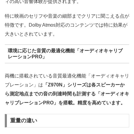
ィの高い音響体験が提供されます。
特に映画のセリフや音楽の細部までクリアに聞こえる点が
特徴です。Dolby Atmos対応のコンテンツでは特に効果が
大きいとされています。
環境に応じた音質の最適化機能「オーディオキャリブ
レーションPRO」
両機に搭載されている音質最適化機能「オーディオキャリ
ブレーション」は
「Z970N」シリーズは各スピーカーか
ら測定地点までの音の到達時間も計測する「オーディオキ
ャリブレーションPRO」を搭載。精度を高めています。
重量の違い