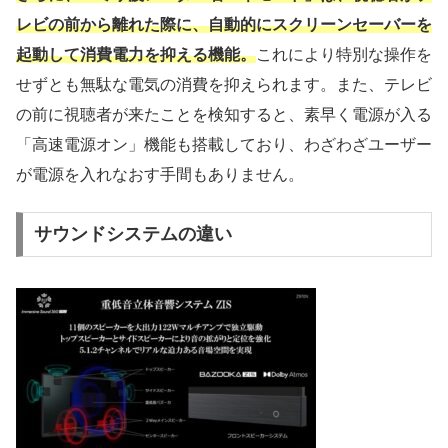
レビの前から離れた際に、自動的にスクリーンセーバーを
起動して消費電力を抑える機能。
これにより特別な操作を
せずとも無駄な電気の消費を抑えられます。また、テレビ
の前に視聴者が来たことを検知すると、素早く電源が入る
「高速電源オン」機能も搭載しており、わざわざユーザー
が電源を入れなおす手間もありません。
サウンドシステムの違い