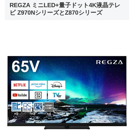
REGZA ミニLED+量子ドット4K液晶テレ
ビ Z970NシリーズとZ870シリーズ