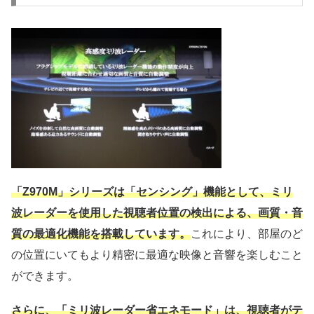
「Z970M」シリーズは「センシング」機能として、ミリ
波レーダーを使用した視聴者位置の検出による、画質・音
質の最適化機能を搭載しています。
これにより、部屋のど
の位置にいてもより精密に最適な映像と音響を楽しむこと
ができます。
さらに、「ミリ波レーダー省エネモード」は、視聴者がテ