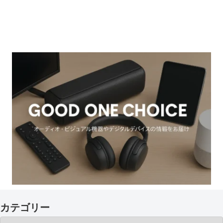
カテゴリー