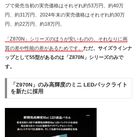
プで発売当初の実売価格はそれぞれ約53万円、約40万
円、約31万円、2024年末の実売価格はそれぞれ約30万
円、約22万円、約18万円。
「Z870N」シリーズのほうが安いものの、それなりに画
質の差や性能の差があるためです。
ただ、サイズラインナ
ップとして55型があるのは「Z870N」シリーズのみで
す。
「Z970N」のみ高輝度のミニ LEDバックライト
を新たに採用