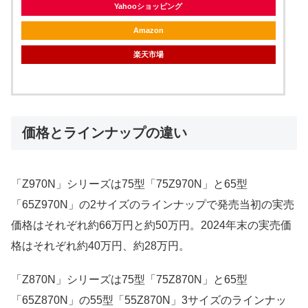
Yahooショッピング
Amazon
楽天市場
価格とラインナップの違い
「Z970N」シリーズは75型「75Z970N」と65型
「65Z970N」の2サイズのラインナップで発売当初の実売
価格はそれぞれ約66万円と約50万円。2024年末の実売価
格はそれぞれ約40万円、約28万円。
「Z870N」シリーズは75型「75Z870N」と65型
「65Z870N」の55型「55Z870N」3サイズのラインナッ