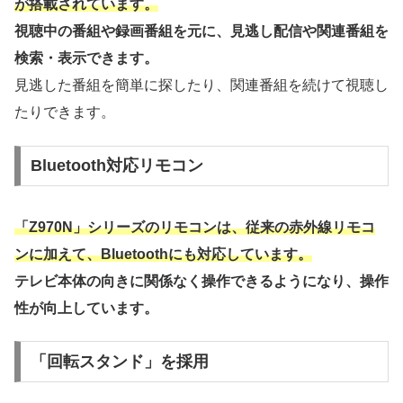
が搭載されています。
視聴中の番組や録画番組を元に、見逃し配信や関連番組を
検索・表示できます。
見逃した番組を簡単に探したり、関連番組を続けて視聴し
たりできます。
Bluetooth対応リモコン
「Z970N」シリーズのリモコンは、従来の赤外線リモコ
ンに加えて、Bluetoothにも対応しています。
テレビ本体の向きに関係なく操作できるようになり、操作
性が向上しています。
「回転スタンド」を採用