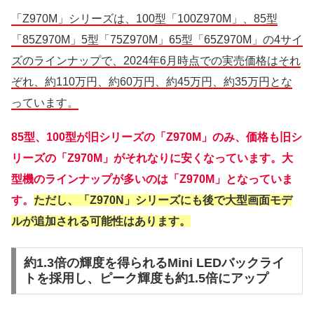
「Z970M」シリーズは、100型「100Z970M」、85型
「85Z970M」5型「75Z970M」65型「65Z970M」の4サイ
ズのラインナップで、2024年6月時点での実売価格はそれ
ぞれ、約110万円、約60万円、約45万円、約35万円とな
っています。
85型、100型が旧シリーズの「Z970M」のみ、価格も旧シ
リーズの「Z970M」がそれなりに安くなっています。大
型機のラインナップが多いのは「Z970M」となっていま
す。
ただし、「Z970N」シリーズにも後で大型画面モデ
ルが追加される可能性はあります。
約1.3倍の輝度を得られるMini LEDバックライ
トを採用し、ピーク輝度も約1.5倍にアップ