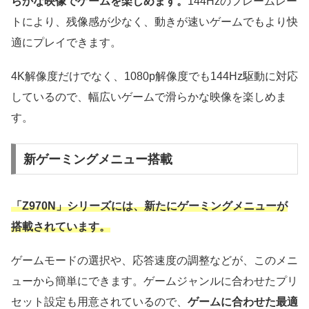
らかな映像でゲームを楽しめます。
144Hzのフレームレー
トにより、残像感が少なく、動きが速いゲームでもより快
適にプレイできます。
4K解像度だけでなく、1080p解像度でも144Hz駆動に対応
しているので、幅広いゲームで滑らかな映像を楽しめま
す。
新ゲーミングメニュー搭載
「Z970N」シリーズには、新たにゲーミングメニューが
搭載されています。
ゲームモードの選択や、応答速度の調整などが、このメニ
ューから簡単にできます。ゲームジャンルに合わせたプリ
セット設定も用意されているので、
ゲームに合わせた最適