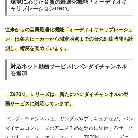
環境に応じた音質の最適化機能「オーディオキ
ャリブレーションPRO」
従来からの音質最適化機能「オーディオキャリブレーショ
ン」は各スピーカーから測定地点までの音の到達時間も計
測し、精度を高めています。
対応ネット動画サービスにバンダイチャンネル
を追加
「Z970N」シリーズは、新たにバンダイチャンネルの動
画サービスに対応しています。
バンダイチャンネルは、ガンダムやプリキュアなど、バン
ダイナムコグループのアニメ作品を豊富に配信するサービ
スです。アニメファンにとって、「Z970N」シリーズは