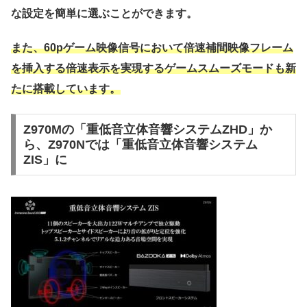
な設定を簡単に選ぶことができます。
また、60pゲーム映像信号において倍速補間映像フレーム
を挿入する倍速表示を実現するゲームスムーズモードも新
たに搭載しています。
Z970Mの「重低音立体音響システムZHD」か
ら、Z970Nでは「重低音立体音響システム
ZIS」に