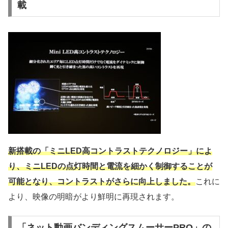
載
新搭載の「ミニLED高コントラストテクノロジー」によ
り、ミニLEDの点灯時間と電流を細かく制御することが
可能となり、コントラストがさらに向上しました。
これに
より、映像の明暗がより鮮明に再現されます。
「ネット動画バンディングスムーサーPRO」の