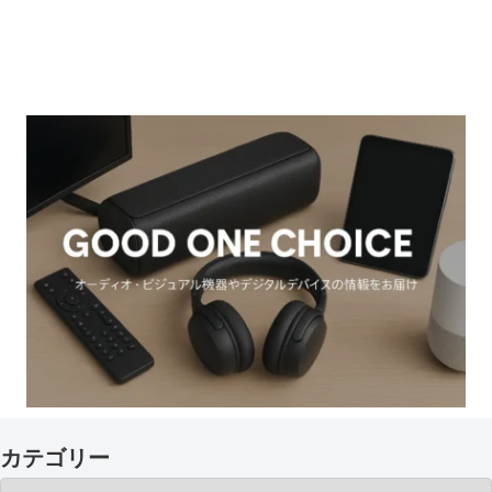
カテゴリー