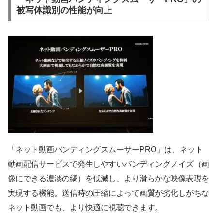
被写体識別の性能が向上
「ネット動画バンディングスムーサーPRO」は、ネット
動画配信サービスで発生しやすいバンディングノイズ（画
像にできる濃淡の縞）を低減し、より滑らかな映像表現を
実現する機能。送信時の圧縮によって画質が劣化しがちな
ネット動画でも、より快適に視聴できます。