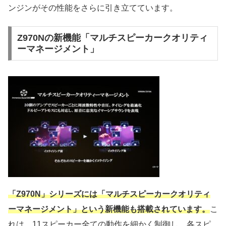
ンジンがその性能をさらに引き立てています。
Z970Nの新機能「マルチスピーカークオリティ
ーマネージメント」
「Z970N」シリーズには「マルチスピーカークオリティ
ーマネージメント」という新機能も搭載されています。
こ
れは、11スピーカー全ての動作を細かく制御し、各スピ