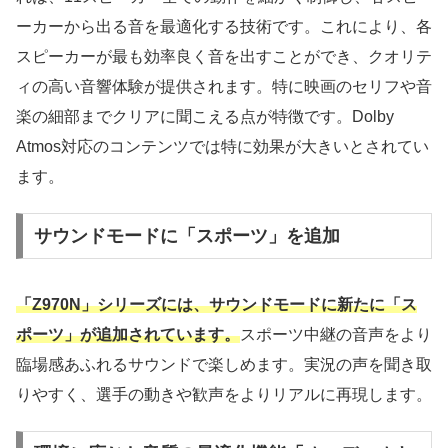
ーカーから出る音を最適化する技術です。これにより、各
スピーカーが最も効率良く音を出すことができ、クオリテ
ィの高い音響体験が提供されます。特に映画のセリフや音
楽の細部までクリアに聞こえる点が特徴です。Dolby
Atmos対応のコンテンツでは特に効果が大きいとされてい
ます。
サウンドモードに「スポーツ」を追加
「Z970N」シリーズには、サウンドモードに新たに「ス
ポーツ」が追加されています。
スポーツ中継の音声をより
臨場感あふれるサウンドで楽しめます。実況の声を聞き取
りやすく、選手の動きや歓声をよりリアルに再現します。