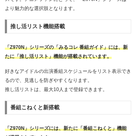
より魅力的な選択肢となります。
推し活リスト機能搭載
「Z970N」シリーズの「みるコレ 番組ガイド」には、新
たに「推し活リスト」機能が搭載されています。
好きなアイドルの出演番組スケジュールをリスト表示でき
るので、見逃しを防ぎやすくなります。
推し活リストは、最大10人まで登録できます。
番組こねくと新搭載
「Z970N」シリーズには、新たに「番組こねくと」機能