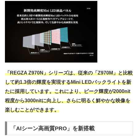
「REGZA Z970N」シリーズは、従来の「Z970M」と比較
して約1.3倍の輝度を実現するMini LEDバックライトを新
たに採用しています。これにより、ピーク輝度が2000nit
程度から3000nitに向上し、さらに明るく鮮やかな映像を
楽しむことができます。
「AIシーン高画質PRO」を新搭載