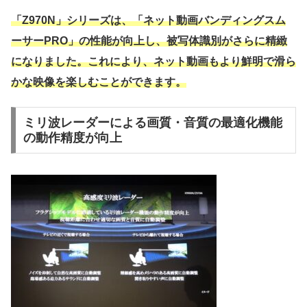
「Z970N」シリーズは、「ネット動画バンディングスム
ーサーPRO」の性能が向上し、被写体識別がさらに精緻
になりました。これにより、ネット動画もより鮮明で滑ら
かな映像を楽しむことができます。
ミリ波レーダーによる画質・音質の最適化機能
の動作精度が向上