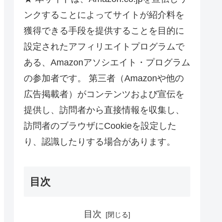
ンクすることによってサイトが紹介料を
獲得できる手段を提供することを目的に
設定されたアフィリエイトプログラムで
ある、Amazonアソシエイト・プログラム
の参加者です。 第三者（Amazonや他の
広告掲載者）がコンテンツおよび宣伝を
提供し、訪問者から直接情報を収集し、
訪問者のブラウザにCookieを設定した
り、認識したりする場合があります。
目次
目次