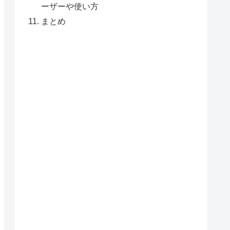
ーザーや使い方
まとめ