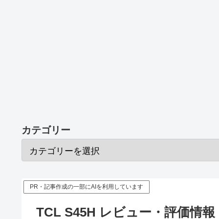
カテゴリー
PR・記事作成の一部にAIを利用しています
TCL S45H レビュー・評価情報