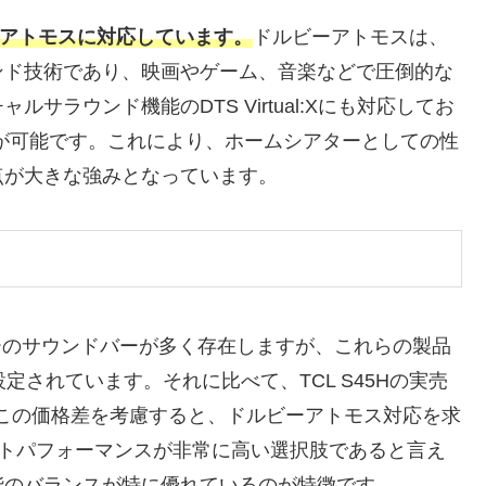
ビーアトモスに対応しています。
ドルビーアトモスは、
ンド技術であり、映画やゲーム、音楽などで圧倒的な
ラウンド機能のDTS Virtual:Xにも対応してお
が可能です。これにより、ホームシアターとしての性
点が大きな強みとなっています。
カーのサウンドバーが多く存在しますが、これらの製品
定されています。それに比べて、TCL S45Hの実売
。この価格差を考慮すると、ドルビーアトモス対応を求
コストパフォーマンスが非常に高い選択肢であると言え
能のバランスが特に優れているのが特徴です。