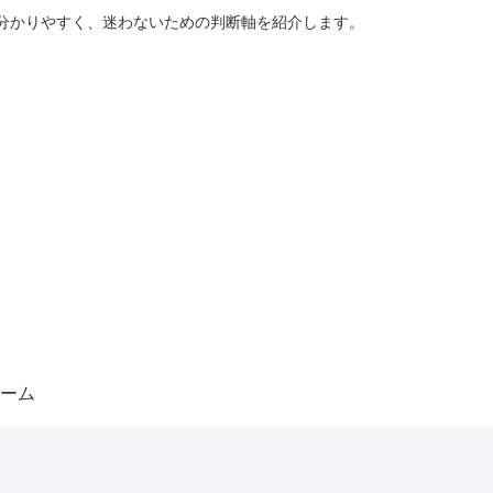
分かりやすく、迷わないための判断軸を紹介します。
ーム