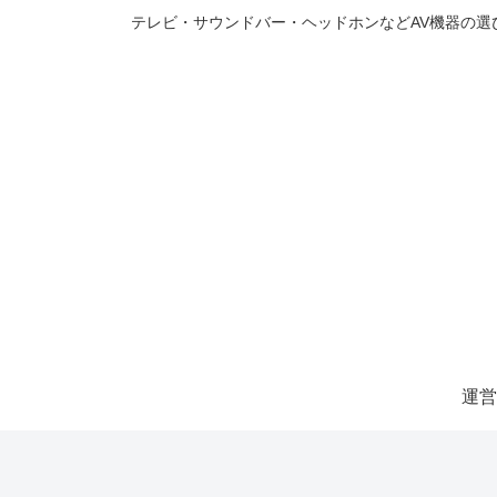
テレビ・サウンドバー・ヘッドホンなどAV機器の
運営