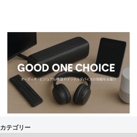
カテゴリー