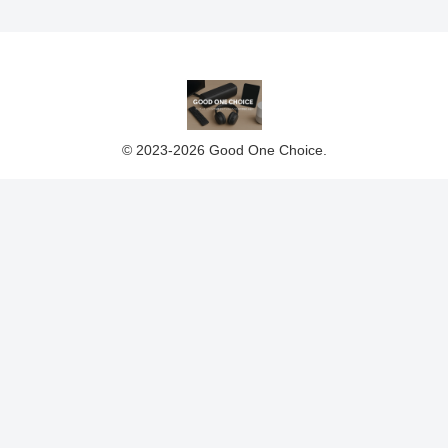
© 2023-2026 Good One Choice.