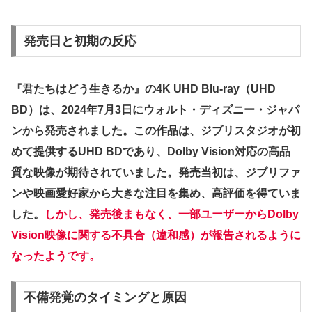
発売日と初期の反応
『君たちはどう生きるか』の4K UHD Blu-ray（UHD
BD）は、2024年7月3日にウォルト・ディズニー・ジャパ
ンから発売されました。この作品は、ジブリスタジオが初
めて提供するUHD BDであり、Dolby Vision対応の高品
質な映像が期待されていました。発売当初は、ジブリファ
ンや映画愛好家から大きな注目を集め、高評価を得ていま
した。
しかし、発売後まもなく、一部ユーザーからDolby
Vision映像に関する不具合（違和感）が報告されるように
なったようです。
不備発覚のタイミングと原因