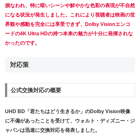
損なわれ、特に暗いシーンや鮮やかな色彩の表現が不自然
になる状況が発生しました。これにより視聴者は映画の世
界観や感動を完全には享受できず、Dolby Visionエンコ
ードの4K Ultra HDの持つ本来の魅力が十分に発揮されな
かったのです。
対応策
公式交換対応の概要
UHD BD「君たちはどう生きるか」のDolby Vision映像
に不備があったことを受けて、ウォルト・ディズニー・ジ
ャパンは迅速に交換対応を発表しました。