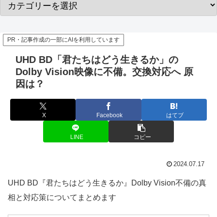
PR・記事作成の一部にAIを利用しています
UHD BD「君たちはどう生きるか」の
Dolby Vision映像に不備。交換対応へ 原
因は？
X
Facebook
はてブ
LINE
コピー
2024.07.17
UHD BD『君たちはどう生きるか』Dolby Vision不備の真
相と対応策についてまとめます