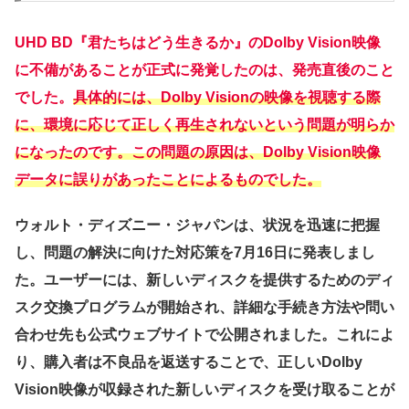
UHD BD『君たちはどう生きるか』のDolby Vision映像
に不備があることが正式に発覚したのは、発売直後のこと
でした。
具体的には、Dolby Visionの映像を視聴する際
に、環境に応じて正しく再生されないという問題が明らか
になったのです。この問題の原因は、Dolby Vision映像
データに誤りがあったことによるものでした。
ウォルト・ディズニー・ジャパンは、状況を迅速に把握
し、問題の解決に向けた対応策を7月16日に発表しまし
た。ユーザーには、新しいディスクを提供するためのディ
スク交換プログラムが開始され、詳細な手続き方法や問い
合わせ先も公式ウェブサイトで公開されました。これによ
り、購入者は不良品を返送することで、正しいDolby
Vision映像が収録された新しいディスクを受け取ることが