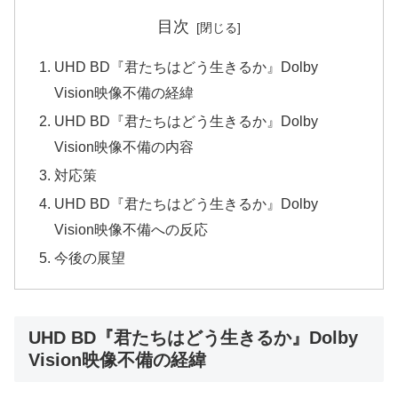
目次
UHD BD『君たちはどう生きるか』Dolby
Vision映像不備の経緯
UHD BD『君たちはどう生きるか』Dolby
Vision映像不備の内容
対応策
UHD BD『君たちはどう生きるか』Dolby
Vision映像不備への反応
今後の展望
UHD BD『君たちはどう生きるか』Dolby
Vision映像不備の経緯