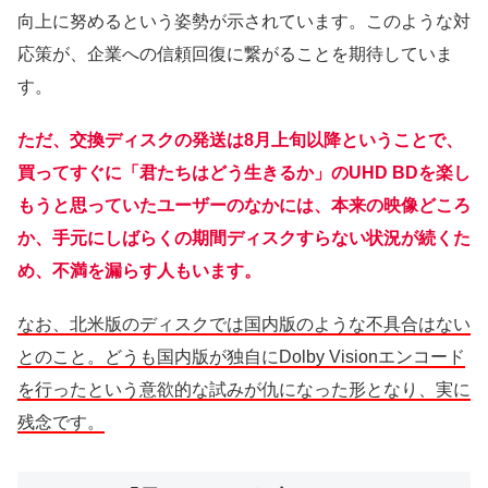
向上に努めるという姿勢が示されています。このような対
応策が、企業への信頼回復に繋がることを期待していま
す。
ただ、交換ディスクの発送は8月上旬以降ということで、
買ってすぐに「君たちはどう生きるか」のUHD BDを楽し
もうと思っていたユーザーのなかには、本来の映像どころ
か、手元にしばらくの期間ディスクすらない状況が続くた
め、不満を漏らす人もいます。
なお、北米版のディスクでは国内版のような不具合はない
とのこと。どうも国内版が独自にDolby Visionエンコード
を行ったという意欲的な試みが仇になった形となり、実に
残念です。