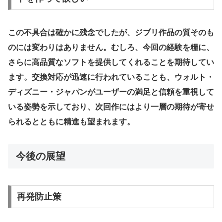
この不具合は確かに残念でしたが、ジブリ作品の質そのも
のには変わりはありません。むしろ、今回の経験を糧に、
さらに高品質なソフトを提供してくれることを期待してい
ます。交換対応が迅速に行われていることも、ウォルト・
ディズニー・ジャパンがユーザーの満足と信頼を重視して
いる姿勢を示しており、次回作にはより一層の期待が寄せ
られるとともに精進も望まれます。
今後の展望
再発防止策