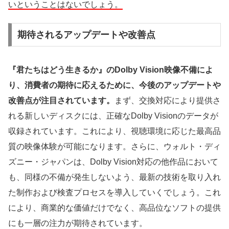
いということはないでしょう。
期待されるアップデートや改善点
『君たちはどう生きるか』のDolby Vision映像不備によ
り、消費者の期待に応えるために、今後のアップデートや
改善点が注目されています。
まず、交換対応により提供さ
れる新しいディスクには、正確なDolby Visionのデータが
収録されています。これにより、視聴環境に応じた最高品
質の映像体験が可能になります。さらに、ウォルト・ディ
ズニー・ジャパンは、Dolby Vision対応の他作品において
も、同様の不備が発生しないよう、最新の技術を取り入れ
た制作および検査プロセスを導入していくでしょう。これ
により、商業的な価値だけでなく、高品位なソフトの提供
にも一層の注力が期待されています。