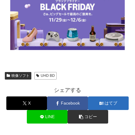
映像ソフト
UHD BD
シェアする
X
Facebook
はてブ
LINE
コピー