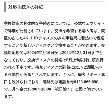
対応手続きの詳細
交換対応の具体的な手続きについては、公式ウェブサイト
で詳細が公開されています。交換を希望する購入者は、問
題のあった4K UHDディスクのみを事務局に着払いで返送
することで新しいディスクと交換することができます。交
換対応期間は2024年7月16日から2024年12月31日までと
なっており、交換ディスクの発送は8月上旬以降に順次行
われる予定です。補充ディスクの到着には1〜2週間かか
る可能性があるとされています。さらに、顧客サポート窓
口も設けられており、連絡先は電話番号0120-866-890
で、月〜金の10:00〜18:00（祝日除く）に受け付けてい
ます。