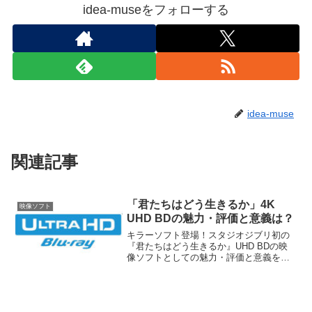
idea-museをフォローする
idea-muse
関連記事
「君たちはどう生きるか」4K
映像ソフト
UHD BDの魅力・評価と意義は？
キラーソフト登場！スタジオジブリ初の
『君たちはどう生きるか』UHD BDの映
像ソフトとしての魅力・評価と意義を解
説