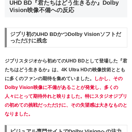
UHD BD『君たちはどう生きるか』Dolby
Vision映像不備への反応
ジブリ初のUHD BDかつDolby Visionソフトだ
っただけに残念
ジブリスタジオから初めてのUHD BDとして登場した『君
たちはどう生きるか』は、4K Ultra HDの映像技術ととも
に多くのファンの期待を集めていました。
しかし、その
Dolby Vision映像に不備があることが発覚し、多くの
人々にとって期待外れと映りました。特にスタジオジブリ
の初めての挑戦だっただけに、その失望感は大きなものと
なりました。
ビジュアル専門サイトでDolby Visionへの注力