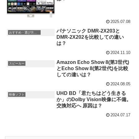
2025.07.08
パナソニック DMR-2X203と
おすすめ・選び方情報
DMR-2X202を比較しての違い
は？
2024.11.10
Amazon Echo Show 8(第3世代)
スピーカー
とEcho Show 8(第2世代)を比較
しての違いは？
2024.08.05
UHD BD「君たちはどう生きる
映像ソフト
か」のDolby Vision映像に不備。
交換対応へ 原因は？
2024.07.17