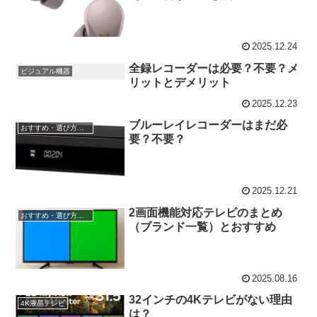
2025.12.24
全録レコーダーは必要？不要？メ
ビジュアル機器
リットとデメリット
2025.12.23
ブルーレイレコーダーはまだ必
おすすめ・選び方情報
要？不要？
2025.12.21
2画面機能対応テレビのまとめ
おすすめ・選び方情報
（ブランド一覧）とおすすめ
2025.08.16
32インチの4Kテレビがない理由
4K液晶テレビ
は？