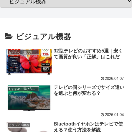
ビジュアル機器
32型テレビのおすすめ5選｜安く
おすすめ・選び方情報
て画質が良い「正解」はこれだ
2026.04.07
テレビの同シリーズでサイズ違い
おすすめ・選び方情報
を選ぶと何が変わる？
2026.01.04
Bluetoothイヤホンはテレビで使
ビジュアル機器
える？使う方法を解説