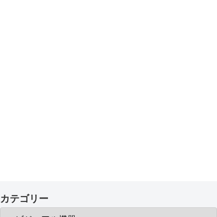
カテゴリー