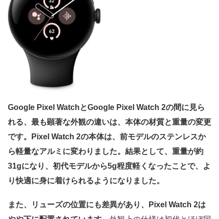
Google Pixel WatchとGoogle Pixel Watch 2の間に見ら
れる、最も顕著な外観の違いは、本体の材質と重量の変更
です。Pixel Watch 2の本体は、前モデルのステンレスか
ら軽量なアルミに変わりました。結果として、重量が約
31gになり、初代モデルから5g程度軽くなったことで、よ
り快適に身に着けられるようになりました。
また、リューズの位置にも差異があり、Pixel Watch 2は