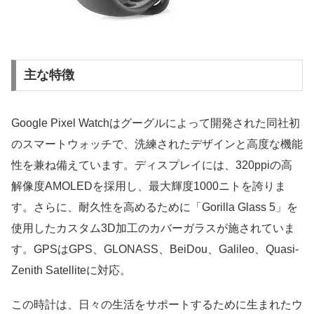
主な特徴
Google Pixel Watchはグーグルによって開発された同社初
のスマートウォッチで、洗練されたデザインと高度な機能
性を兼ね備えています。ディスプレイには、320ppiの高
解像度AMOLEDを採用し、最大輝度1000ニトを誇りま
す。さらに、耐久性を高めるために「Gorilla Glass 5」を
使用したカスタム3D加工のカバーガラスが施されていま
す。GPSはGPS、GLONASS、BeiDou、Galileo、Quasi-
Zenith Satelliteに対応。
この時計は、日々の生活をサポートするために生まれたウ