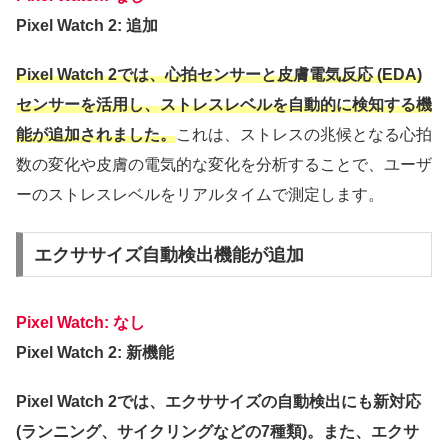
Pixel Watch 2: 追加
Pixel Watch 2では、心拍センサーと皮膚電気反応 (EDA)
センサーを活用し、ストレスレベルを自動的に検知する機
能が追加されました。
これは、ストレスの兆候となる心拍
数の変化や皮膚の電気的な変化を分析することで、ユーザ
ーのストレスレベルをリアルタイムで測定します。
エクササイズ自動検出機能が追加
Pixel Watch: なし
Pixel Watch 2: 新機能
Pixel Watch 2では、エクササイズの自動検出にも新対応
(ランニング、サイクリングなどの7種類)。また、エクサ