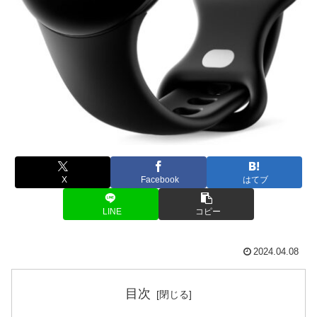
X
Facebook
はてブ
LINE
コピー
2024.04.08
目次