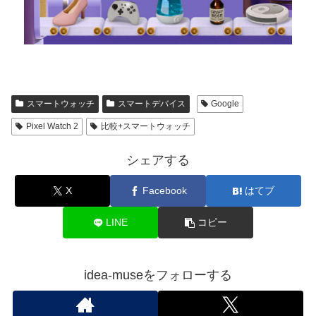
スマートウォッチ
スマートデバイス
Google
Pixel Watch 2
比較+スマートウォッチ
シェアする
X
Facebook
はてブ
LINE
コピー
idea-museをフォローする