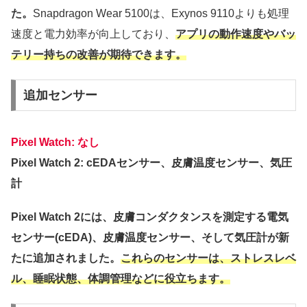
た。
Snapdragon Wear 5100は、Exynos 9110よりも処理
速度と電力効率が向上しており、
アプリの動作速度やバッ
テリー持ちの改善が期待できます。
追加センサー
Pixel Watch: なし
Pixel Watch 2: cEDAセンサー、皮膚温度センサー、気圧
計
Pixel Watch 2には、皮膚コンダクタンスを測定する電気
センサー(cEDA)、皮膚温度センサー、そして気圧計が新
たに追加されました。
これらのセンサーは、ストレスレベ
ル、睡眠状態、体調管理などに役立ちます。