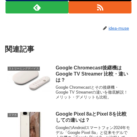
idea-muse
関連記事
Google Chromecast後継機は
ストリーミングデバイス
Google TV Streamer 比較・違い
は？
Google Chromecastとその後継機・
Google TV Streamerの違いを徹底解説！
メリット・デメリットも比較。
Google Pixel 8aとPixel 8を比較
スマホ
しての違いは？
GoogleのAndroidスマートフォン2024年モ
デル「Google Pixel 8a」と従来モデルで