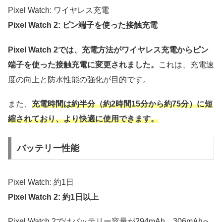
Pixel Watch: ワイヤレス充電
Pixel Watch 2: ピン端子を使った接触充電
Pixel Watch 2では、充電方法がワイヤレス充電からピン
端子を使った接触充電に変更されました。
これは、充電速
度の向上と防水性能の強化が目的です。
また、
充電時間は約半分（約2時間15分から約75分）に短
縮されており、より快適に使用できます。
バッテリー性能
Pixel Watch: 約1日
Pixel Watch 2: 約1日以上
Pixel Watch 2ではバッテリー容量が294mAh→306mAhへ