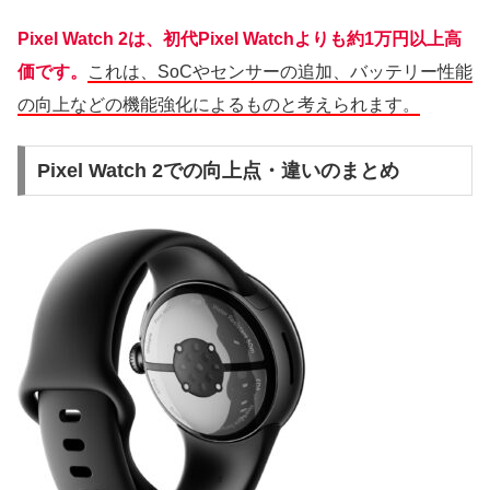
Pixel Watch 2は、初代Pixel Watchよりも約1万円以上高
価です。
これは、SoCやセンサーの追加、バッテリー性能
の向上などの機能強化によるものと考えられます。
Pixel Watch 2での向上点・違いのまとめ