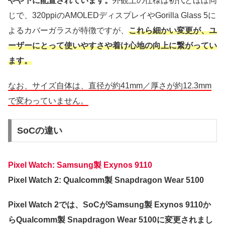
やや下に配置されています。
外観上の仕様は初代とほぼ同
じで、320ppiのAMOLEDディスプレイやGorilla Glass 5に
よるカバーガラスが特徴ですが、
これら細かい変更が、ユ
ーザーにとって使いやすさや着け心地の向上に繋がってい
ます。
なお、サイズ自体は、直径が約41mm／厚さが約12.3mm
で変わっていません。
SoCの違い
Pixel Watch: Samsung製 Exynos 9110
Pixel Watch 2: Qualcomm製 Snapdragon Wear 5100
Pixel Watch 2では、SoCがSamsung製 Exynos 9110か
らQualcomm製 Snapdragon Wear 5100に変更されまし