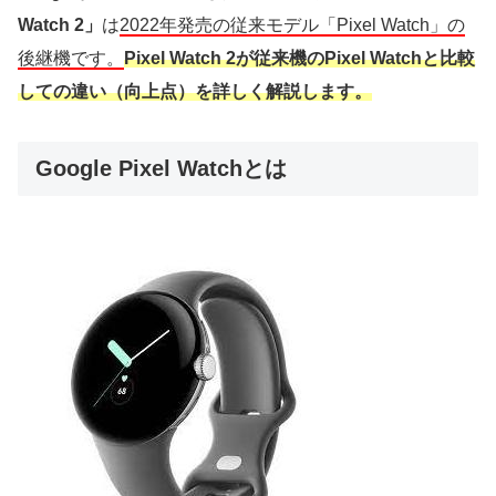
Watch 2」
は
2022年発売の従来モデル「Pixel Watch」の
後継機です。
Pixel Watch 2が従来機のPixel Watchと比較
しての違い（向上点）を詳しく解説します。
Google Pixel Watchとは