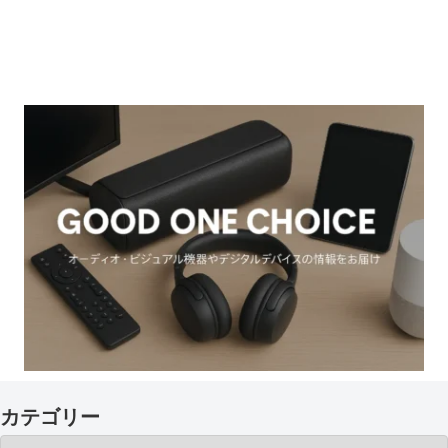
カテゴリー