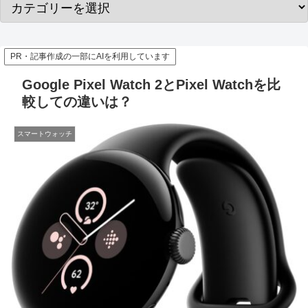
PR・記事作成の一部にAIを利用しています
Google Pixel Watch 2とPixel Watchを比
較しての違いは？
スマートウォッチ