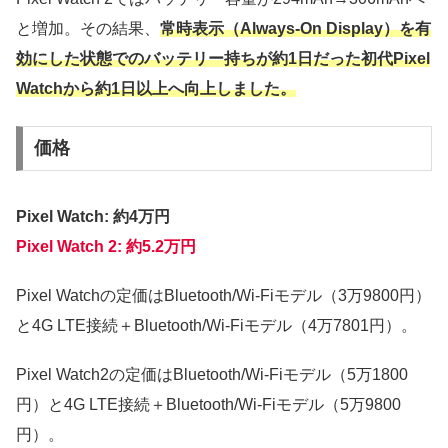
と増加。その結果、
常時表示（Always-On Display）を有
効にした状態でのバッテリー持ちが約1日だった初代Pixel
Watchから約1日以上へ向上しました。
価格
Pixel Watch: 約4万円
Pixel Watch 2: 約5.2万円
Pixel Watchの定価はBluetooth/Wi-Fiモデル（3万9800円）
と4G LTE接続＋Bluetooth/Wi-Fiモデル（4万7801円）。
Pixel Watch2の定価はBluetooth/Wi-Fiモデル（5万1800
円）と4G LTE接続＋Bluetooth/Wi-Fiモデル（5万9800
円）。