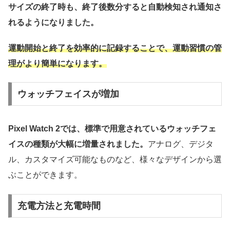
サイズの終了時も、終了後数分すると自動検知され通知さ
れるようになりました。
運動開始と終了を効率的に記録することで、運動習慣の管
理がより簡単になります。
ウォッチフェイスが増加
Pixel Watch 2では、標準で用意されているウォッチフェ
イスの種類が大幅に増量されました。
アナログ、デジタ
ル、カスタマイズ可能なものなど、様々なデザインから選
ぶことができます。
充電方法と充電時間