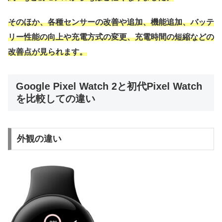
そのほか、各種センサーの改善や追加、機能追加、バッテ
リー性能の向上や充電方式の変更、充電時間の短縮などの
改善点が見られます。
Google Pixel Watch 2と初代Pixel Watch
を比較しての違い
外観の違い