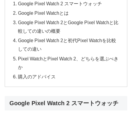
Google Pixel Watch 2 スマートウォッチ
Google Pixel Watchとは
Google Pixel Watch 2とGoogle Pixel Watchと比
較しての違いの概要
Google Pixel Watch 2と初代Pixel Watchを比較
しての違い
Pixel WatchとPixel Watch 2、どちらを選ぶべき
か
購入のアドバイス
Google Pixel Watch 2 スマートウォッチ