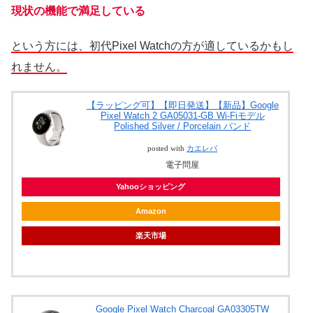
現状の機能で満足している
という方には、初代Pixel Watchの方が適しているかもし
れません。
【ラッピング可】【即日発送】【新品】Google
Pixel Watch 2 GA05031-GB Wi-Fiモデル
Polished Silver / Porcelain バンド
posted with
カエレバ
電子問屋
Yahooショッピング
Amazon
楽天市場
Google Pixel Watch Charcoal GA03305TW