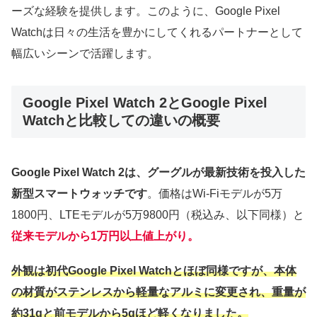
ーズな経験を提供します。このように、Google Pixel
Watchは日々の生活を豊かにしてくれるパートナーとして
幅広いシーンで活躍します。
Google Pixel Watch 2とGoogle Pixel
Watchと比較しての違いの概要
Google Pixel Watch 2は、グーグルが最新技術を投入した
新型スマートウォッチです
。価格はWi-Fiモデルが5万
1800円、LTEモデルが5万9800円（税込み、以下同様）と
従来モデルから1万円以上値上がり。
外観は初代Google Pixel Watchとほぼ同様ですが、本体
の材質がステンレスから軽量なアルミに変更され、重量が
約31gと前モデルから5gほど軽くなりました。