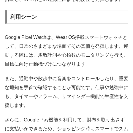
利用シーン
Google Pixel Watchは、Wear OS搭載スマートウォッチと
して、日常のさまざまな場面でその真価を発揮します。運
動する際には、歩数計測や心拍数のモニタリングを行え、
目標に向けた動機づけにつながります。
また、通勤中や散歩中に音楽をコントロールしたり、重要
な通知を手首で確認することが可能です。仕事や勉強中に
も、タイマーやアラーム、リマインダー機能で生産性を支
援します。
さらに、Google Pay機能を利用して、財布を取り出さず
に支払いができるため、ショッピング時もスマートでスム