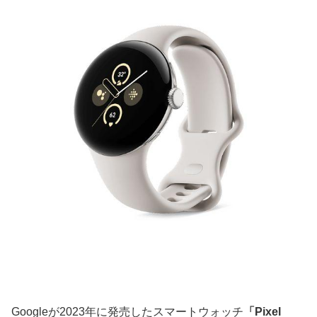
Googleが2023年に発売したスマートウォッチ
「Pixel