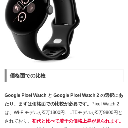
価格面での比較
Google Pixel Watch と Google Pixel Watch 2 の選択にあ
たり、まずは価格面での比較が必要です。
Pixel Watch 2
は、Wi-Fiモデルが5万1800円、LTEモデルが5万9800円と
されており、
初代と比べて若干の価格上昇が見られます。