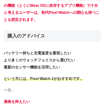
の機能（とくにWear OSに依存するアプリ機能）で十分
と考えるユーザーは、初代Pixel Watchへの関心も持つこ
とも想定されます。
購入のアドバイス
バッテリー持ちと充電速度を重視したい
より多くのウォッチフェイスから選びたい
最新のセンサー機能を活用したい
という方には、Pixel Watch 2がおすすめです。
一方、
価格を抑えたい