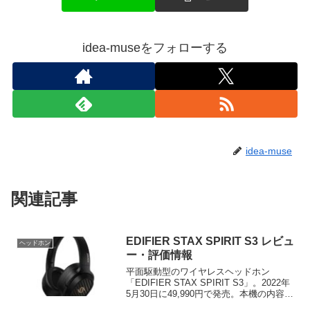
idea-museをフォローする
idea-muse
関連記事
EDIFIER STAX SPIRIT S3 レビュ
ヘッドホン
ー・評価情報
平面駆動型のワイヤレスヘッドホン
「EDIFIER STAX SPIRIT S3」。2022年
5月30日に49,990円で発売。本機の内容紹
介と各種レビュー・評価から本機の実力