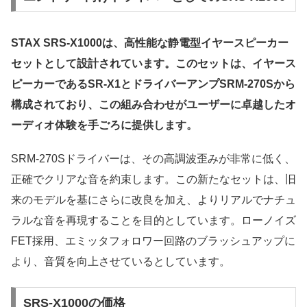
STAX SRS-X1000は、高性能な静電型イヤースピーカー
セットとして設計されています。このセットは、イヤース
ピーカーであるSR-X1とドライバーアンプSRM-270Sから
構成されており、この組み合わせがユーザーに卓越したオ
ーディオ体験を手ごろに提供します。
SRM-270Sドライバーは、その高調波歪みが非常に低く、
正確でクリアな音を約束します。この新たなセットは、旧
来のモデルを基にさらに改良を加え、よりリアルでナチュ
ラルな音を再現することを目的としています。ローノイズ
FET採用、エミッタフォロワー回路のブラッシュアップに
より、音質を向上させているとしています。
SRS-X1000の価格