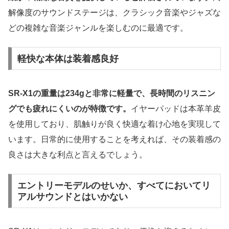
解像度のサウンドステージは、クラシック音楽やジャズな
どの複雑な音楽ジャンルを楽しむのに最適です。
軽快な本体は装着感良好
SR-X1の重量は234gと非常に軽量で、長時間のリスニン
グでも疲れにくいのが特徴です。
イヤーパッドは本革羊皮
を使用しており、肌触りが良く快適な着け心地を実現して
います。日常的に使用することを考えれば、その装着感の
良さは大きな利点と言えるでしょう。
エントリーモデルのせいか、すべてにおいてリ
アルサウンドとはいかない