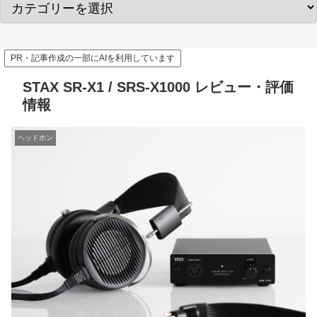
PR・記事作成の一部にAIを利用しています
STAX SR-X1 / SRS-X1000 レビュー・評価
情報
ヘッドホン