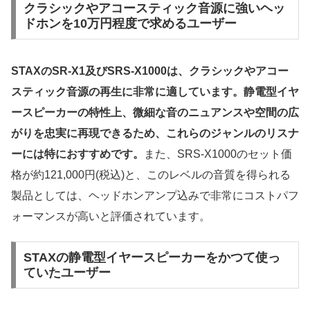
クラシックやアコースティック音源に強いヘッ
ドホンを10万円程度で求めるユーザー
STAXのSR-X1及びSRS-X1000は、クラシックやアコー
スティック音源の再生に非常に適しています。静電型イヤ
ースピーカーの特性上、微細な音のニュアンスや空間の広
がりを忠実に再現できるため、これらのジャンルのリスナ
ーには特におすすめです。
また、SRS-X1000のセット価
格が約121,000円(税込)と、このレベルの音質を得られる
製品としては、ヘッドホンアンプ込みで非常にコストパフ
ォーマンスが高いと評価されています。
STAXの静電型イヤースピーカーをかつて使っ
ていたユーザー