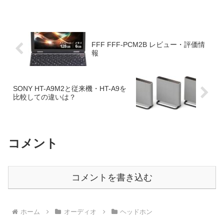
を分析・考察します。
FFF FFF-PCM2B レビュー・評価情
報
SONY HT-A9M2と従来機・HT-A9を
比較しての違いは？
コメント
コメントを書き込む
ホーム
オーディオ
ヘッドホン