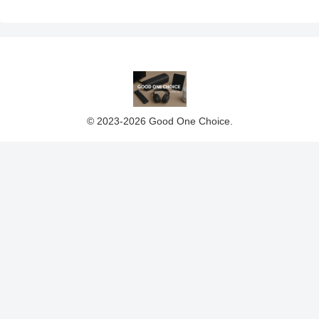
© 2023-2026 Good One Choice.