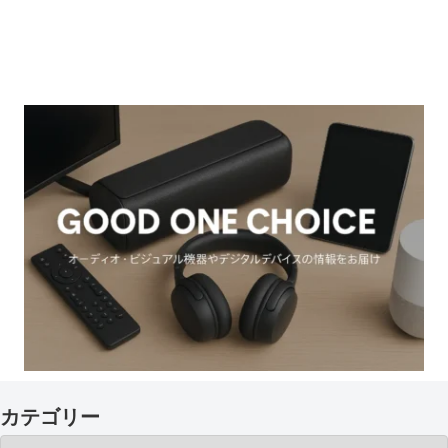
カテゴリー