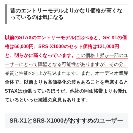
昔のエントリーモデルよりかなり価格が高くな
っているのは気になる
以前のSTAXのエントリーモデルに比べると、SR-X1の価
格は66,000円、SRS-X1000のセット価格は121,000円
と、明らかに高くなっています。
この価格上昇が一部のユ
ーザーにとって障壁となる可能性がありますが、その分、
品質と性能の向上が見込まれます。
また、オーディオ業界
全体で、以前よりも高価格化の波もあることを考慮すると
STAXは頑張っているほうだ、他社の同価格帯よりも優れ
ているといった擁護の意見もあります。
SR-X1とSRS-X1000がおすすめのユーザー