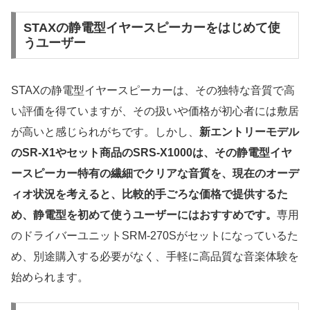
STAXの静電型イヤースピーカーをはじめて使
うユーザー
STAXの静電型イヤースピーカーは、その独特な音質で高
い評価を得ていますが、その扱いや価格が初心者には敷居
が高いと感じられがちです。しかし、
新エントリーモデル
のSR-X1やセット商品のSRS-X1000は、その静電型イヤ
ースピーカー特有の繊細でクリアな音質を、現在のオーデ
ィオ状況を考えると、比較的手ごろな価格で提供するた
め、静電型を初めて使うユーザーにはおすすめです。
専用
のドライバーユニットSRM-270Sがセットになっているた
め、別途購入する必要がなく、手軽に高品質な音楽体験を
始められます。