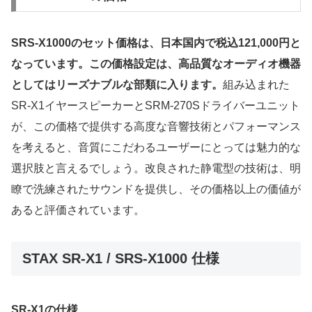
SRS-X1000のセット価格は、日本国内で税込121,000円と
なっています。この価格設定は、高品質なオーディオ機器
としてはリーズナブルな部類に入ります。
組み込まれた
SR-X1イヤースピーカーとSRM-270Sドライバーユニット
が、この価格で提供する高度な音響技術とパフォーマンス
を考えると、音質にこだわるユーザーにとっては魅力的な
選択肢と言えるでしょう。改良された静電型の技術は、明
瞭で洗練されたサウンドを提供し、その価格以上の価値が
あると評価されています。
STAX SR-X1 / SRS-X1000 仕様
SR-X1の仕様