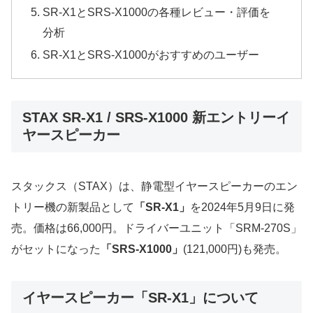
SR-X1とSRS-X1000の各種レビュー・評価を
分析
SR-X1とSRS-X1000がおすすめのユーザー
STAX SR-X1 / SRS-X1000 新エントリーイ
ヤースピーカー
スタックス（STAX）は、静電型イヤースピーカーのエン
トリー機の新製品として
「SR-X1」
を2024年5月9日に発
売。価格は66,000円。ドライバーユニット「SRM-270S」
がセットになった
「SRS-X1000」
(121,000円)も発売。
イヤースピーカー「SR-X1」について