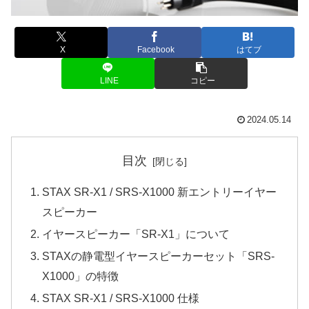
X
Facebook
はてブ
LINE
コピー
2024.05.14
目次
STAX SR-X1 / SRS-X1000 新エントリーイヤー
スピーカー
イヤースピーカー「SR-X1」について
STAXの静電型イヤースピーカーセット「SRS-
X1000」の特徴
STAX SR-X1 / SRS-X1000 仕様