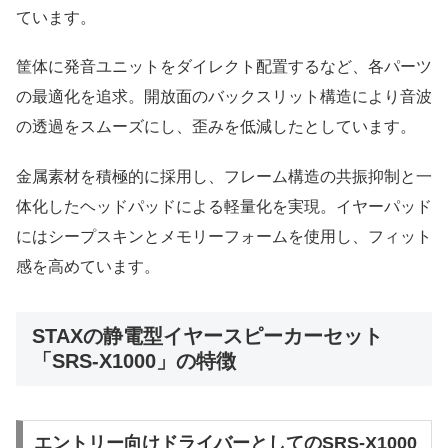
ています。
筐体に発音ユニットをダイレクト配置するなど、各パーツ
の最適化を追求。開放面のバックスリット構造により音波
の透過をスムーズにし、歪みを低減したとしています。
金属素材を積極的に採用し、フレーム構造の共振抑制と一
体化したヘッドパッドによる軽量化を実現。イヤーパッド
にはシープスキンとメモリーフォームを使用し、フィット
感を高めています。
STAXの静電型イヤースピーカーセット
「SRS-X1000」の特徴
エントリー向けドライバーとしてのSRS-X1000