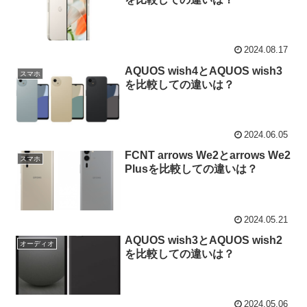
2024.08.17
AQUOS wish4とAQUOS wish3
スマホ
を比較しての違いは？
2024.06.05
FCNT arrows We2とarrows We2
スマホ
Plusを比較しての違いは？
2024.05.21
AQUOS wish3とAQUOS wish2
オーディオ
を比較しての違いは？
2024.05.06