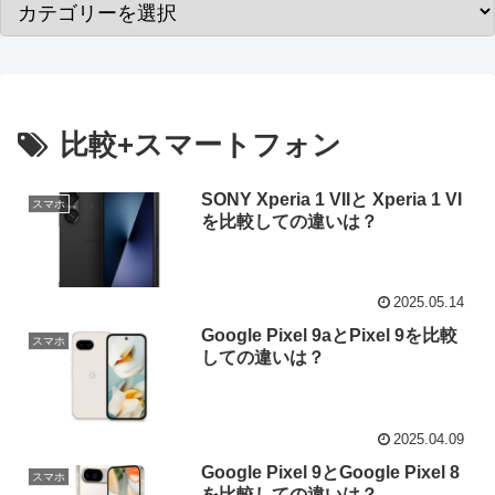
比較+スマートフォン
SONY Xperia 1 VIIと Xperia 1 VI
スマホ
を比較しての違いは？
2025.05.14
Google Pixel 9aとPixel 9を比較
スマホ
しての違いは？
2025.04.09
Google Pixel 9とGoogle Pixel 8
スマホ
を比較しての違いは？