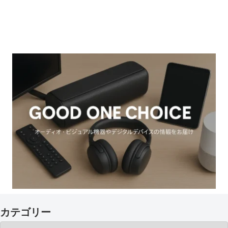
カテゴリー