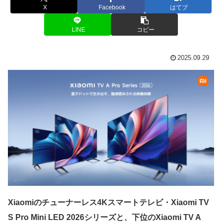
X
Facebook
はてブ
LINE
コピー
2025.09.29
Xiaomiのチューナーレス4Kスマートテレビ・Xiaomi TV
S Pro Mini LED 2026シリーズと、下位のXiaomi TV A