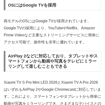
OSにはGoogle TVを採用
両モデルのOSにはGoogle TVが採用されています。
Google TVの採用により、YouTubeやNetflix、Amazon
Prime Videoなど主要なストリーミングサービスに簡単に
アクセス可能で、操作性も非常に優れています。
AirPlay 2などに対応しており、タブレットやス
マートフォンから動画や写真をテレビにミラー
リングして楽しむこともできる
Xiaomi TV S Pro Mini LED 2026とXiaomi TV A Pro 2026
はいずれもAirPlay 2やGoogle Chromecastに対応していま
す。これにより、スマートフォンやタブレットから簡単に
動画や写真をミラーリングでき、さまざまなデバイスとの