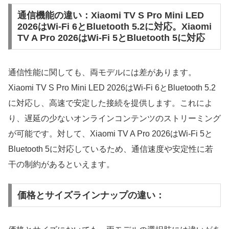
通信機能の違い：Xiaomi TV S Pro Mini LED
2026はWi-Fi 6とBluetooth 5.2に対応。Xiaomi
TV A Pro 2026はWi-Fi 5とBluetooth 5に対応
通信性能に関しても、両モデルには差があります。
Xiaomi TV S Pro Mini LED 2026はWi-Fi 6とBluetooth 5.2
に対応し、高速で安定した接続を提供します。これによ
り、遅延の少ないオンラインコンテンツのストリーミング
が可能です。対して、Xiaomi TV A Pro 2026はWi-Fi 5と
Bluetooth 5に対応しているため、通信速度や安定性に若
干の制約があるといえます。
価格とサイズラインナップの違い：