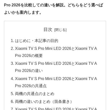
Pro 2026を比較しての違いを解説。どちらをどう選べば
よいかも案内します。
目次
はじめに・本記事の目的
Xiaomi TV S Pro Mini LED 2026とXiaomi TV A
Pro 2026の概要
Xiaomi TV S Pro Mini LED 2026とXiaomi TV A
Pro 2026の違い
Xiaomi TV S Pro Mini LED 2026とXiaomi TV A
Pro 2026の共通点
両機の共通点のまとめ
両機の違いのまとめ（箇条書き）
Xiaomi TV S Pro Mini LED 2026とXiaomi TV A