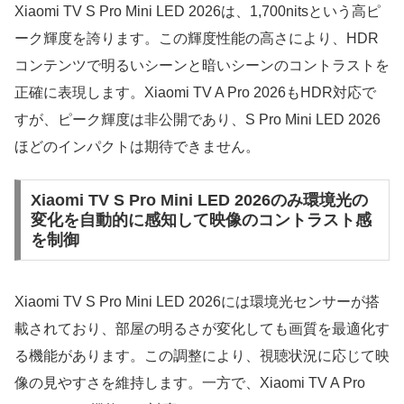
Xiaomi TV S Pro Mini LED 2026は、1,700nitsという高ピ
ーク輝度を誇ります。この輝度性能の高さにより、HDR
コンテンツで明るいシーンと暗いシーンのコントラストを
正確に表現します。Xiaomi TV A Pro 2026もHDR対応で
すが、ピーク輝度は非公開であり、S Pro Mini LED 2026
ほどのインパクトは期待できません。
Xiaomi TV S Pro Mini LED 2026のみ環境光の
変化を自動的に感知して映像のコントラスト感
を制御
Xiaomi TV S Pro Mini LED 2026には環境光センサーが搭
載されており、部屋の明るさが変化しても画質を最適化す
る機能があります。この調整により、視聴状況に応じて映
像の見やすさを維持します。一方で、Xiaomi TV A Pro