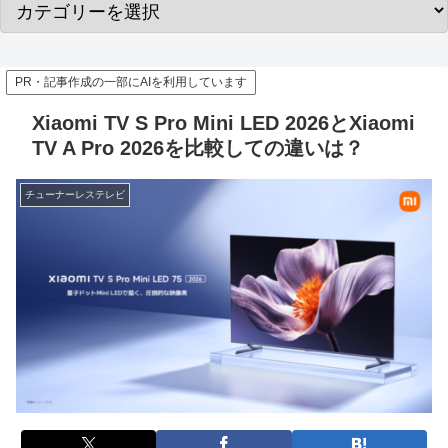
PR・記事作成の一部にAIを利用しています
Xiaomi TV S Pro Mini LED 2026とXiaomi
TV A Pro 2026を比較しての違いは？
チューナーレステレビ