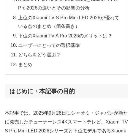
Pro 2026の違いとその影響の分析
上位のXiaomi TV S Pro Mini LED 2026が優れて
いる点のまとめ（箇条書き）
下位のXiaomi TV A Pro 2026のメリットは？
ユーザーにとっての選択基準
どちらをどう選ぶ？
まとめ
はじめに・本記事の目的
本記事では、2025年9月26日にシャオミ・ジャパンが新た
に発売したチューナーレス4Kスマートテレビ、Xiaomi TV
S Pro Mini LED 2026シリーズと下位モデルであるXiaomi