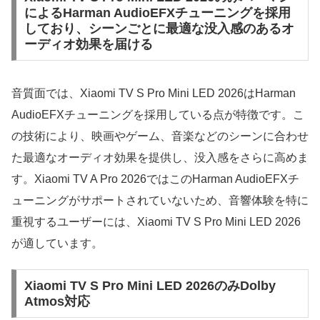
によるHarman AudioEFXチューニングを採用
しており、シーンごとに最適な没入感のあるオ
ーディオ効果を届ける
音質面では、Xiaomi TV S Pro Mini LED 2026はHarman
AudioEFXチューニングを採用している点が特徴です。こ
の技術により、映画やゲーム、音楽などのシーンに合わせ
た最適なオーディオ効果を提供し、没入感をさらに高めま
す。Xiaomi TV A Pro 2026ではこのHarman AudioEFXチ
ューニングがサポートされていないため、音響体験を特に
重視するユーザーには、Xiaomi TV S Pro Mini LED 2026
が適しています。
Xiaomi TV S Pro Mini LED 2026のみDolby
Atmos対応