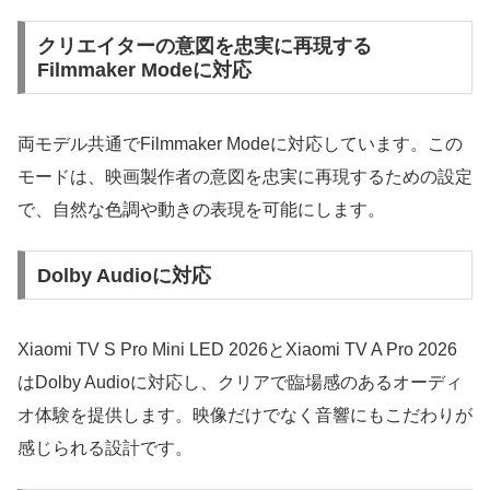
クリエイターの意図を忠実に再現する
Filmmaker Modeに対応
両モデル共通でFilmmaker Modeに対応しています。この
モードは、映画製作者の意図を忠実に再現するための設定
で、自然な色調や動きの表現を可能にします。
Dolby Audioに対応
Xiaomi TV S Pro Mini LED 2026とXiaomi TV A Pro 2026
はDolby Audioに対応し、クリアで臨場感のあるオーディ
オ体験を提供します。映像だけでなく音響にもこだわりが
感じられる設計です。