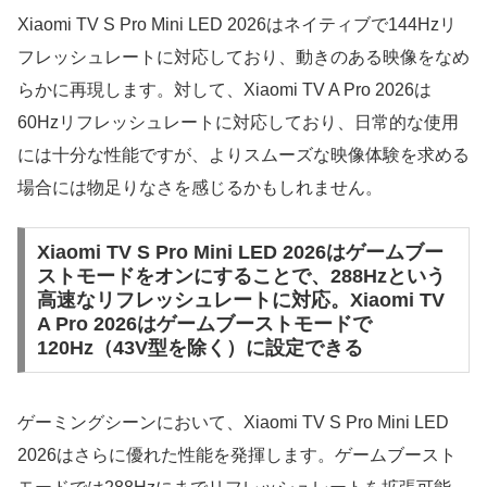
Xiaomi TV S Pro Mini LED 2026はネイティブで144Hzリ
フレッシュレートに対応しており、動きのある映像をなめ
らかに再現します。対して、Xiaomi TV A Pro 2026は
60Hzリフレッシュレートに対応しており、日常的な使用
には十分な性能ですが、よりスムーズな映像体験を求める
場合には物足りなさを感じるかもしれません。
Xiaomi TV S Pro Mini LED 2026はゲームブー
ストモードをオンにすることで、288Hzという
高速なリフレッシュレートに対応。Xiaomi TV
A Pro 2026はゲームブーストモードで
120Hz（43V型を除く）に設定できる
ゲーミングシーンにおいて、Xiaomi TV S Pro Mini LED
2026はさらに優れた性能を発揮します。ゲームブースト