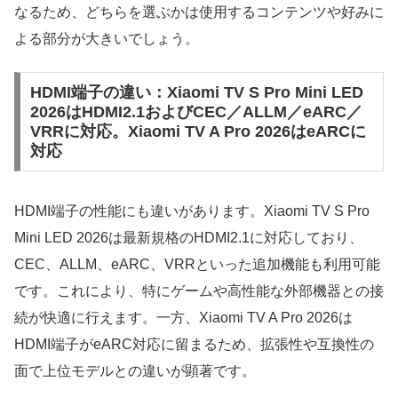
なるため、どちらを選ぶかは使用するコンテンツや好みに
よる部分が大きいでしょう。
HDMI端子の違い：Xiaomi TV S Pro Mini LED
2026はHDMI2.1およびCEC／ALLM／eARC／
VRRに対応。Xiaomi TV A Pro 2026はeARCに
対応
HDMI端子の性能にも違いがあります。Xiaomi TV S Pro
Mini LED 2026は最新規格のHDMI2.1に対応しており、
CEC、ALLM、eARC、VRRといった追加機能も利用可能
です。これにより、特にゲームや高性能な外部機器との接
続が快適に行えます。一方、Xiaomi TV A Pro 2026は
HDMI端子がeARC対応に留まるため、拡張性や互換性の
面で上位モデルとの違いが顕著です。