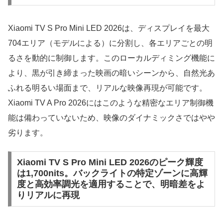
Xiaomi TV S Pro Mini LED 2026は、ディスプレイを最大
704エリア（モデルによる）に分割し、各エリアごとの明
るさを動的に制御します。このローカルディミング機能に
より、黒が引き締まった映画の暗いシーンから、自然光あ
ふれる明るい場面まで、リアルな映像再現が可能です。
Xiaomi TV A Pro 2026にはこのような精密なエリア制御機
能は備わっていないため、映像のダイナミックさではやや
劣ります。
Xiaomi TV S Pro Mini LED 2026のピーク輝度
は1,700nits。バックライトの特定ゾーンに高輝
度と高効率調光を適用することで、明暗差をよ
りリアルに再現