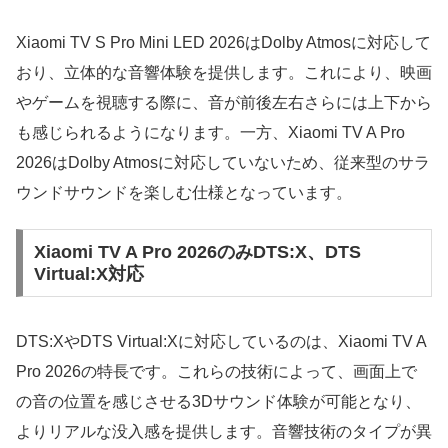
Xiaomi TV S Pro Mini LED 2026はDolby Atmosに対応して
おり、立体的な音響体験を提供します。これにより、映画
やゲームを視聴する際に、音が前後左右さらには上下から
も感じられるようになります。一方、Xiaomi TV A Pro
2026はDolby Atmosに対応していないため、従来型のサラ
ウンドサウンドを楽しむ仕様となっています。
Xiaomi TV A Pro 2026のみDTS:X、DTS
Virtual:X対応
DTS:XやDTS Virtual:Xに対応しているのは、Xiaomi TV A
Pro 2026の特長です。これらの技術によって、画面上で
の音の位置を感じさせる3Dサウンド体験が可能となり、
よりリアルな没入感を提供します。音響技術のタイプが異