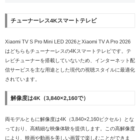
チューナーレス4Kスマートテレビ
Xiaomi TV S Pro Mini LED 2026とXiaomi TV A Pro 2026
はどちらもチューナーレスの4Kスマートテレビです。テ
レビチューナーを搭載していないため、インターネット配
信サービスを主な用途とした現代の視聴スタイルに最適化
されています。
解像度は4K（3,840×2,160で）
両モデルともに解像度は4K（3,840×2,160ピクセル）とな
っており、高精細な映像体験を提供します。この高解像度
により、映画や動画を美しい画質で楽しむことができま