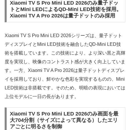
Xiaomi TV S Pro Mini LED 2026のみ量子ドッ
トとMini LEDによるQD-Mini LED技術を採用。
Xiaomi TV A Pro 2026は量子ドットのみ採用
Xiaomi TV S Pro Mini LED 2026シリーズは、量子ドット
ディスプレイとMini LED技術を融合したQD-Mini LED技
術を搭載しています。この技術により、より深い黒と高輝
度を実現し、映像のコントラスト感が大きく向上していま
す。一方、Xiaomi TV A Pro 2026は量子ドットディスプレ
イを採用しており、鮮やかな色彩を実現するものの、Mini
LED技術は非搭載です。そのため、明暗の表現においては
上位モデルに一日の長があります。
Xiaomi TV S Pro Mini LED 2026のみ画面を最
大704分割（サイズによって異なる）したエリ
アごとに明るさを制御