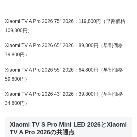
Xiaomi TV A Pro 2026 75″ 2026：119,800円（早割価格
109,800円）
Xiaomi TV A Pro 2026 65″ 2026：89,800円（早割価格
79,800円）
Xiaomi TV A Pro 2026 55″ 2026：64,800円（早割価格
59,800円）
Xiaomi TV A Pro 2026 43″ 2026：39,800円（早割価格
34,800円）
Xiaomi TV S Pro Mini LED 2026とXiaomi
TV A Pro 2026の共通点