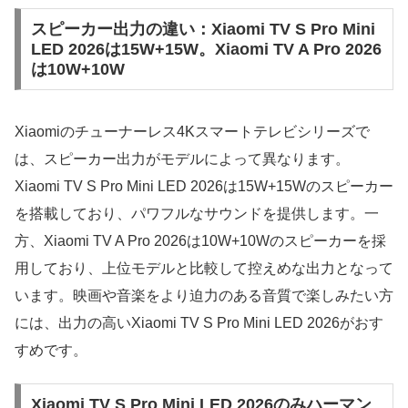
スピーカー出力の違い：Xiaomi TV S Pro Mini
LED 2026は15W+15W。Xiaomi TV A Pro 2026
は10W+10W
Xiaomiのチューナーレス4Kスマートテレビシリーズで
は、スピーカー出力がモデルによって異なります。
Xiaomi TV S Pro Mini LED 2026は15W+15Wのスピーカー
を搭載しており、パワフルなサウンドを提供します。一
方、Xiaomi TV A Pro 2026は10W+10Wのスピーカーを採
用しており、上位モデルと比較して控えめな出力となって
います。映画や音楽をより迫力のある音質で楽しみたい方
には、出力の高いXiaomi TV S Pro Mini LED 2026がおす
すめです。
Xiaomi TV S Pro Mini LED 2026のみハーマン