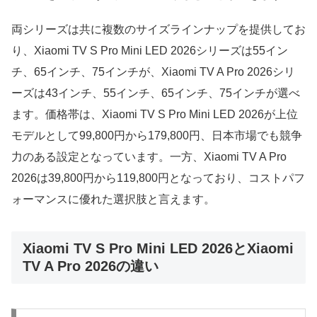
両シリーズは共に複数のサイズラインナップを提供してお
り、Xiaomi TV S Pro Mini LED 2026シリーズは55イン
チ、65インチ、75インチが、Xiaomi TV A Pro 2026シリ
ーズは43インチ、55インチ、65インチ、75インチが選べ
ます。価格帯は、Xiaomi TV S Pro Mini LED 2026が上位
モデルとして99,800円から179,800円、日本市場でも競争
力のある設定となっています。一方、Xiaomi TV A Pro
2026は39,800円から119,800円となっており、コストパフ
ォーマンスに優れた選択肢と言えます。
Xiaomi TV S Pro Mini LED 2026とXiaomi
TV A Pro 2026の違い