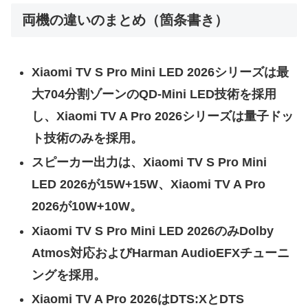
両機の違いのまとめ（箇条書き）
Xiaomi TV S Pro Mini LED 2026シリーズは最
大704分割ゾーンのQD-Mini LED技術を採用
し、Xiaomi TV A Pro 2026シリーズは量子ドッ
ト技術のみを採用。
スピーカー出力は、Xiaomi TV S Pro Mini
LED 2026が15W+15W、Xiaomi TV A Pro
2026が10W+10W。
Xiaomi TV S Pro Mini LED 2026のみDolby
Atmos対応およびHarman AudioEFXチューニ
ングを採用。
Xiaomi TV A Pro 2026はDTS:XとDTS