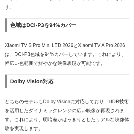
す。
色域はDCI-P3を94%カバー
Xiaomi TV S Pro Mini LED 2026とXiaomi TV A Pro 2026
は、DCI-P3色域を94%カバーしています。これにより、
幅広い色範囲で鮮やかな映像表現が可能です。
Dolby Vision対応
どちらのモデルもDolby Visionに対応しており、HDR技術
を活用したダイナミックレンジの広い映像が再現されま
す。これにより、明暗差がはっきりとしたリアルな映像体
験を実現します。