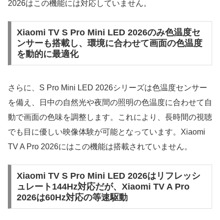
2026はこの機能には対応していません。
Xiaomi TV S Pro Mini LED 2026のみ色温度セ
ンサーも搭載し、環境に合わせて画面の色温度
を動的に最適化
さらに、S Pro Mini LED 2026シリーズは色温度センサー
を備え、日中の自然光や夜間の照明の色温度に合わせて自
動で画面の色味を調整します。これにより、長時間の視聴
でも目に優しい映像体験が可能となっています。Xiaomi
TV A Pro 2026にはこの機能は搭載されていません。
Xiaomi TV S Pro Mini LED 2026はリフレッシ
ュレート144Hz対応だが、Xiaomi TV A Pro
2026は60Hz対応の等速駆動