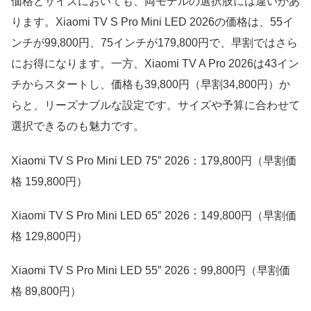
価格とサイズにおいても、両モデルの選択肢には違いがあ
ります。Xiaomi TV S Pro Mini LED 2026の価格は、55イ
ンチが99,800円、75インチが179,800円で、早割ではさら
にお得になります。一方、Xiaomi TV A Pro 2026は43イン
チからスタートし、価格も39,800円（早割34,800円）か
らと、リーズナブルな設定です。サイズや予算に合わせて
選択できるのも魅力です。
Xiaomi TV S Pro Mini LED 75″ 2026：179,800円（早割価
格 159,800円）
Xiaomi TV S Pro Mini LED 65″ 2026：149,800円（早割価
格 129,800円）
Xiaomi TV S Pro Mini LED 55″ 2026：99,800円（早割価
格 89,800円）