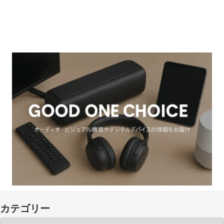
カテゴリー