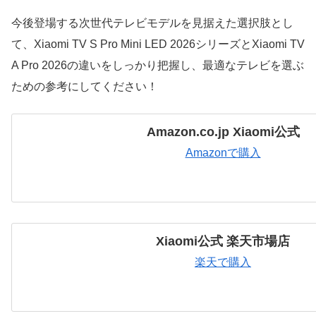
今後登場する次世代テレビモデルを見据えた選択肢とし
て、Xiaomi TV S Pro Mini LED 2026シリーズとXiaomi TV
A Pro 2026の違いをしっかり把握し、最適なテレビを選ぶ
ための参考にしてください！
Amazon.co.jp Xiaomi公式
Amazonで購入
Xiaomi公式 楽天市場店
楽天で購入