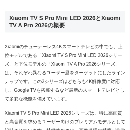
Xiaomi TV S Pro Mini LED 2026とXiaomi
TV A Pro 2026の概要
Xiaomiのチューナーレス4Kスマートテレビの中でも、上
位モデルである「Xiaomi TV S Pro Mini LED 2026シリー
ズ」と下位モデルの「Xiaomi TV A Pro 2026シリーズ」
は、それぞれ異なるユーザー層をターゲットにしたライン
ナップです。この2シリーズはどちらも4K解像度に対応
し、Google TVを搭載するなど最新のスマートテレビとし
て多彩な機能を備えています。
Xiaomi TV S Pro Mini LED 2026シリーズは、特に高画質
と高音質を求めるユーザー向けのプレミアムモデルとして