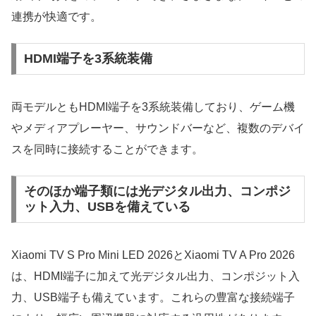
連携が快適です。
HDMI端子を3系統装備
両モデルともHDMI端子を3系統装備しており、ゲーム機
やメディアプレーヤー、サウンドバーなど、複数のデバイ
スを同時に接続することができます。
そのほか端子類には光デジタル出力、コンポジ
ット入力、USBを備えている
Xiaomi TV S Pro Mini LED 2026とXiaomi TV A Pro 2026
は、HDMI端子に加えて光デジタル出力、コンポジット入
力、USB端子も備えています。これらの豊富な接続端子