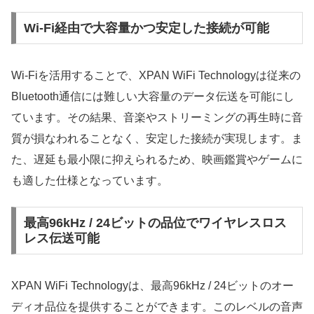
Wi-Fi経由で大容量かつ安定した接続が可能
Wi-Fiを活用することで、XPAN WiFi Technologyは従来の
Bluetooth通信には難しい大容量のデータ伝送を可能にし
ています。その結果、音楽やストリーミングの再生時に音
質が損なわれることなく、安定した接続が実現します。ま
た、遅延も最小限に抑えられるため、映画鑑賞やゲームに
も適した仕様となっています。
最高96kHz / 24ビットの品位でワイヤレスロス
レス伝送可能
XPAN WiFi Technologyは、最高96kHz / 24ビットのオー
ディオ品位を提供することができます。このレベルの音声