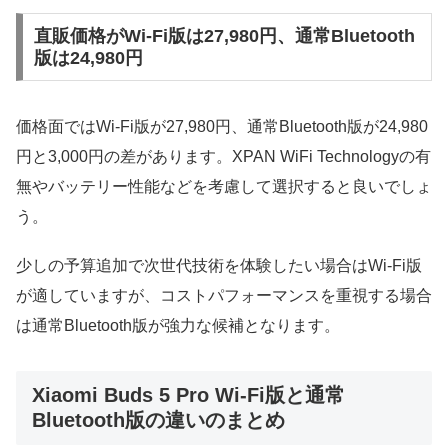
直販価格がWi-Fi版は27,980円、通常Bluetooth
版は24,980円
価格面ではWi-Fi版が27,980円、通常Bluetooth版が24,980
円と3,000円の差があります。XPAN WiFi Technologyの有
無やバッテリー性能などを考慮して選択すると良いでしょ
う。
少しの予算追加で次世代技術を体験したい場合はWi-Fi版
が適していますが、コストパフォーマンスを重視する場合
は通常Bluetooth版が強力な候補となります。
Xiaomi Buds 5 Pro Wi-Fi版と通常
Bluetooth版の違いのまとめ