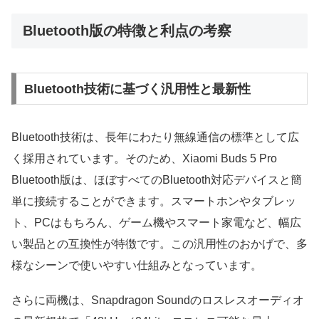
Bluetooth版の特徴と利点の考察
Bluetooth技術に基づく汎用性と最新性
Bluetooth技術は、長年にわたり無線通信の標準として広
く採用されています。そのため、Xiaomi Buds 5 Pro
Bluetooth版は、ほぼすべてのBluetooth対応デバイスと簡
単に接続することができます。スマートホンやタブレッ
ト、PCはもちろん、ゲーム機やスマート家電など、幅広
い製品との互換性が特徴です。この汎用性のおかげで、多
様なシーンで使いやすい仕組みとなっています。
さらに両機は、Snapdragon Soundのロスレスオーディオ