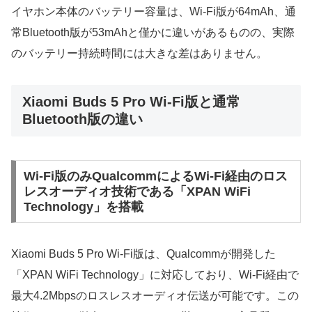
イヤホン本体のバッテリー容量は、Wi-Fi版が64mAh、通
常Bluetooth版が53mAhと僅かに違いがあるものの、実際
のバッテリー持続時間には大きな差はありません。
Xiaomi Buds 5 Pro Wi-Fi版と通常
Bluetooth版の違い
Wi-Fi版のみQualcommによるWi-Fi経由のロス
レスオーディオ技術である「XPAN WiFi
Technology」を搭載
Xiaomi Buds 5 Pro Wi-Fi版は、Qualcommが開発した
「XPAN WiFi Technology」に対応しており、Wi-Fi経由で
最大4.2Mbpsのロスレスオーディオ伝送が可能です。この