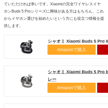
ていただければ幸いです。Xiaomiの完全ワイヤレスイヤ
ホンBuds 5 Proシリーズに興味がある方はもちろん、これ
からイヤホン選びを始めたいという方にも役立つ情報を提
供します。
シャオミ Xiaomi Buds 5 Pr
Amazonで購入
シャオミ Xiaomi Buds 5 Pro 
レー
Amazonで購入