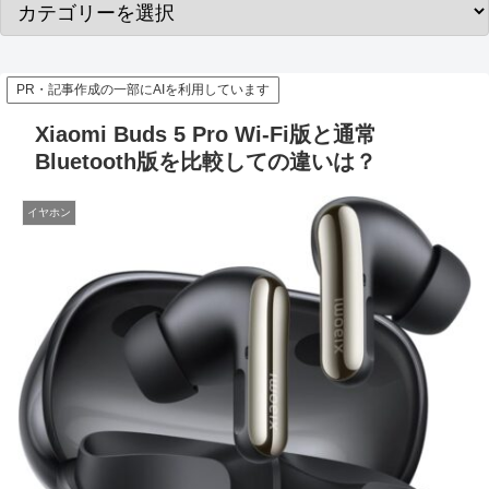
PR・記事作成の一部にAIを利用しています
Xiaomi Buds 5 Pro Wi-Fi版と通常
Bluetooth版を比較しての違いは？
イヤホン