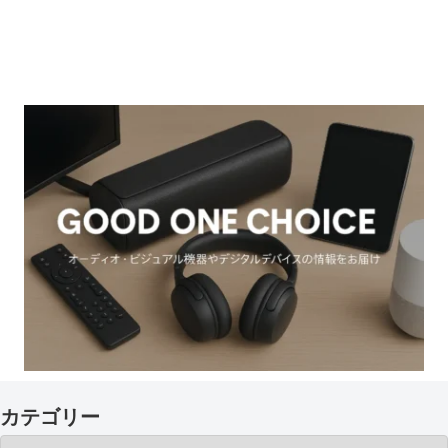
カテゴリー