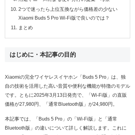
2つで迷ったら上位互換ながら価格差の少ない
Xiaomi Buds 5 Pro Wi-Fi版で良いのでは？
まとめ
はじめに・本記事の目的
Xiaomiの完全ワイヤレスイヤホン「Buds 5 Pro」は、独
自の技術を活用した高い音質や便利な機能が特徴のモデル
です。ともに2025年3月13日発売で、「Wi-Fi版」の直販
価格が27,980円、「通常Bluetooth版」が24,980円。
本記事では、「Buds 5 Pro」の「Wi-Fi版」と「通常
Bluetooth版」の違いについて詳しく解説します。これに