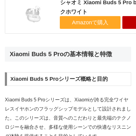
シャオミ Xiaomi Buds 5 Pro 
クホワイト
Amazonで購入
Xiaomi Buds 5 Proの基本情報と特徴
Xiaomi Buds 5 Proシリーズ概略と目的
Xiaomi Buds 5 Proシリーズは、Xiaomiが誇る完全ワイヤ
レスイヤホンのフラッグシップモデルとして設計されまし
た。このシリーズは、音質へのこだわりと最先端のテクノ
ロジーを融合させ、多様な使用シーンでの快適なリスニン