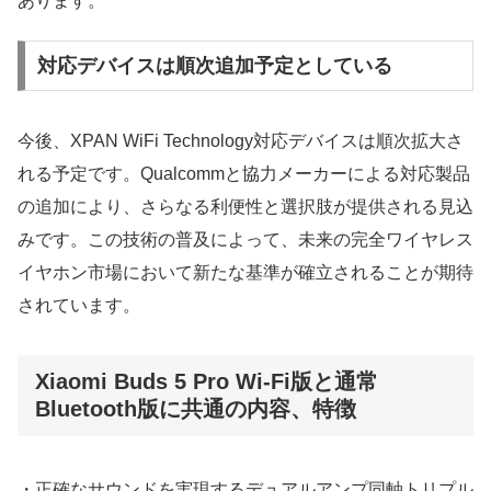
あります。
対応デバイスは順次追加予定としている
今後、XPAN WiFi Technology対応デバイスは順次拡大さ
れる予定です。Qualcommと協力メーカーによる対応製品
の追加により、さらなる利便性と選択肢が提供される見込
みです。この技術の普及によって、未来の完全ワイヤレス
イヤホン市場において新たな基準が確立されることが期待
されています。
Xiaomi Buds 5 Pro Wi-Fi版と通常
Bluetooth版に共通の内容、特徴
・正確なサウンドを実現するデュアルアンプ同軸トリプル