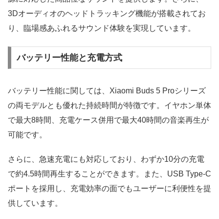
3Dオーディオのヘッドトラッキング機能が搭載されてお
り、臨場感あふれるサウンド体験を実現しています。
バッテリー性能と充電方式
バッテリー性能に関しては、Xiaomi Buds 5 Proシリーズ
の両モデルとも優れた持続時間が特徴です。イヤホン単体
で最大8時間、充電ケース併用で最大40時間の音楽再生が
可能です。
さらに、急速充電にも対応しており、わずか10分の充電
で約4.5時間再生することができます。また、USB Type-C
ポートを採用し、充電効率の面でもユーザーに利便性を提
供しています。