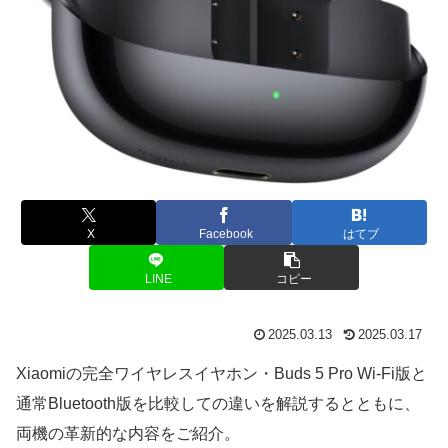
X
Facebook
はてブ
LINE
コピー
2025.03.13
2025.03.17
Xiaomiの完全ワイヤレスイヤホン・Buds 5 Pro Wi-Fi版と
通常Bluetooth版を比較しての違いを解説するとともに、
両機の革新的な内容をご紹介。