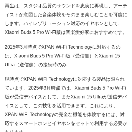
再生は、スタジオ品質のサウンドを忠実に再現し、アーテ
ィストが意図した音楽体験をそのまま楽しむことを可能に
します。ハイレゾリューション対応のイヤホンとして、
Xiaomi Buds 5 Pro Wi-Fi版は音楽愛好家におすすめです。
2025年3月時点でXPAN Wi-Fi Technologyに対応するの
は、Xiaomi Buds 5 Pro Wi-Fi版（受信側）とXiaomi 15
Ultra（送信側）の接続時のみ
現時点でXPAN WiFi Technologyに対応する製品は限られ
ています。2025年3月時点では、Xiaomi Buds 5 Pro Wi-Fi
版が受信デバイスとして、またXiaomi 15 Ultraが送信デバ
イスとして、この技術を活用できます。これにより、
XPAN WiFi Technologyの完全な機能を体験するには、対
応するスマートホンとイヤホンをセットで利用する必要が