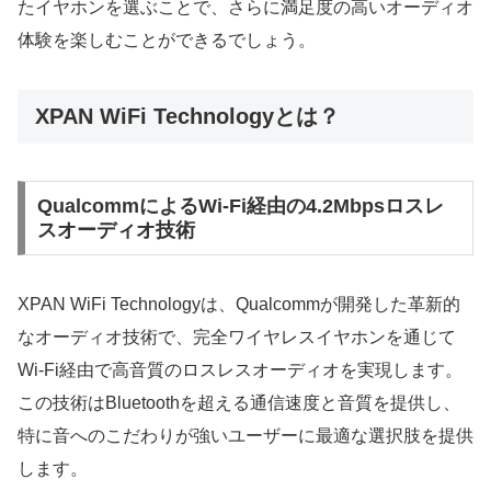
たイヤホンを選ぶことで、さらに満足度の高いオーディオ
体験を楽しむことができるでしょう。
XPAN WiFi Technologyとは？
QualcommによるWi-Fi経由の4.2Mbpsロスレ
スオーディオ技術
XPAN WiFi Technologyは、Qualcommが開発した革新的
なオーディオ技術で、完全ワイヤレスイヤホンを通じて
Wi-Fi経由で高音質のロスレスオーディオを実現します。
この技術はBluetoothを超える通信速度と音質を提供し、
特に音へのこだわりが強いユーザーに最適な選択肢を提供
します。