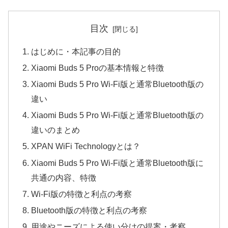
目次
はじめに・本記事の目的
Xiaomi Buds 5 Proの基本情報と特徴
Xiaomi Buds 5 Pro Wi-Fi版と通常Bluetooth版の
違い
Xiaomi Buds 5 Pro Wi-Fi版と通常Bluetooth版の
違いのまとめ
XPAN WiFi Technologyとは？
Xiaomi Buds 5 Pro Wi-Fi版と通常Bluetooth版に
共通の内容、特徴
Wi-Fi版の特徴と利点の考察
Bluetooth版の特徴と利点の考察
用途やニーズによる使い分けの提案・考察