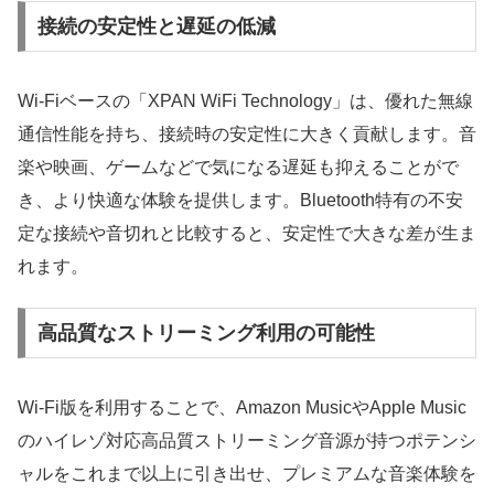
接続の安定性と遅延の低減
Wi-Fiベースの「XPAN WiFi Technology」は、優れた無線
通信性能を持ち、接続時の安定性に大きく貢献します。音
楽や映画、ゲームなどで気になる遅延も抑えることがで
き、より快適な体験を提供します。Bluetooth特有の不安
定な接続や音切れと比較すると、安定性で大きな差が生ま
れます。
高品質なストリーミング利用の可能性
Wi-Fi版を利用することで、Amazon MusicやApple Music
のハイレゾ対応高品質ストリーミング音源が持つポテンシ
ャルをこれまで以上に引き出せ、プレミアムな音楽体験を