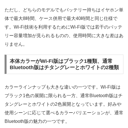
ただし、どちらのモデルでもバッテリー持ちはイヤホン単
体で最大8時間、ケース併用で最大40時間と同じ仕様で
す。Wi-Fi技術を利用するためにWi-Fi版では若干のバッテ
リー容量増加が見られるものの、使用時間に大きな差はあ
りません。
本体カラーがWi-Fi版はブラック1種類、通常
Bluetooth版はチタングレーとホワイトの2種類
カラーラインナップも大きな違いの一つです。Wi-Fi版は
ブラック1色の展開に限られる一方、通常Bluetooth版はチ
タングレーとホワイトの2色展開となっています。好みや
使用シーンに応じて選べるカラーバリエーションが、通常
Bluetooth版の魅力の一つです。