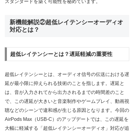
スタンダードを築く可能性を秘めています。
新機能解説②超低レイテンシーオーディオ
対応とは？
超低レイテンシーとは？遅延軽減の重要性
超低レイテンシーとは、オーディオ信号の伝送における遅
延が最小限に抑えられる技術のことを指します。遅延と
は、音が入力されてから出力されるまでの時間差のこと
で、この遅延が大きいと音楽制作やゲームプレイ、動画視
聴などのシーンで違和感が生じる原因となります。今回の
AirPods Max（USB-C）のアップデートでは、この遅延を
大幅に軽減する「超低レイテンシーオーディオ」対応が追