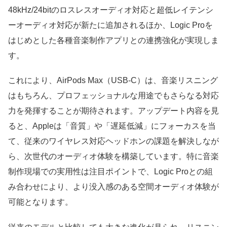
48kHz/24bitのロスレスオーディオ対応と超低レイテンシ
ーオーディオ対応が新たに追加されるほか、Logic Proを
はじめとした各種音楽制作アプリとの連携強化が実現しま
す。
これにより、AirPods Max（USB-C）は、音楽リスニング
はもちろん、プロフェッショナルな用途でもさらなる対応
力を発揮することが期待されます。アップデート内容を見
ると、Appleは「音質」や「遅延低減」にフォーカスを当
て、従来のワイヤレス対応ヘッドホンの課題を解決しなが
ら、次世代のオーディオ体験を構築しています。特に音楽
制作現場での実用性は注目ポイントで、Logic Proとの組
み合わせにより、より没入感のある空間オーディオ体験が
可能となります。