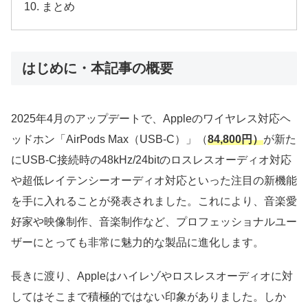
まとめ
はじめに・本記事の概要
2025年4月のアップデートで、Appleのワイヤレス対応ヘ
ッドホン「AirPods Max（USB-C）」（
84,800円）
が新た
にUSB-C接続時の48kHz/24bitのロスレスオーディオ対応
や超低レイテンシーオーディオ対応といった注目の新機能
を手に入れることが発表されました。これにより、音楽愛
好家や映像制作、音楽制作など、プロフェッショナルユー
ザーにとっても非常に魅力的な製品に進化します。
長きに渡り、Appleはハイレゾやロスレスオーディオに対
してはそこまで積極的ではない印象がありました。しか