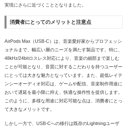
実現にさらに近づくこととなりました。
消費者にとってのメリットと注意点
AirPods Max（USB-C）は、音楽愛好家からプロフェッシ
ョナルまで、幅広い層のニーズを満たす製品です。特に、
48kHz/24bitロスレス対応により、音楽の細部まで楽しむ
ことが可能となり、音質に対するこだわりを持つユーザー
にとっては大きな魅力となっています。また、超低レイテ
ンシーオーディオ対応は、ゲームや配信、音楽制作用途に
おいて遅延を最小限に抑え、快適な操作性を提供します。
このように、多様な用途に対応可能な点は、消費者にとっ
て大きなメリットです。
しかし一方で、USB-Cへの移行は既存のLightningユーザ