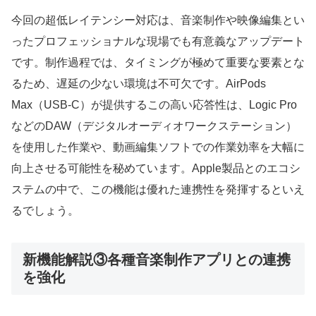
今回の超低レイテンシー対応は、音楽制作や映像編集とい
ったプロフェッショナルな現場でも有意義なアップデート
です。制作過程では、タイミングが極めて重要な要素とな
るため、遅延の少ない環境は不可欠です。AirPods
Max（USB-C）が提供するこの高い応答性は、Logic Pro
などのDAW（デジタルオーディオワークステーション）
を使用した作業や、動画編集ソフトでの作業効率を大幅に
向上させる可能性を秘めています。Apple製品とのエコシ
ステムの中で、この機能は優れた連携性を発揮するといえ
るでしょう。
新機能解説③各種音楽制作アプリとの連携
を強化