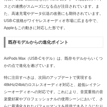
スとの連携がスムーズになる点が注目されています。ま
た、高速充電やデータ伝送の改善にも期待されています。
USB-C規格がワイヤレスオーディオ市場に広まる中で、
Appleもこの動きに対応した形です。
既存モデルからの進化ポイント
AirPods Max（USB-Cモデル）は、既存モデルからいくつ
かの点で進化を遂げています。
特に注目すべきは、次回のアップデートで実現する
48kHz/24bitのロスレスオーディオ対応と、超低レイテン
シーオーディオへの対応です。これにより、音質重視の音
楽愛好家やプロフェッショナルの使用シーンにおいて、さ
らに最適化されたパフォーマンスを提供できるようになり