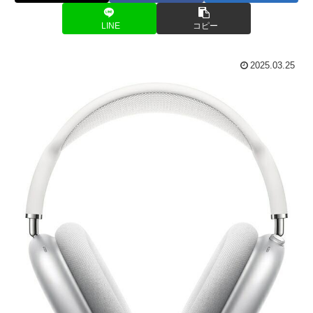
LINE
コピー
2025.03.25