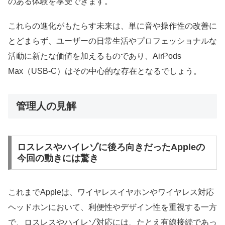
のある体験を享受できます。
これらの進化がもたらす未来は、単に音や操作性の改善に
とどまらず、ユーザーの日常生活やプロフェッショナルな
活動に新たな価値を加えるものであり、AirPods
Max（USB-C）はその中心的な存在となるでしょう。
管理人の見解
ロスレスやハイレゾに後ろ向きだったAppleの
今回の動きには驚き
これまでAppleは、ワイヤレスイヤホンやワイヤレス対応
ヘッドホンにおいて、利便性やデザイン性を重視する一方
で、ロスレスやハイレゾ対応には、たとえ有線接続であっ