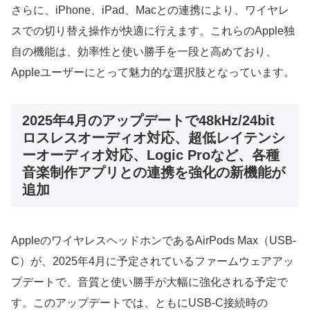
さらに、iPhone、iPad、Macとの連携により、ワイヤレ
スでの切り替え操作が快適に行えます。これらのApple独
自の機能は、効率性と使い勝手を一段と高めており、
Appleユーザーにとって魅力的な選択肢となっています。
2025年4月のアップデートで48kHz/24bit
ロスレスオーディオ対応、超低レイテンシ
ーオーディオ対応、Logic Proなど、各種
音楽制作アプリとの連携を強化の新機能が
追加
AppleのワイヤレスヘッドホンであるAirPods Max（USB-
C）が、2025年4月に予定されているファームウェアアッ
プデートで、音質と使い勝手が大幅に強化される予定で
す。このアップデートでは、ともにUSB-C接続時の