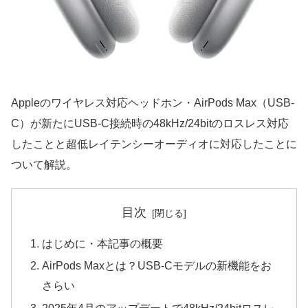
Appleのワイヤレス対応ヘッドホン・AirPods Max（USB-
C）が新たにUSB-C接続時の48kHz/24bitのロスレス対応
したことと超低レイテンシーオーディオに対応したことに
ついて解説。
目次
はじめに・本記事の概要
AirPods Maxとは？USB-Cモデルの新機能をお
さらい
2025年4月のアップデートで48kHz/24bitロスレ