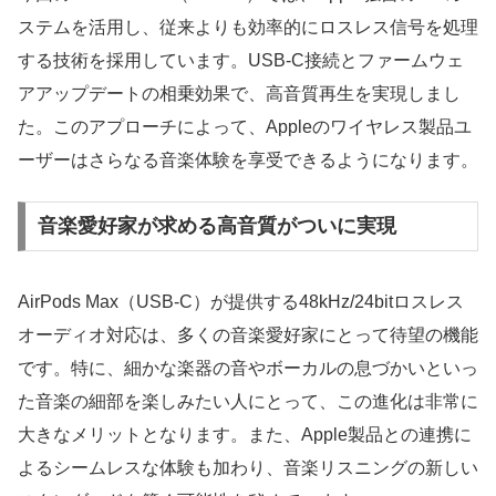
ステムを活用し、従来よりも効率的にロスレス信号を処理
する技術を採用しています。USB-C接続とファームウェ
アアップデートの相乗効果で、高音質再生を実現しまし
た。このアプローチによって、Appleのワイヤレス製品ユ
ーザーはさらなる音楽体験を享受できるようになります。
音楽愛好家が求める高音質がついに実現
AirPods Max（USB-C）が提供する48kHz/24bitロスレス
オーディオ対応は、多くの音楽愛好家にとって待望の機能
です。特に、細かな楽器の音やボーカルの息づかいといっ
た音楽の細部を楽しみたい人にとって、この進化は非常に
大きなメリットとなります。また、Apple製品との連携に
よるシームレスな体験も加わり、音楽リスニングの新しい