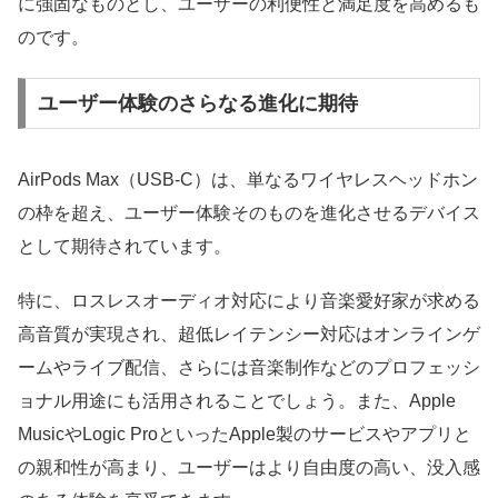
に強固なものとし、ユーザーの利便性と満足度を高めるも
のです。
ユーザー体験のさらなる進化に期待
AirPods Max（USB-C）は、単なるワイヤレスヘッドホン
の枠を超え、ユーザー体験そのものを進化させるデバイス
として期待されています。
特に、ロスレスオーディオ対応により音楽愛好家が求める
高音質が実現され、超低レイテンシー対応はオンラインゲ
ームやライブ配信、さらには音楽制作などのプロフェッシ
ョナル用途にも活用されることでしょう。また、Apple
MusicやLogic ProといったApple製のサービスやアプリと
の親和性が高まり、ユーザーはより自由度の高い、没入感