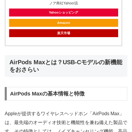
ノア商社Yahoo!店
Yahooショッピング
Amazon
楽天市場
AirPods Maxとは？USB-Cモデルの新機能
をおさらい
AirPods Maxの基本情報と特徴
Appleが提供するワイヤレスヘッドホン「AirPods Max」
は、最先端のオーディオ技術と機能性を兼ね備えた製品で
す。その特徴としては、ノイズキャンセリング機能、高品