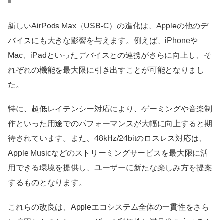
新しいAirPods Max（USB-C）の進化は、Appleの他のデ
バイスにも大きな影響を与えます。例えば、iPhoneや
Mac、iPadといったデバイスとの連携がさらに向上し、そ
れぞれの機能を最大限に引き出すことが可能となりまし
た。
特に、超低レイテンシー対応により、ゲーミングや音楽制
作といった用途でのパフォーマンスが大幅に向上すると期
待されています。また、48kHz/24bitのロスレス対応は、
Apple Musicなどのストリーミングサービスを最大限に活
用できる環境を提供し、ユーザーに新たな楽しみ方を提案
するものとなります。
これらの改良は、Appleエコシステム全体の一貫性をさら