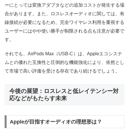
ーにとっては変換アダプタなどの追加コストが発生する場
合があります。また、ロスレスオーディオに関しては、有
線接続が必要になるため、完全ワイヤレス利用を重視する
ユーザーにはやや使い勝手が制限される点も注意が必要で
す。
それでも、AirPods Max（USB-C）は、Appleエコシステ
ムとの優れた互換性と圧倒的な機能強化により、依然とし
て市場で高い評価を受ける存在であり続けるでしょう。
今後の展望：ロスレスと低レイテンシー対
応などがもたらす未来
Appleが目指すオーディオの理想形は？