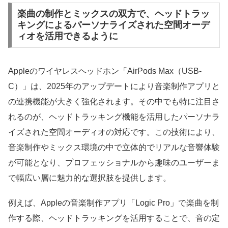
楽曲の制作とミックスの双方で、ヘッドトラッ
キングによるパーソナライズされた空間オーデ
ィオを活用できるように
Appleのワイヤレスヘッドホン「AirPods Max（USB-
C）」は、2025年のアップデートにより音楽制作アプリと
の連携機能が大きく強化されます。その中でも特に注目さ
れるのが、ヘッドトラッキング機能を活用したパーソナラ
イズされた空間オーディオの対応です。この技術により、
音楽制作やミックス環境の中で立体的でリアルな音響体験
が可能となり、プロフェッショナルから趣味のユーザーま
で幅広い層に魅力的な選択肢を提供します。
例えば、Appleの音楽制作アプリ「Logic Pro」で楽曲を制
作する際、ヘッドトラッキングを活用することで、音の定