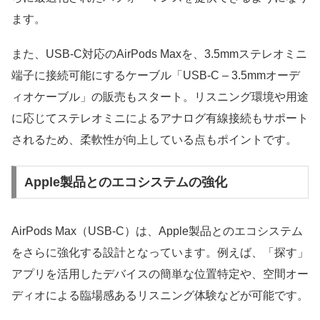
ます。
また、USB-C対応のAirPods Maxを、3.5mmステレオミニ
端子に接続可能にするケーブル「USB-C – 3.5mmオーデ
ィオケーブル」の販売もスタート。リスニング環境や用途
に応じてステレオミニによるアナログ有線接続もサポート
されるため、柔軟性が向上している点もポイントです。
Apple製品とのエコシステムの強化
AirPods Max（USB-C）は、Apple製品とのエコシステム
をさらに強化する設計となっています。例えば、「探す」
アプリを活用したデバイスの簡単な位置特定や、空間オー
ディオによる臨場感あるリスニング体験などが可能です。