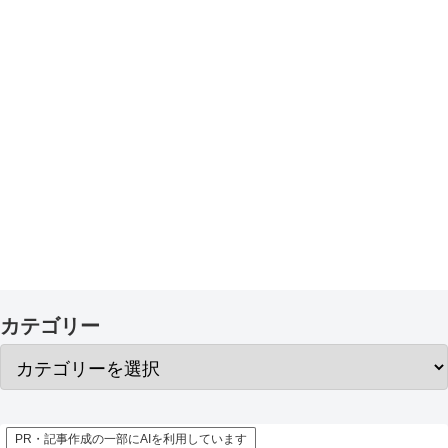
カテゴリー
PR・記事作成の一部にAIを利用しています