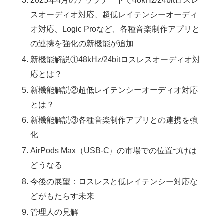
スオーディオ対応、超低レイテンシーオーディ
オ対応、Logic Proなど、各種音楽制作アプリと
の連携を強化の新機能が追加
新機能解説①48kHz/24bitロスレスオーディオ対
応とは？
新機能解説②超低レイテンシーオーディオ対応
とは？
新機能解説③各種音楽制作アプリとの連携を強
化
AirPods Max（USB-C）の市場での位置づけは
どうなる
今後の展望：ロスレスと低レイテンシー対応な
どがもたらす未来
管理人の見解