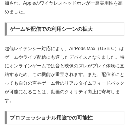
加され、Appleのワイヤレスヘッドホンが一層実用性を高
めました。
ゲームや配信での利用シーンの拡大
超低レイテンシー対応により、AirPods Max（USB-C）は
ゲームやライブ配信にも適したデバイスとなりました。特
にオンラインゲームでは音と映像のズレがプレイ体験に直
結するため、この機能が重宝されます。また、配信者にと
っても自分の声やゲーム音のリアルタイムフィードバック
が可能になることは、動画のクオリティ向上に寄与しま
す。
プロフェッショナル用途での可能性