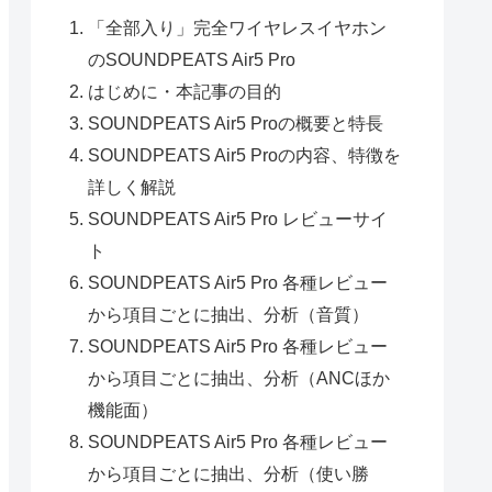
「全部入り」完全ワイヤレスイヤホン
のSOUNDPEATS Air5 Pro
はじめに・本記事の目的
SOUNDPEATS Air5 Proの概要と特長
SOUNDPEATS Air5 Proの内容、特徴を
詳しく解説
SOUNDPEATS Air5 Pro レビューサイ
ト
SOUNDPEATS Air5 Pro 各種レビュー
から項目ごとに抽出、分析（音質）
SOUNDPEATS Air5 Pro 各種レビュー
から項目ごとに抽出、分析（ANCほか
機能面）
SOUNDPEATS Air5 Pro 各種レビュー
から項目ごとに抽出、分析（使い勝