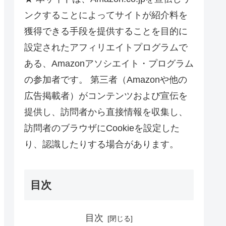
ンクすることによってサイトが紹介料を
獲得できる手段を提供することを目的に
設定されたアフィリエイトプログラムで
ある、Amazonアソシエイト・プログラム
の参加者です。 第三者（Amazonや他の
広告掲載者）がコンテンツおよび宣伝を
提供し、訪問者から直接情報を収集し、
訪問者のブラウザにCookieを設定した
り、認識したりする場合があります。
目次
目次