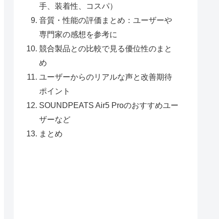
手、装着性、コスパ）
音質・性能の評価まとめ：ユーザーや
専門家の感想を参考に
競合製品との比較で見る優位性のまと
め
ユーザーからのリアルな声と改善期待
ポイント
SOUNDPEATS Air5 Proのおすすめユー
ザーなど
まとめ