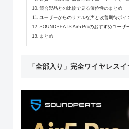
競合製品との比較で見る優位性のまとめ
ユーザーからのリアルな声と改善期待ポイ
SOUNDPEATS Air5 Proのおすすめユー
まとめ
「全部入り」完全ワイヤレスイヤホンの