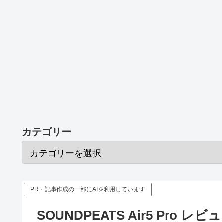
カテゴリー
PR・記事作成の一部にAIを利用しています
SOUNDPEATS Air5 Pro 