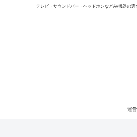
テレビ・サウンドバー・ヘッドホンなどAV機器の
運営