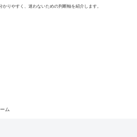
分かりやすく、迷わないための判断軸を紹介します。
ーム