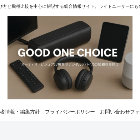
選び方と機種比較を中心に解説する総合情報サイト。ライトユーザーにも
者情報・編集方針
プライバシーポリシー
お問い合わせフォ