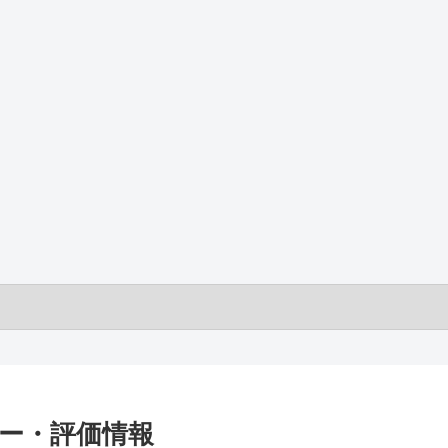
レビュー・評価情報