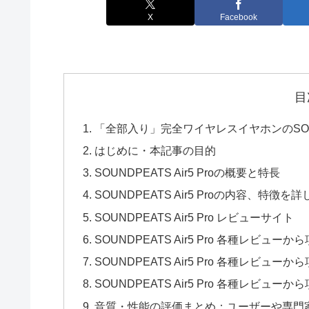
X
Facebook
目
「全部入り」完全ワイヤレスイヤホンのSOUNDP
はじめに・本記事の目的
SOUNDPEATS Air5 Proの概要と特長
SOUNDPEATS Air5 Proの内容、特徴を
SOUNDPEATS Air5 Pro レビューサイト
SOUNDPEATS Air5 Pro 各種レビ
SOUNDPEATS Air5 Pro 各種レビ
SOUNDPEATS Air5 Pro 各種レ
音質・性能の評価まとめ：ユーザーや専門