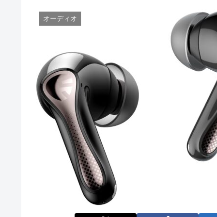
オーディオ